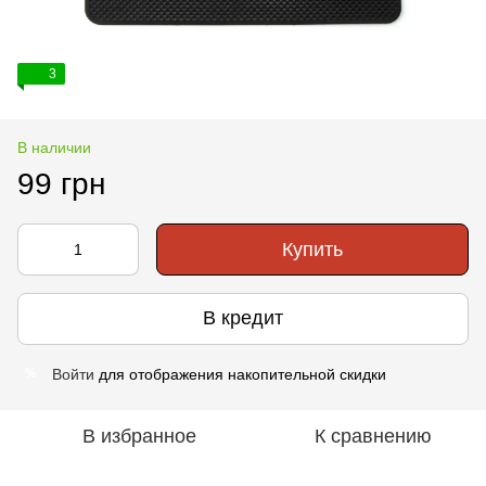
3
В наличии
99 грн
Купить
В кредит
Войти
для отображения накопительной скидки
%
В избранное
К сравнению