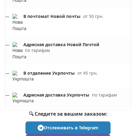
В почтомат Новой почты
от 50 грн.
Адресная доставка Новой Почтой
по тарифам
В отделение Укрпочты
от 45 грн.
Адресная доставка Укрпочты
по тарифам
🔍 Следите за вашим заказом:
Отслеживать в Telegram