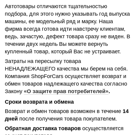
Автотовары отличаются тщательностью
подбора, для этого нужно указывать год выпуска
машины, ее модельный ряд и марку. Наша
фирма всегда готова идти навстречу клиентам,
ведь, зачастую, дефект товара сразу не виден. В
течении двух недель Вы можете вернуть
купленный товар, который Вас не устраивает.
Затраты на пересылку товара
НЕНАДЛЕЖАЩЕГО качества мы берем на себя.
Компания ShopForCars осуществляет возврат и
обмен товаров надлежащего качества согласно
Закону
«О защите прав потребителей»
.
Сроки возврата и обмена
Возврат и обмен товаров возможен в течение
14
дней
после получения товара покупателем.
Обратная доставка товаров
осуществляется