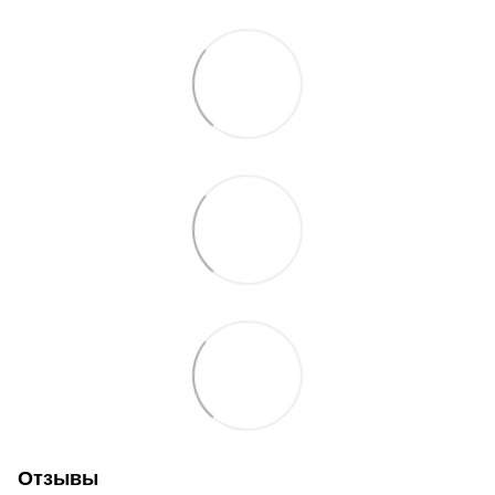
Отзывы