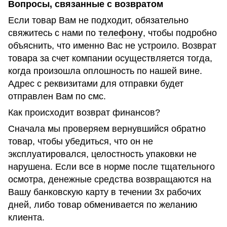
Вопросы, связанные с возвратом
Если товар Вам не подходит, обязательно
свяжитесь с нами по
телефону
, чтобы подробно
объяснить, что именно Вас не устроило. Возврат
товара за счет компании осуществляется тогда,
когда произошла оплошность по нашей вине.
Адрес с реквизитами для отправки будет
отправлен Вам по смс.
Как происходит возврат финансов?
Сначала мы проверяем вернувшийся обратно
товар, чтобы убедиться, что он не
эксплуатировался, целостность упаковки не
нарушена. Если все в норме после тщательного
осмотра, денежные средства возвращаются на
Вашу банковскую карту в течении 3х рабочих
дней, либо товар обменивается по желанию
клиента.