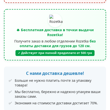
🔥 Бесплатная доставка в точки выдачи
Rozetka!
Получите заказ в любом отделении Rozetka
без
оплаты доставки для грузов до 120 см
.
✓ Действует при полной предоплате от 500 грн
С нами доставка дешевле!
Больше не нужно платить почте за упаковку
товара!
Мы бесплатно, бережно и надежно упакуем ваши
заказы сами.
Экономия на стоимости доставки достигает 70%.