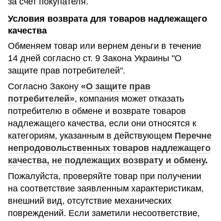
за счет покупателя.
Условия возврата для товаров надлежащего
качества
Обменяем товар или вернем деньги в течение
14 дней согласно ст. 9 Закона Украины "О
защите прав потребителей".
Согласно Закону
«О защите прав
потребителей»
, компания может отказать
потребителю в обмене и возврате товаров
надлежащего качества, если они относятся к
категориям, указанным в действующем
Перечне
непродовольственных товаров надлежащего
качества, не подлежащих возврату и обмену
.
Пожалуйста, проверяйте товар при получении
на соответствие заявленным характеристикам,
внешний вид, отсутствие механических
повреждений. Если заметили несоответствие,