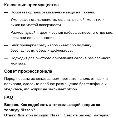
Ключевые преимущества
Помогает организовать мелкие вещи на панели.
Уменьшает скольжение телефона, ключей, монет или
очков на чистой поверхности.
Размер, дизайн, цвет и состав набора вынесены отдельно,
если они есть в названии.
Блок проверки сразу напоминает про подушку
безопасности, обзор и дефлекторы.
Подходит для быстрого обновления салона без сложного
монтажа.
Совет профессионала
Перед первым использованием протрите панель от пыли и
полироли, сделайте пробное размещение без телефона и
убедитесь, что коврик не закрывает обзор.
FAQ
Вопрос: Как подобрать антискользящий коврик на
торпеду Nissan?
Ответ:
Для этой позиции: Nissan. Сверьте размер, материал,