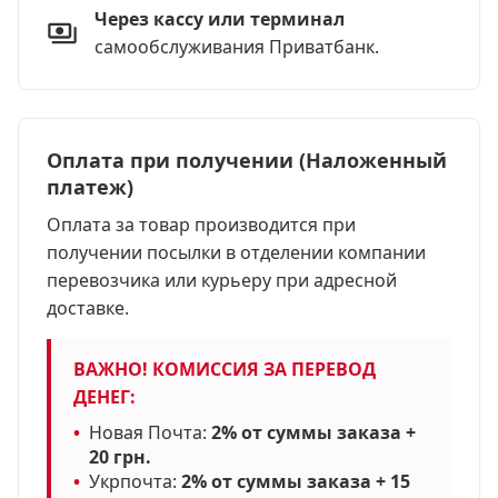
Через кассу или терминал
самообслуживания Приватбанк.
Оплата при получении (Наложенный
платеж)
Оплата за товар производится при
получении посылки в отделении компании
перевозчика или курьеру при адресной
доставке.
ВАЖНО! КОМИССИЯ ЗА ПЕРЕВОД
ДЕНЕГ:
•
Новая Почта:
2% от суммы заказа +
20 грн.
•
Укрпочта:
2% от суммы заказа + 15