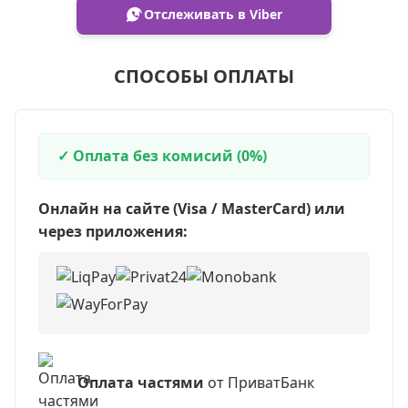
Отслеживать в Viber
СПОСОБЫ ОПЛАТЫ
✓ Оплата без комисий (0%)
Онлайн на сайте (Visa / MasterCard) или
через приложения:
Оплата частями
от ПриватБанк