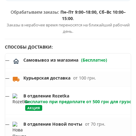
Обрабатываем заказы:
Пн–Пт 9:00–18:00, Сб–Вс 10:00–
15:00
.
Заказы в нерабочее время переносятся на ближайший рабочий
день.
СПОСОБЫ ДОСТАВКИ:
Самовывоз из магазина
(Бесплатно)
Курьерская доставка
от 100 грн.
В отделение Rozetka
Бесплатно при предоплате от 500 грн
для грузов 
АКЦИЯ
В отделение Новой почты
от 70 грн.