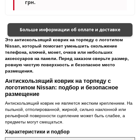
грн.
Больше информации об оплате и доставке
Это антискользящий коврик на торпеду с логотипом
Nissan, который помогает уменьшить скольжение
телефона, ключей, монет, очков или небольших
аксессуаров на панели. Перед заказом сверьте размер,
ровную чистую поверхность и безопасное место
размещения.
Антискользящий коврик на торпеду с
логотипом Nissan: подбор и безопасное
размещение
Антискользящий коврик не является жестким креплением. На
пыльной, отполированной, жирной, сильно наклонной или
рельефной поверхности сцепление может быть слабее, а
предметы могут смещаться.
Характеристики и подбор