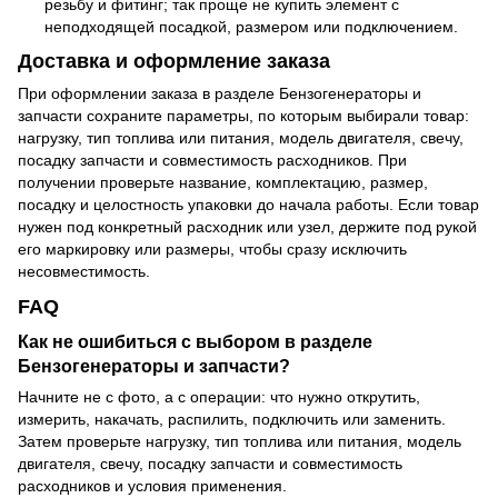
резьбу и фитинг; так проще не купить элемент с
неподходящей посадкой, размером или подключением.
Доставка и оформление заказа
При оформлении заказа в разделе Бензогенераторы и
запчасти сохраните параметры, по которым выбирали товар:
нагрузку, тип топлива или питания, модель двигателя, свечу,
посадку запчасти и совместимость расходников. При
получении проверьте название, комплектацию, размер,
посадку и целостность упаковки до начала работы. Если товар
нужен под конкретный расходник или узел, держите под рукой
его маркировку или размеры, чтобы сразу исключить
несовместимость.
FAQ
Как не ошибиться с выбором в разделе
Бензогенераторы и запчасти?
Начните не с фото, а с операции: что нужно открутить,
измерить, накачать, распилить, подключить или заменить.
Затем проверьте нагрузку, тип топлива или питания, модель
двигателя, свечу, посадку запчасти и совместимость
расходников и условия применения.