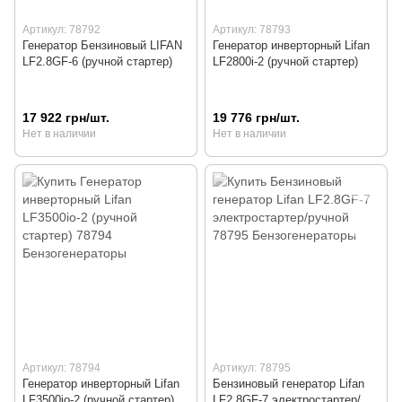
Артикул: 78792
Артикул: 78793
Генератор Бензиновый LIFAN
Генератор инверторный Lifan
LF2.8GF-6 (ручной стартер)
LF2800i-2 (ручной стартер)
17 922 грн/шт.
19 776 грн/шт.
Нет в наличии
Нет в наличии
Артикул: 78794
Артикул: 78795
Генератор инверторный Lifan
Бензиновый генератор Lifan
LF3500io-2 (ручной стартер)
LF2.8GF-7 электростартер/