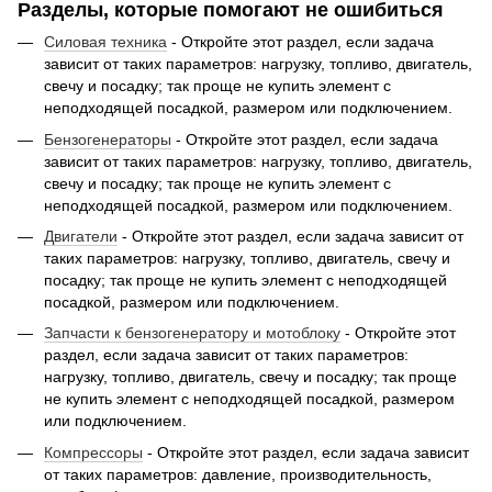
Разделы, которые помогают не ошибиться
Силовая техника
- Откройте этот раздел, если задача
зависит от таких параметров: нагрузку, топливо, двигатель,
свечу и посадку; так проще не купить элемент с
неподходящей посадкой, размером или подключением.
Бензогенераторы
- Откройте этот раздел, если задача
зависит от таких параметров: нагрузку, топливо, двигатель,
свечу и посадку; так проще не купить элемент с
неподходящей посадкой, размером или подключением.
Двигатели
- Откройте этот раздел, если задача зависит от
таких параметров: нагрузку, топливо, двигатель, свечу и
посадку; так проще не купить элемент с неподходящей
посадкой, размером или подключением.
Запчасти к бензогенератору и мотоблоку
- Откройте этот
раздел, если задача зависит от таких параметров:
нагрузку, топливо, двигатель, свечу и посадку; так проще
не купить элемент с неподходящей посадкой, размером
или подключением.
Компрессоры
- Откройте этот раздел, если задача зависит
от таких параметров: давление, производительность,