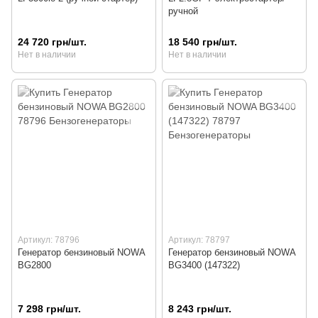
ручной
24 720 грн/шт.
18 540 грн/шт.
Нет в наличии
Нет в наличии
Артикул: 78796
Артикул: 78797
Генератор бензиновый NOWA
Генератор бензиновый NOWA
BG2800
BG3400 (147322)
7 298 грн/шт.
8 243 грн/шт.