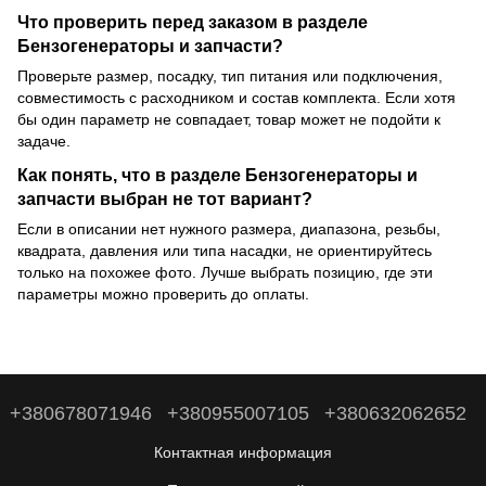
Что проверить перед заказом в разделе
Бензогенераторы и запчасти?
Проверьте размер, посадку, тип питания или подключения,
совместимость с расходником и состав комплекта. Если хотя
бы один параметр не совпадает, товар может не подойти к
задаче.
Как понять, что в разделе Бензогенераторы и
запчасти выбран не тот вариант?
Если в описании нет нужного размера, диапазона, резьбы,
квадрата, давления или типа насадки, не ориентируйтесь
только на похожее фото. Лучше выбрать позицию, где эти
параметры можно проверить до оплаты.
+380678071946
+380955007105
+380632062652
Контактная информация