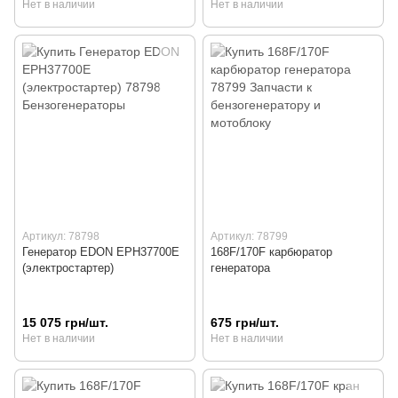
Нет в наличии
Нет в наличии
Артикул: 78798
Артикул: 78799
Генератор EDON EPH37700E
168F/170F карбюратор
(электростартер)
генератора
15 075 грн/шт.
675 грн/шт.
Нет в наличии
Нет в наличии