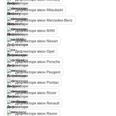
Дефлектори вікон Mitsubishi
Дефлектори вікон Mercedes-Benz
Дефлектори вікон MAN
Дефлектори вікон Nissan
Дефлектори вікон Opel
Дефлектори вікон Porsche
Дефлектори вікон Peugeot
Дефлектори вікон Pontiac
Дефлектори вікон Rover
Дефлектори вікон Renault
Дефлектори вікон Ravon