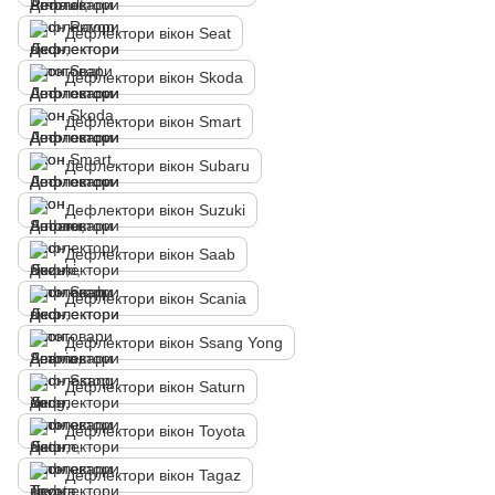
Дефлектори вікон Seat
Дефлектори вікон Skoda
Дефлектори вікон Smart
Дефлектори вікон Subaru
Дефлектори вікон Suzuki
Дефлектори вікон Saab
Дефлектори вікон Scania
Дефлектори вікон Ssang Yong
Дефлектори вікон Saturn
Дефлектори вікон Toyota
Дефлектори вікон Tagaz