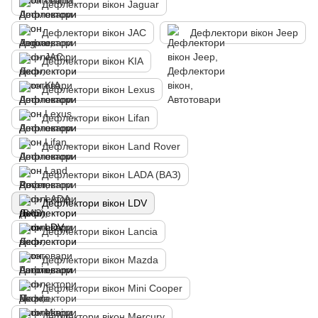
Дефлектори вікон Jaguar
Дефлектори вікон JAC
Дефлектори вікон Jeep
Дефлектори вікон KIA
Дефлектори вікон Lexus
Дефлектори вікон Lifan
Дефлектори вікон Land Rover
Дефлектори вікон LADA (ВАЗ)
Дефлектори вікон LDV
Дефлектори вікон Lancia
Дефлектори вікон Mazda
Дефлектори вікон Mini Cooper
Дефлектори вікон Mercury