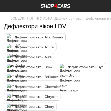
ВСЕ ДЛЯ ТЮНІНГУ АВТО
Дефлектори вікон
Дефлектори ві
Дефлектори вікон LDV
Дефлектори вікон Alfa Romeo
Дефлектори вікон Acura
Дефлектори вікон Audi
Дефлектори вікон Bmw
Дефлектори вікон Byd
Дефлектори вікон Brilliance
Дефлектори вікон Chevrolet
Дефлектори вікон Chrysler
Дефлектори вікон Chery