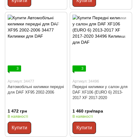
Купити
Купити
3
3
Артикул: 34477
Артикул: 34496
Автомобільні килимки передні
Передні килимки у салон для
для DAF XF95 2002-2006
DAF XF106 (EURO 6) 2013-
2017 XF 2017-2020
1 472 грн
1 460 грн/пара
В наявності
В наявності
Купити
Купити