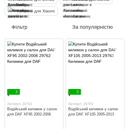
Килимки для Xiaomi
Фільтр
За популярністю
3
3
Артикул: 29762
Артикул: 29763
Водійський килимок у салон
Водійський килимок у салон
для DAF XF95 2002-2006
для DAF XF105 2005-2013