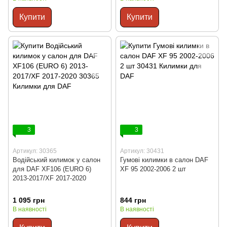
Купити
Купити
3
3
Артикул: 30365
Артикул: 30431
Водійський килимок у салон
Гумові килимки в салон DAF
для DAF XF106 (EURO 6)
XF 95 2002-2006 2 шт
2013-2017/XF 2017-2020
1 095 грн
844 грн
В наявності
В наявності