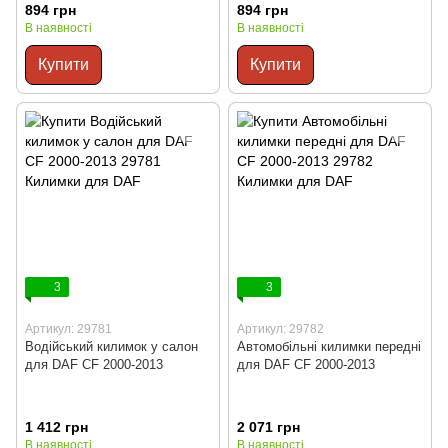
894 грн
894 грн
В наявності
В наявності
Купити
Купити
3
3
Артикул: 29781
Артикул: 29782
Водійський килимок у салон
Автомобільні килимки передні
для DAF CF 2000-2013
для DAF CF 2000-2013
1 412 грн
2 071 грн
В наявності
В наявності