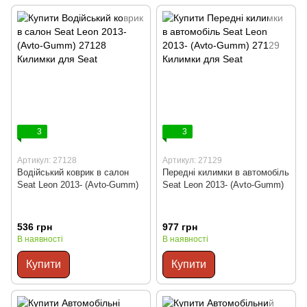
3
3
Артикул: 27128
Артикул: 27129
Водійський коврик в салон
Передні килимки в автомобіль
Seat Leon 2013- (Avto-Gumm)
Seat Leon 2013- (Avto-Gumm)
536 грн
977 грн
В наявності
В наявності
Купити
Купити