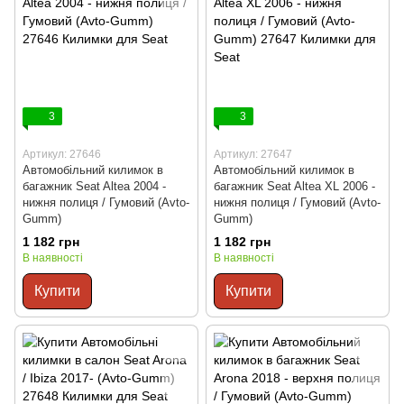
3
3
Артикул: 27646
Артикул: 27647
Автомобільний килимок в
Автомобільний килимок в
багажник Seat Altea 2004 -
багажник Seat Altea XL 2006 -
нижня полиця / Гумовий (Avto-
нижня полиця / Гумовий (Avto-
Gumm)
Gumm)
1 182 грн
1 182 грн
В наявності
В наявності
Купити
Купити