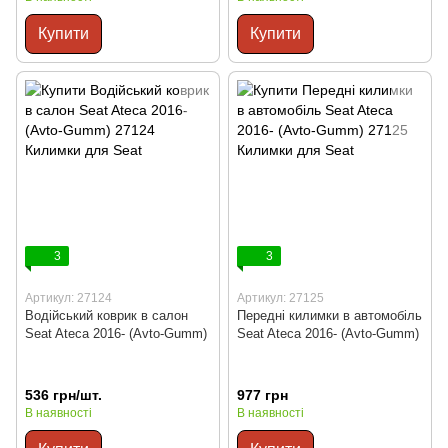
Купити
Купити
3
3
Артикул: 27124
Артикул: 27125
Водійський коврик в салон
Передні килимки в автомобіль
Seat Ateca 2016- (Avto-Gumm)
Seat Ateca 2016- (Avto-Gumm)
536 грн/шт.
977 грн
В наявності
В наявності