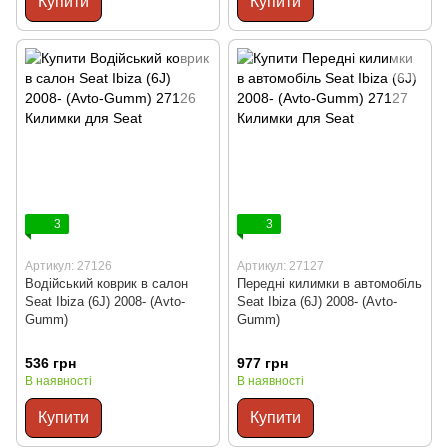
Купити
Купити
3
3
Артикул: 27126
Артикул: 27127
Водійський коврик в салон
Передні килимки в автомобіль
Seat Ibiza (6J) 2008- (Avto-
Seat Ibiza (6J) 2008- (Avto-
Gumm)
Gumm)
536 грн
977 грн
В наявності
В наявності
Купити
Купити