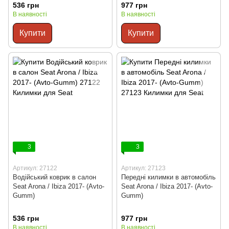
536 грн
977 грн
В наявності
В наявності
Купити
Купити
3
3
Артикул: 27122
Артикул: 27123
Водійський коврик в салон
Передні килимки в автомобіль
Seat Arona / Ibiza 2017- (Avto-
Seat Arona / Ibiza 2017- (Avto-
Gumm)
Gumm)
536 грн
977 грн
В наявності
В наявності