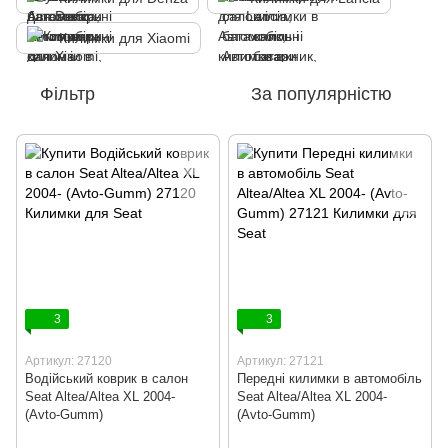
Килимки для Xiaomi
Фільтр
За популярністю
3
3
Артикул: 27120
Артикул: 27121
Водійський коврик в салон
Передні килимки в автомобіль
Seat Altea/Altea XL 2004-
Seat Altea/Altea XL 2004-
(Avto-Gumm)
(Avto-Gumm)