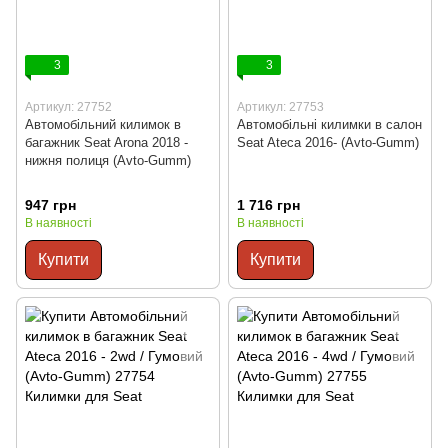
3
3
Артикул: 27752
Артикул: 27753
Автомобільний килимок в
Автомобільні килимки в салон
багажник Seat Arona 2018 -
Seat Ateca 2016- (Avto-Gumm)
нижня полиця (Avto-Gumm)
947 грн
1 716 грн
В наявності
В наявності
Купити
Купити