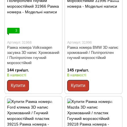
3
Артикул: 31966
Артикул: 31996
Рамка номера Volkswagen
Рамка номера BMW 3D напис
засувка 3D напис Хромований
хромований / Поліпропілен
/ Поліпропілен гнучкий
гнучкий морозостійкий
морозостійкий
144 грн/шт.
145 грн/шт.
В наявності
В наявності
Купити
Купити