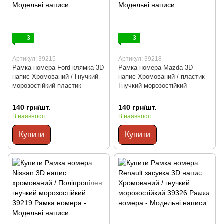
3
3
Артикул: 39215
Артикул: 39218
Рамка номера Ford клямка 3D
Рамка номера Mazda 3D
напис Хромований / Гнучкий
напис Хромований / пластик
морозостійкий пластик
Гнучкий морозостійкий
140 грн/шт.
140 грн/шт.
В наявності
В наявності
Купити
Купити