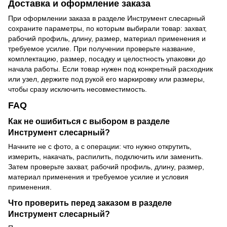
Доставка и оформление заказа
При оформлении заказа в разделе Инструмент слесарный
сохраните параметры, по которым выбирали товар: захват,
рабочий профиль, длину, размер, материал применения и
требуемое усилие. При получении проверьте название,
комплектацию, размер, посадку и целостность упаковки до
начала работы. Если товар нужен под конкретный расходник
или узел, держите под рукой его маркировку или размеры,
чтобы сразу исключить несовместимость.
FAQ
Как не ошибиться с выбором в разделе
Инструмент слесарный?
Начните не с фото, а с операции: что нужно открутить,
измерить, накачать, распилить, подключить или заменить.
Затем проверьте захват, рабочий профиль, длину, размер,
материал применения и требуемое усилие и условия
применения.
Что проверить перед заказом в разделе
Инструмент слесарный?