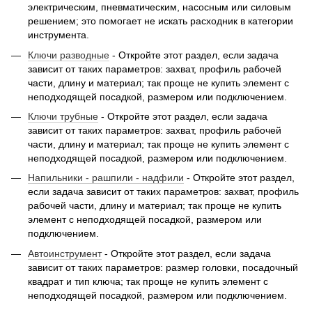
электрическим, пневматическим, насосным или силовым
решением; это помогает не искать расходник в категории
инструмента.
Ключи разводные
- Откройте этот раздел, если задача
зависит от таких параметров: захват, профиль рабочей
части, длину и материал; так проще не купить элемент с
неподходящей посадкой, размером или подключением.
Ключи трубные
- Откройте этот раздел, если задача
зависит от таких параметров: захват, профиль рабочей
части, длину и материал; так проще не купить элемент с
неподходящей посадкой, размером или подключением.
Напильники - рашпили - надфили
- Откройте этот раздел,
если задача зависит от таких параметров: захват, профиль
рабочей части, длину и материал; так проще не купить
элемент с неподходящей посадкой, размером или
подключением.
Автоинструмент
- Откройте этот раздел, если задача
зависит от таких параметров: размер головки, посадочный
квадрат и тип ключа; так проще не купить элемент с
неподходящей посадкой, размером или подключением.