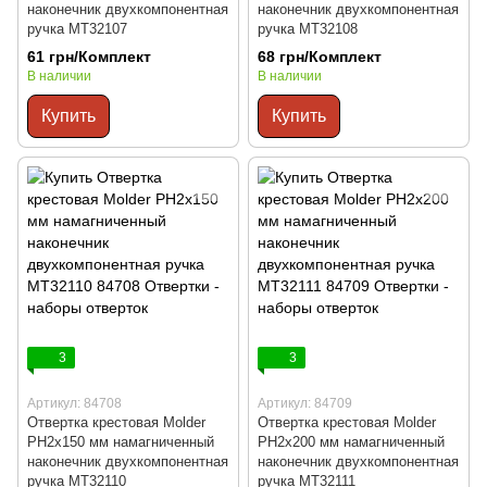
наконечник двухкомпонентная
наконечник двухкомпонентная
ручка MT32107
ручка MT32108
61 грн/Комплект
68 грн/Комплект
В наличии
В наличии
Купить
Купить
3
3
Артикул: 84708
Артикул: 84709
Отвертка крестовая Molder
Отвертка крестовая Molder
PH2x150 мм намагниченный
PH2x200 мм намагниченный
наконечник двухкомпонентная
наконечник двухкомпонентная
ручка MT32110
ручка MT32111