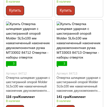
В наличии
В наличии
Купить
Купить
3
3
Артикул: 84712
Артикул: 84713
Отвертка шлицевая ударная с
Отвертка шлицевая ударная с
шестигранной опорой Molder
шестигранной опорой Molder
SL5x100 мм намагниченный
SL6x100 мм намагниченный
наконечник двухкомпонентная
наконечник двухкомпонентная
ручка MT33002
ручка MT33003
116 грн/Комплект
141 грн/Комплект
В наличии
В наличии