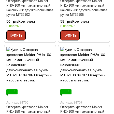
Отвертка крестовая Molder
Отвертка крестовая Molder
PH0x100 мм намагниченный
PH1x100 мм намагниченный
наконечник двухкомпонентная
наконечник двухкомпонентная
ручка MT32102
ручка MT32105
50 грн/Комплект
58 грн/Комплект
В наличии
В наличии
Купить
Купить
3
3
Артикул: 84706
Артикул: 84707
Отвертка крестовая Molder
Отвертка крестовая Molder
PH1x150 мм намагниченный
PH2x100 мм намагниченный