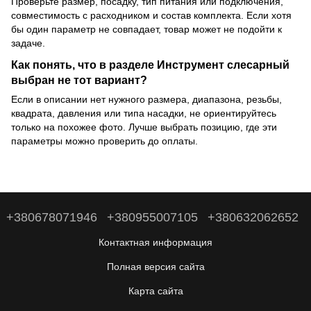
Проверьте размер, посадку, тип питания или подключения,
совместимость с расходником и состав комплекта. Если хотя
бы один параметр не совпадает, товар может не подойти к
задаче.
Как понять, что в разделе Инструмент слесарный
выбран не тот вариант?
Если в описании нет нужного размера, диапазона, резьбы,
квадрата, давления или типа насадки, не ориентируйтесь
только на похожее фото. Лучше выбрать позицию, где эти
параметры можно проверить до оплаты.
+380678071946
+380955007105
+380632062652
Контактная информация
Полная версия сайта
Карта сайта