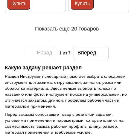
Купить
Купить
Показать еще 20 товаров
Назад
Вперед
1
из 7
Какую задачу решает раздел
Раздел Инструмент слесарный помогает выбрать слесарный
инструмент для зажима, откручивания, зачистки, резки или
обработки материала. Здесь нельзя выбирать только по
названию или фото: инструмент похож на универсальный, но
отличается захватом, длиной, профилем рабочей части и
материалом применения.
Перед заказом сопоставьте товар с реальной задачей,
условиями применения и параметрами, которые влияют на
совместимость: захват, рабочий профиль, длину, размер,
материал применения и требуемое усилие.