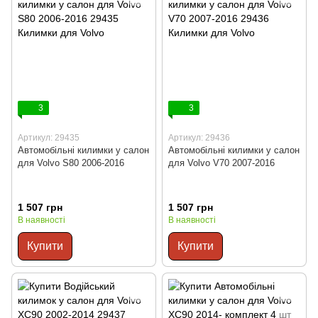
3
3
Артикул: 29435
Артикул: 29436
Автомобільні килимки у салон
Автомобільні килимки у салон
для Volvo S80 2006-2016
для Volvo V70 2007-2016
1 507 грн
1 507 грн
В наявності
В наявності
Купити
Купити