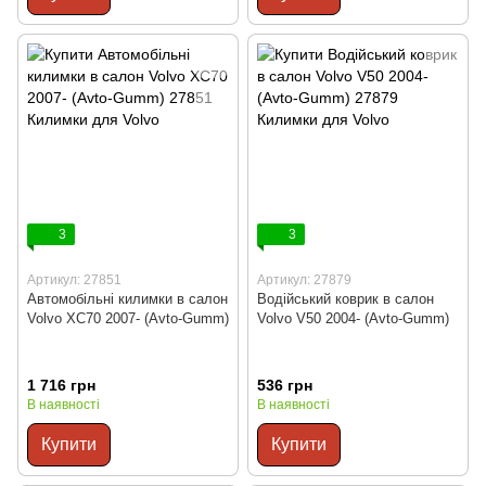
3
3
Артикул: 27851
Артикул: 27879
Автомобільні килимки в салон
Водійський коврик в салон
Volvo XC70 2007- (Avto-Gumm)
Volvo V50 2004- (Avto-Gumm)
1 716 грн
536 грн
В наявності
В наявності
Купити
Купити