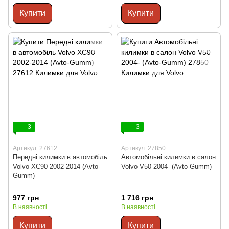
Купити
Купити
3
3
Артикул: 27612
Артикул: 27850
Передні килимки в автомобіль
Автомобільні килимки в салон
Volvo XC90 2002-2014 (Avto-
Volvo V50 2004- (Avto-Gumm)
Gumm)
977 грн
1 716 грн
В наявності
В наявності
Купити
Купити