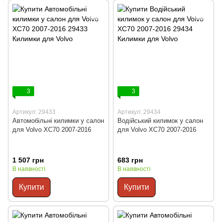
3
3
Артикул: 29433
Артикул: 29434
Автомобільні килимки у салон
Водійський килимок у салон
для Volvo XC70 2007-2016
для Volvo XC70 2007-2016
1 507 грн
683 грн
В наявності
В наявності
Купити
Купити