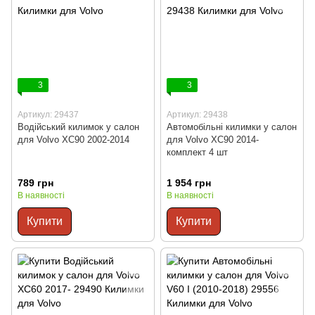
3
3
Артикул: 29437
Артикул: 29438
Водійський килимок у салон
Автомобільні килимки у салон
для Volvo XC90 2002-2014
для Volvo XC90 2014-
комплект 4 шт
789 грн
1 954 грн
В наявності
В наявності
Купити
Купити