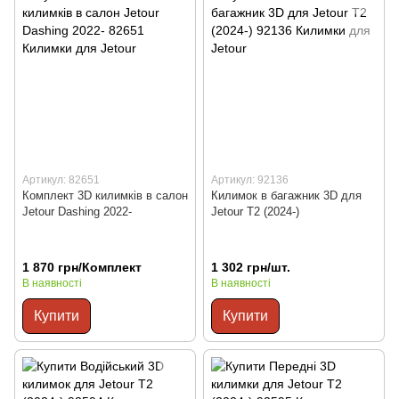
Артикул: 82651
Артикул: 92136
Комплект 3D килимків в салон
Килимок в багажник 3D для
Jetour Dashing 2022-
Jetour T2 (2024-)
1 870 грн/Комплект
1 302 грн/шт.
В наявності
В наявності
Купити
Купити