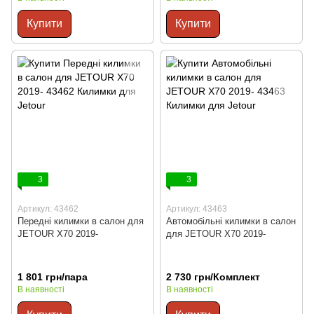
Купити
Купити
3
3
Артикул: 43462
Артикул: 43463
Передні килимки в салон для
Автомобільні килимки в салон
JETOUR X70 2019-
для JETOUR X70 2019-
1 801 грн/пара
2 730 грн/Комплект
В наявності
В наявності