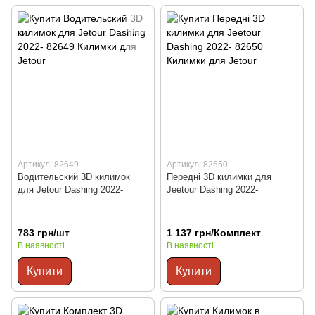
Артикул: 82649
Артикул: 82650
Водительский 3D килимок
Передні 3D килимки для
для Jetour Dashing 2022-
Jeetour Dashing 2022-
783 грн/шт
1 137 грн/Комплект
В наявності
В наявності
Купити
Купити