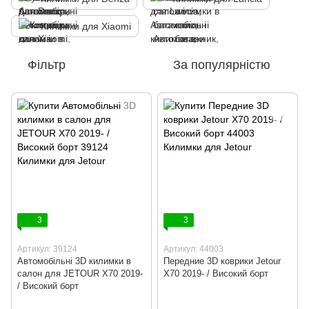
Килимки для Xiaomi
Фільтр
За популярністю
3
3
Артикул: 39124
Артикул: 44003
Автомобільні 3D килимки в
Передние 3D коврики Jetour
салон для JETOUR X70 2019-
X70 2019- / Високий борт
/ Високий борт