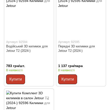
Артикул: 92594
Артикул: 92595
Водійський 3D килимок для
Передні 3D килимки для
Jetour T2 (2024-)
Jetour T2 (2024-)
783 грн/шт.
1 137 грн/пара
В наявності
В наявності
Купити
Купити