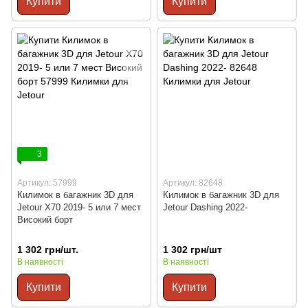
Купити
Купити
3
Артикул: 57999
Артикул: 82648
Килимок в багажник 3D для
Килимок в багажник 3D для
Jetour X70 2019- 5 или 7 мест
Jetour Dashing 2022-
Високий борт
1 302 грн/шт.
1 302 грн/шт
В наявності
В наявності
Купити
Купити