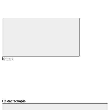
Кошик
Немає товарів