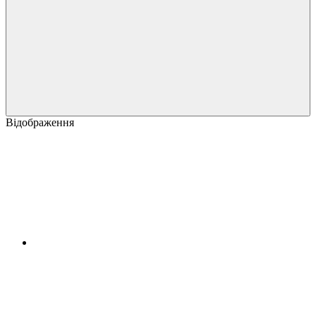
Відображення