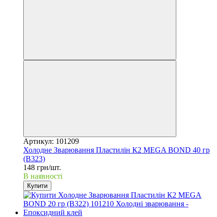
Артикул: 101209
Холодне Зварювання Пластилін К2 MEGA BOND 40 гр
(B323)
148 грн/шт.
В наявності
Купити