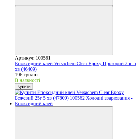
Артикул: 100561
Епоксидний клей Versachem Clear Epoxy Прозорий 25г 5
хв (46409)
196 грн/шт.
В наявності
Купити