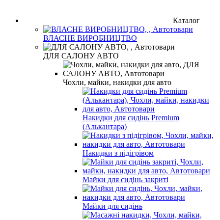
Каталог
ВЛАСНЕ ВИРОБНИЦТВО
ДЛЯ САЛОНУ АВТО
Чохли, майки, накидки для авто
Накидки для сидінь Premium
(Алькантара)
Накидки з підігрівом
Майки для сидінь закриті
Майки для сидінь