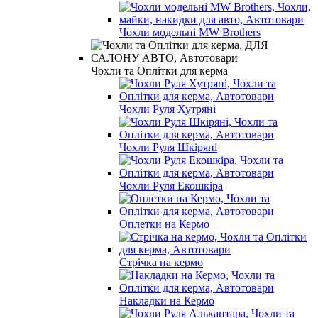
Чохли модельні MW Brothers
Чохли та Оплітки для керма
Чохли Руля Хутряні
Чохли Руля Шкіряні
Чохли Руля Екошкіра
Оплетки на Кермо
Стрічка на кермо
Накладки на Кермо