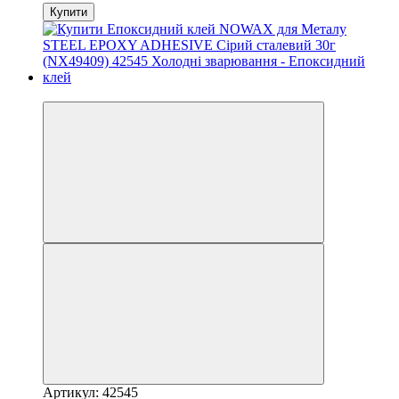
Купити
3
Артикул: 42545