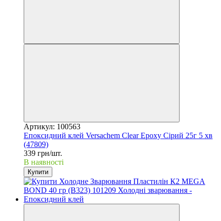
Артикул: 100563
Епоксидний клей Versachem Clear Epoxy Сірий 25г 5 хв
(47809)
339 грн/шт.
В наявності
Купити