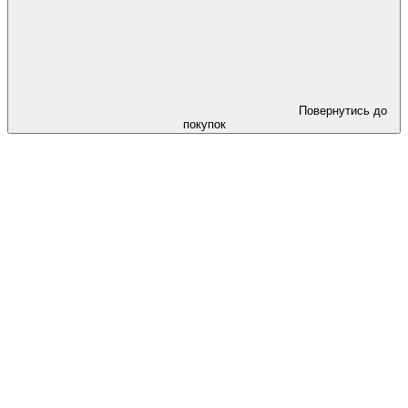
Повернутись до
покупок