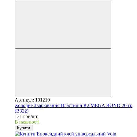
Артикул: 101210
Холодне Зварювання Пластилін К2 MEGA BOND 20 гр
(B322)
131 грн/шт.
В наявності
Купити