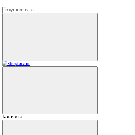
Контакти