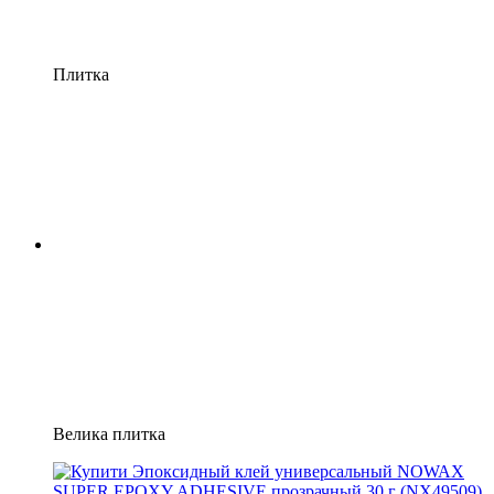
Плитка
Велика плитка