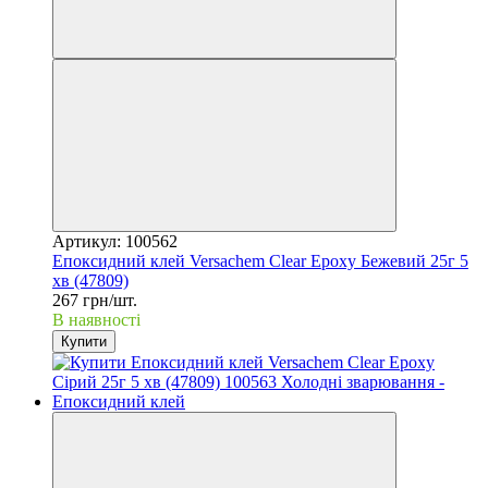
Артикул: 100562
Епоксидний клей Versachem Clear Epoxy Бежевий 25г 5
хв (47809)
267 грн/шт.
В наявності
Купити