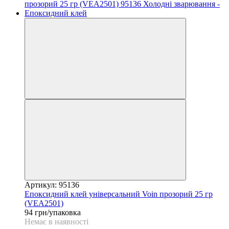
Артикул: 95136
Епоксидний клей універсальний Voin прозорий 25 гр
(VEA2501)
94 грн/упаковка
Немає в наявності