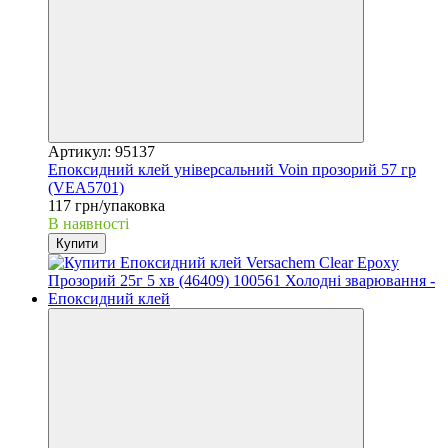
Артикул: 95137
Епоксидний клей універсальний Voin прозорий 57 гр
(VEA5701)
117 грн/упаковка
В наявності
Купити