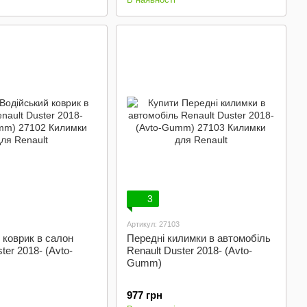
3
Артикул: 27103
 коврик в салон
Передні килимки в автомобіль
ter 2018- (Avto-
Renault Duster 2018- (Avto-
Gumm)
977 грн