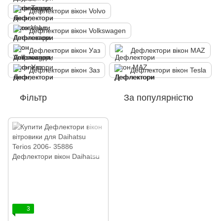
Дефлектори вікон Volvo
Дефлектори вікон Volkswagen
Дефлектори вікон Уаз
Дефлектори вікон MAZ
Дефлектори вікон Заз
Дефлектори вікон Tesla
Фільтр
За популярністю
3