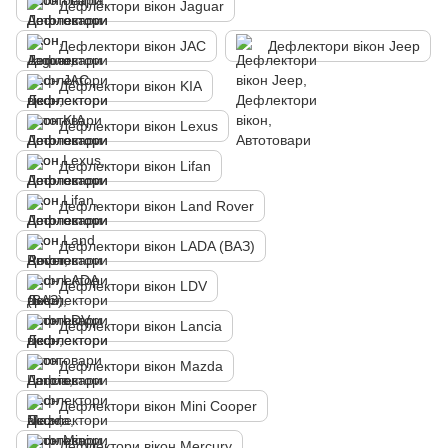
Дефлектори вікон Jaguar
Дефлектори вікон JAC
Дефлектори вікон Jeep
Дефлектори вікон KIA
Дефлектори вікон Lexus
Дефлектори вікон Lifan
Дефлектори вікон Land Rover
Дефлектори вікон LADA (ВАЗ)
Дефлектори вікон LDV
Дефлектори вікон Lancia
Дефлектори вікон Mazda
Дефлектори вікон Mini Cooper
Дефлектори вікон Mercury