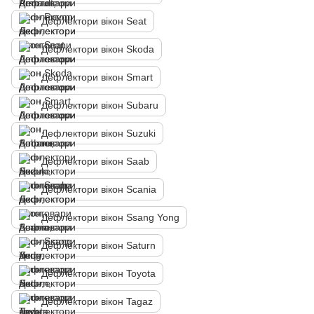
Дефлектори вікон Seat
Дефлектори вікон Skoda
Дефлектори вікон Smart
Дефлектори вікон Subaru
Дефлектори вікон Suzuki
Дефлектори вікон Saab
Дефлектори вікон Scania
Дефлектори вікон Ssang Yong
Дефлектори вікон Saturn
Дефлектори вікон Toyota
Дефлектори вікон Tagaz