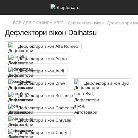
ВСЕ ДЛЯ ТЮНІНГУ АВТО
Дефлектори вікон
Дефлектори вік
Дефлектори вікон Daihatsu
Дефлектори вікон Alfa Romeo
Дефлектори вікон Acura
Дефлектори вікон Audi
Дефлектори вікон Bmw
Дефлектори вікон Byd
Дефлектори вікон Brilliance
Дефлектори вікон Chevrolet
Дефлектори вікон Chrysler
Дефлектори вікон Chery