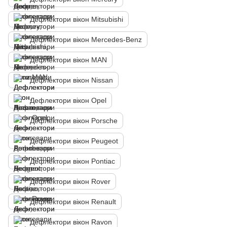
Дефлектори вікон Mitsubishi
Дефлектори вікон Mercedes-Benz
Дефлектори вікон MAN
Дефлектори вікон Nissan
Дефлектори вікон Opel
Дефлектори вікон Porsche
Дефлектори вікон Peugeot
Дефлектори вікон Pontiac
Дефлектори вікон Rover
Дефлектори вікон Renault
Дефлектори вікон Ravon