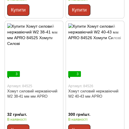
Купити
Купити
3
3
Артикул: 84525
Артикул: 84526
Хомут силовий нержавіючий
Хомут силовий нержавіючий
W2 38-41 мм мм APRO
W2 40-43 мм APRO
32 грн/шт.
300 грн/шт.
В наявності
В наявності