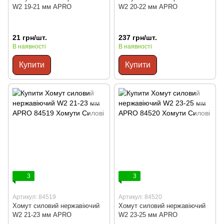
W2 19-21 мм APRO
W2 20-22 мм APRO
21 грн/шт.
237 грн/шт.
В наявності
В наявності
Купити
Купити
3
3
Артикул: 84519
Артикул: 84520
Хомут силовий нержавіючий
Хомут силовий нержавіючий
W2 21-23 мм APRO
W2 23-25 мм APRO