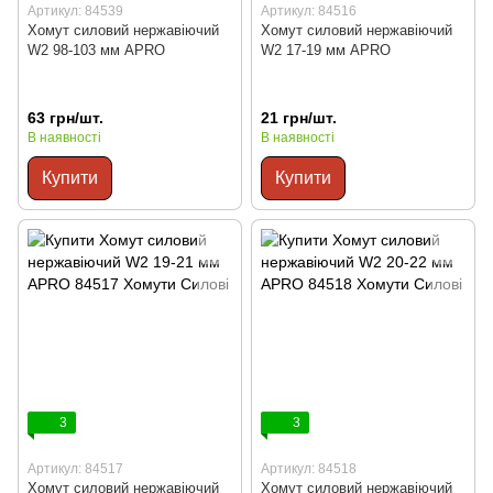
Артикул: 84539
Артикул: 84516
Хомут силовий нержавіючий
Хомут силовий нержавіючий
W2 98-103 мм APRO
W2 17-19 мм APRO
63 грн/шт.
21 грн/шт.
В наявності
В наявності
Купити
Купити
3
3
Артикул: 84517
Артикул: 84518
Хомут силовий нержавіючий
Хомут силовий нержавіючий