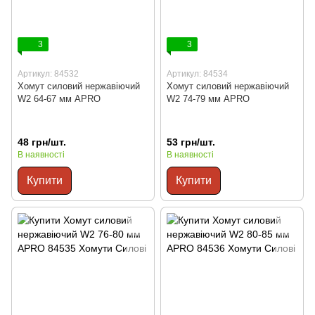
3
3
Артикул: 84532
Артикул: 84534
Хомут силовий нержавіючий
Хомут силовий нержавіючий
W2 64-67 мм APRO
W2 74-79 мм APRO
48 грн/шт.
53 грн/шт.
В наявності
В наявності
Купити
Купити