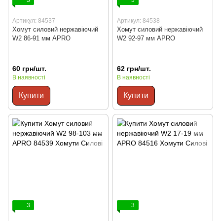
Артикул: 84537
Артикул: 84538
Хомут силовий нержавіючий
Хомут силовий нержавіючий
W2 86-91 мм APRO
W2 92-97 мм APRO
60 грн/шт.
62 грн/шт.
В наявності
В наявності
Купити
Купити
3
3