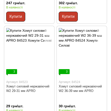
247 грн/шт.
302 грн/шт.
В наявності
В наявності
Купити
Купити
3
3
Артикул: 84523
Артикул: 84524
Хомут силовий нержавіючий
Хомут силовий нержавіючий
W2 29-31 мм APRO
W2 36-39 мм мм APRO
29 грн/шт.
30 грн/шт.
В наявності
В наявності