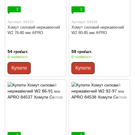
3
3
Артикул: 84535
Артикул: 84536
Хомут силовий нержавіючий
Хомут силовий нержавіючий
W2 76-80 мм APRO
W2 80-85 мм APRO
54 грн/шт.
59 грн/шт.
В наявності
В наявності
Купити
Купити
3
3