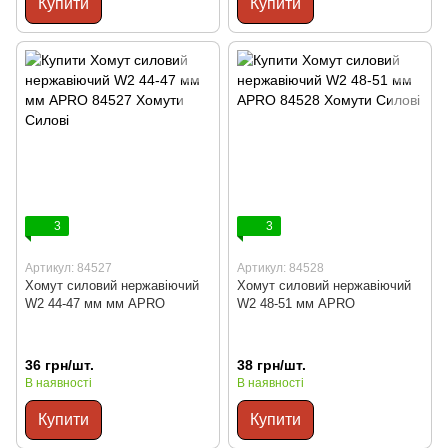
Купити
Купити
3
3
Артикул: 84527
Артикул: 84528
Хомут силовий нержавіючий
Хомут силовий нержавіючий
W2 44-47 мм мм APRO
W2 48-51 мм APRO
36 грн/шт.
38 грн/шт.
В наявності
В наявності
Купити
Купити