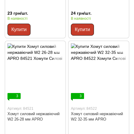
23 грн/шт.
24 грн/шт.
В наявності
В наявності
Купити
Купити
3
3
Артикул: 84521
Артикул: 84522
Хомут силовий нержавіючий
Хомут силовий нержавіючий
W2 26-28 мм APRO
W2 32-35 мм APRO