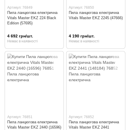
Артикул: 76849
Артикул: 76850
Пила ланцюгова електрична
Пила ланцюгова електрична
Vitals Master EKZ 224 Black
Vitals Master EKZ 2245 (47666)
Edition (57695)
4 692 грн/шт.
4 190 грн/шт.
Немає в наявності
Немає в наявності
Артикул: 76851
Артикул: 76852
Пила ланцюгова електрична
Пила ланцюгова електрична
Vitals Master EKZ 2440 (16596)
Vitals Master EKZ 2441