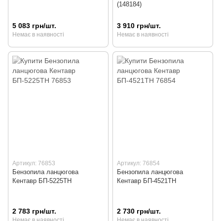
(148184)
5 083 грн/шт.
3 910 грн/шт.
Немає в наявності
Немає в наявності
Артикул: 76853
Артикул: 76854
Бензопила ланцюгова
Бензопила ланцюгова
Кентавр БП-5225ТН
Кентавр БП-4521ТН
2 783 грн/шт.
2 730 грн/шт.
Немає в наявності
Немає в наявності