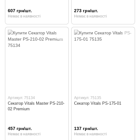
607 грн/шт.
273 грн/шт.
Немає в наявності
Немає в наявності
Артикул: 75134
Артикул: 75135
Секатор Vitals Master PS-210-
Секатор Vitals PS-175-01
02 Premium
457 грн/шт.
137 грн/шт.
Немає в наявності
Немає в наявності