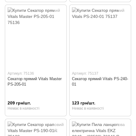
Артикул: 75136
Артикул: 75137
Секатор прямий Vitals Master
Секатор прямий Vitals PS-240-
PS-205-01
01
209 грн/шт.
123 грн/шт.
Немає в наявності
Немає в наявності