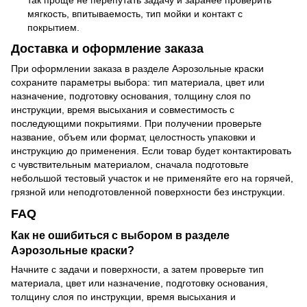
мягкость, впитываемость, тип мойки и контакт с
покрытием.
Доставка и оформление заказа
При оформлении заказа в разделе Аэрозольные краски
сохраните параметры выбора: тип материала, цвет или
назначение, подготовку основания, толщину слоя по
инструкции, время высыхания и совместимость с
последующими покрытиями. При получении проверьте
название, объем или формат, целостность упаковки и
инструкцию до применения. Если товар будет контактировать
с чувствительным материалом, сначала подготовьте
небольшой тестовый участок и не применяйте его на горячей,
грязной или неподготовленной поверхности без инструкции.
FAQ
Как не ошибиться с выбором в разделе
Аэрозольные краски?
Начните с задачи и поверхности, а затем проверьте тип
материала, цвет или назначение, подготовку основания,
толщину слоя по инструкции, время высыхания и