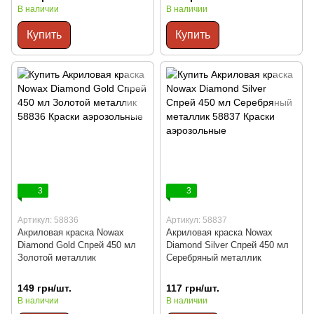
В наличии
В наличии
Купить
Купить
3
3
Артикул: 58836
Артикул: 58837
Акриловая краска Nowax
Акриловая краска Nowax
Diamond Gold Спрей 450 мл
Diamond Silver Спрей 450 мл
Золотой металлик
Серебряный металлик
149 грн/шт.
117 грн/шт.
В наличии
В наличии