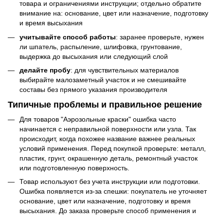
товара и ограничениями инструкции; отдельно обратите
внимание на: основание, цвет или назначение, подготовку
и время высыхания
учитывайте способ работы
: заранее проверьте, нужен
ли шпатель, распыление, шлифовка, грунтование,
выдержка до высыхания или следующий слой
делайте пробу
: для чувствительных материалов
выбирайте малозаметный участок и не смешивайте
составы без прямого указания производителя
Типичные проблемы и правильное решение
Для товаров "Аэрозольные краски" ошибка часто
начинается с неправильной поверхности или узла. Так
происходит, когда похожее название важнее реальных
условий применения. Перед покупкой проверьте: металл,
пластик, грунт, окрашенную деталь, ремонтный участок
или подготовленную поверхность.
Товар используют без учета инструкции или подготовки.
Ошибка появляется из-за спешки: покупатель не уточняет
основание, цвет или назначение, подготовку и время
высыхания. До заказа проверьте способ применения и