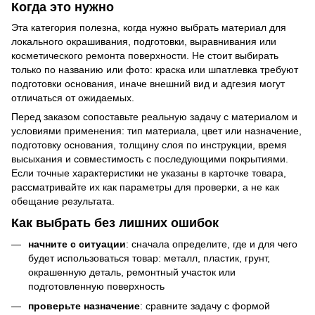
Когда это нужно
Эта категория полезна, когда нужно выбрать материал для
локального окрашивания, подготовки, выравнивания или
косметического ремонта поверхности. Не стоит выбирать
только по названию или фото: краска или шпатлевка требуют
подготовки основания, иначе внешний вид и адгезия могут
отличаться от ожидаемых.
Перед заказом сопоставьте реальную задачу с материалом и
условиями применения: тип материала, цвет или назначение,
подготовку основания, толщину слоя по инструкции, время
высыхания и совместимость с последующими покрытиями.
Если точные характеристики не указаны в карточке товара,
рассматривайте их как параметры для проверки, а не как
обещание результата.
Как выбрать без лишних ошибок
начните с ситуации
: сначала определите, где и для чего
будет использоваться товар: металл, пластик, грунт,
окрашенную деталь, ремонтный участок или
подготовленную поверхность
проверьте назначение
: сравните задачу с формой