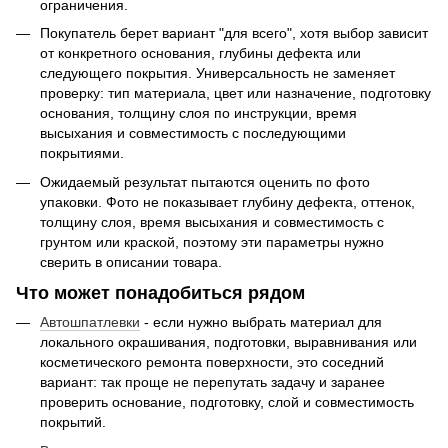
ограничения.
Покупатель берет вариант "для всего", хотя выбор зависит
от конкретного основания, глубины дефекта или
следующего покрытия. Универсальность не заменяет
проверку: тип материала, цвет или назначение, подготовку
основания, толщину слоя по инструкции, время
высыхания и совместимость с последующими
покрытиями.
Ожидаемый результат пытаются оценить по фото
упаковки. Фото не показывает глубину дефекта, оттенок,
толщину слоя, время высыхания и совместимость с
грунтом или краской, поэтому эти параметры нужно
сверить в описании товара.
Что может понадобиться рядом
Автошпатлевки
- если нужно выбрать материал для
локального окрашивания, подготовки, выравнивания или
косметического ремонта поверхности, это соседний
вариант: так проще не перепутать задачу и заранее
проверить основание, подготовку, слой и совместимость
покрытий.