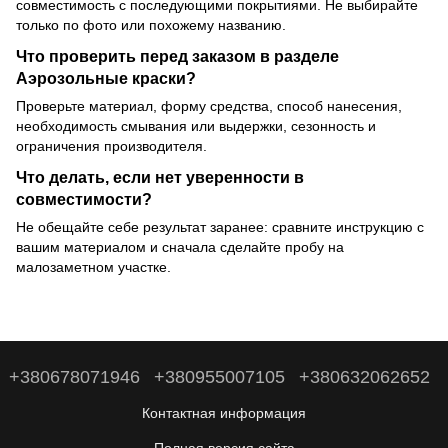
совместимость с последующими покрытиями. Не выбирайте
только по фото или похожему названию.
Что проверить перед заказом в разделе
Аэрозольные краски?
Проверьте материал, форму средства, способ нанесения,
необходимость смывания или выдержки, сезонность и
ограничения производителя.
Что делать, если нет уверенности в
совместимости?
Не обещайте себе результат заранее: сравните инструкцию с
вашим материалом и сначала сделайте пробу на
малозаметном участке.
+380678071946
+380955007105
+380632062652
Контактная информация