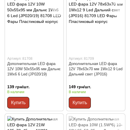
Артикул: 81708
Артикул: 81709
Дополнительная LED фара
Дополнительная LED фара
12V 10W 50x55x95 мм Дальнє
12V 78x63x70 мм 1Wx12 9 Led
1Wx6 6 Led (JP020/19)
Дальний свет (JP016)
139 грн/шт.
149 грн/шт.
В наличии
В наличии
Купить
Купить