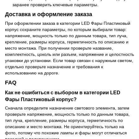
заранее проверить ключевые параметры.
Доставка и оформление заказа
При оформлении заказа в категории LED Фары Пластиковый
корпус сохраните параметры, по которым выбирали товар:
напряжение, мощность только по данным товара, тип луча,
крепление, размеры корпуса, герметичность по описанию и
место монтажа. При получении проверьте название,
комплектность, цоколь или разъем, напряжение и целостность
упаковки до установки. Если товар связан с наружным светом,
отдельно проверьте назначение и требования к
использованию на дороге.
FAQ
Как не ошибиться с выбором в категории LED
Фары Пластиковый корпус?
Сначала определите назначение светового элемента, затем
проверьте напряжение, мощность только по данным товара,
тип луча, крепление, размеры корпуса, герметичность по
описанию и место монтажа. Не ориентируйтесь только на
фото, потому что похожие лампы и фары могут отличаться