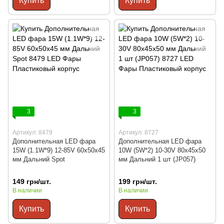
Купить
Купить
3
3
Артикул: 8479
Артикул: 8727
Дополнительная LED фара
Дополнительная LED фара
15W (1.1W*9) 12-85V 60x50x45
10W (5W*2) 10-30V 80x45x50
мм Дальний Spot
мм Дальний 1 шт (JP057)
149 грн/шт.
199 грн/шт.
В наличии
В наличии
Купить
Купить