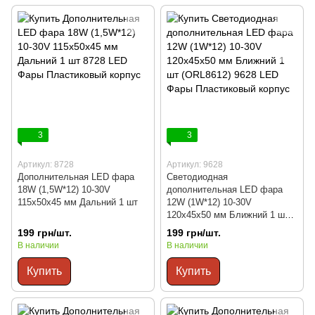
3
3
Артикул: 8728
Артикул: 9628
Дополнительная LED фара
Светодиодная
18W (1,5W*12) 10-30V
дополнительная LED фара
115x50x45 мм Дальний 1 шт
12W (1W*12) 10-30V
120x45x50 мм Ближний 1 шт
(ORL8612)
199 грн/шт.
199 грн/шт.
В наличии
В наличии
Купить
Купить