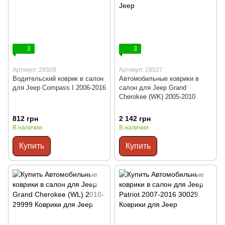
3
3
Артикул: 29509
Артикул: 29527
Водительский коврик в салон
Автомобильные коврики в
для Jeep Compass І 2006-2016
салон для Jeep Grand
Cherokee (WK) 2005-2010
812 грн
2 142 грн
В наличии
В наличии
Купить
Купить