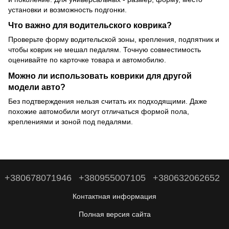
установки и возможность подгонки.
Что важно для водительского коврика?
Проверьте форму водительской зоны, крепления, подпятник и
чтобы коврик не мешал педалям. Точную совместимость
оценивайте по карточке товара и автомобилю.
Можно ли использовать коврики для другой
модели авто?
Без подтверждения нельзя считать их подходящими. Даже
похожие автомобили могут отличаться формой пола,
креплениями и зоной под педалями.
+380678071946
+380955007105
+380632062652
Контактная информация
Полная версия сайта