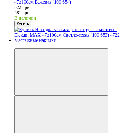
47x100см Бежевая (100 654)
522 грн
581 грн
В наличии
Купить
3