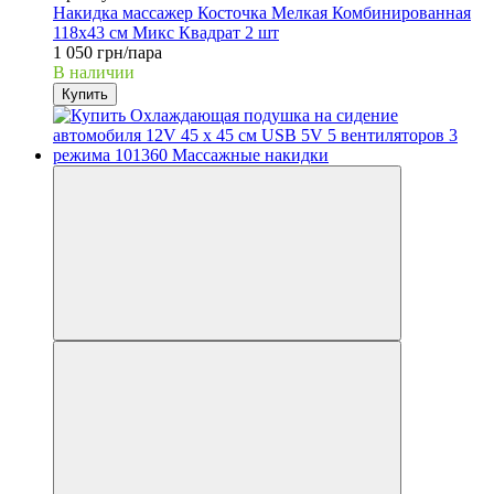
Накидка массажер Косточка Мелкая Комбинированная
118х43 см Микс Квадрат 2 шт
1 050 грн/пара
В наличии
Купить