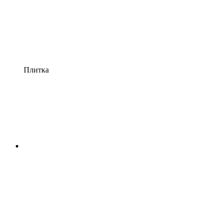
Плитка