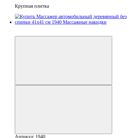
Крупная плитка
−10%
3
Артикул: 1940