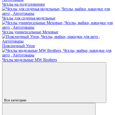
Чехлы на подголовники
Чехлы для сиденья модельные
Чехлы универсальные Меховые
Поясничный Упор
Чехлы модельные MW Brothers
Все категории