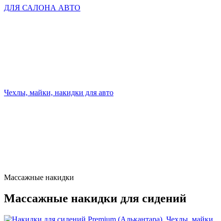
ДЛЯ САЛОНА АВТО
Чехлы, майки, накидки для авто
Массажные накидки
Массажные накидки для сидений