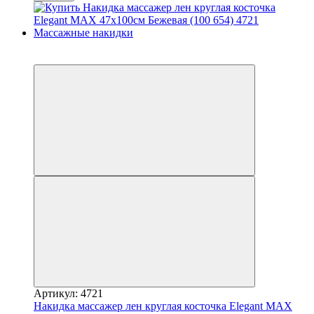
−10%
3
Артикул: 4721
Накидка массажер лен круглая косточка Elegant MAX