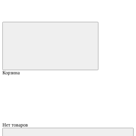
Корзина
Нет товаров