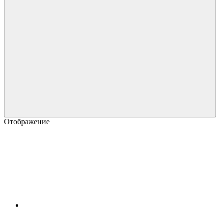
Отображение