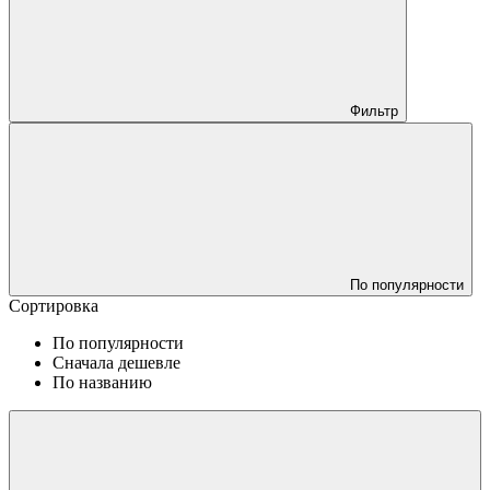
Фильтр
По популярности
Сортировка
По популярности
Сначала дешевле
По названию