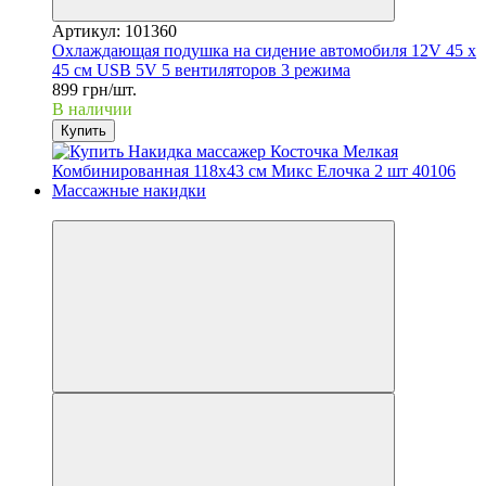
Артикул: 101360
Охлаждающая подушка на сидение автомобиля 12V 45 x
45 см USB 5V 5 вентиляторов 3 режима
899 грн/шт.
В наличии
Купить
3