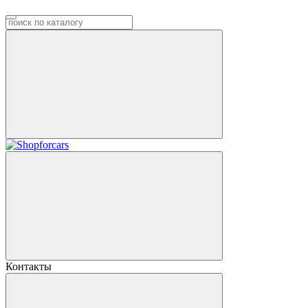
Контакты