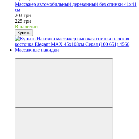
Массажер автомобильный деревянный без спинки 41х41
см
203 грн
225 грн
В наличии
Купить
3