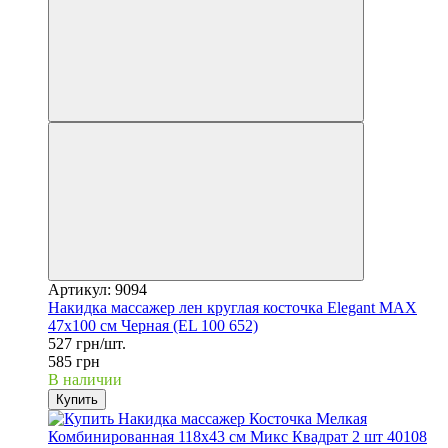
Артикул: 9094
Накидка массажер лен круглая косточка Elegant MAX
47x100 см Черная (EL 100 652)
527 грн/шт.
585 грн
В наличии
Купить