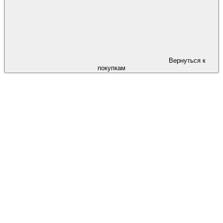
Вернуться к
покупкам