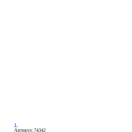
1
Артикул: 74342