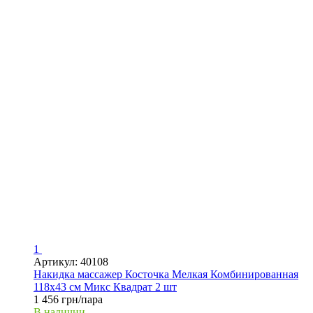
1
Артикул: 40108
Накидка массажер Косточка Мелкая Комбинированная
118х43 см Микс Квадрат 2 шт
1 456 грн/пара
В наличии