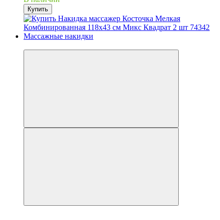
Купить
3