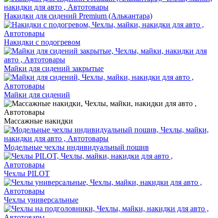
Накидки для сидений Premium (Алькантара)
Накидки с подогревом
Майки для сидений закрытые
Майки для сидений
Массажные накидки
Модельные чехлы индивидуальный пошив
Чехлы PILOT
Чехлы универсальные