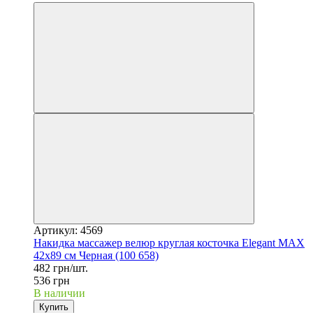
Артикул: 4569
Накидка массажер велюр круглая косточка Elegant MAX
42x89 см Черная (100 658)
482 грн/шт.
536 грн
В наличии
Купить