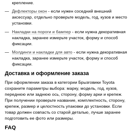
крепление.
Дефлекторы окон
- если нужен соседний внешний
аксессуар, отдельно проверьте модель, год, кузов и место
установки.
Накладки на пороги и бампер
- если нужна декоративная
накладка, заранее измерьте участок, форму и способ
фиксации.
Молдинги и накладки для авто
- если нужна декоративная
накладка, заранее измерьте участок, форму и способ
фиксации.
Доставка и оформление заказа
При оформлении заказа в категории Брызговики Toyota
сохраните параметры выбора: марку, модель, год, кузов,
переднюю или заднюю ось, сторону, форму арки и крепеж.
При получении проверьте название, комплектность, сторону,
крепеж, размер и целостность упаковки до установки. Если
товар должен совпасть со старой деталью, лучше заранее
подготовить ее фото или размеры.
FAQ