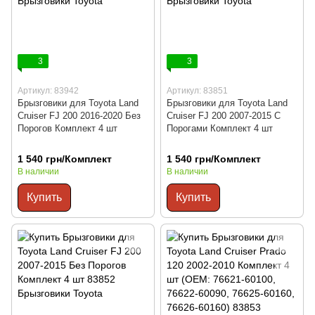
3
3
Артикул: 83942
Артикул: 83851
Брызговики для Toyota Land
Брызговики для Toyota Land
Cruiser FJ 200 2016-2020 Без
Cruiser FJ 200 2007-2015 С
Порогов Комплект 4 шт
Порогами Комплект 4 шт
1 540 грн/Комплект
1 540 грн/Комплект
В наличии
В наличии
Купить
Купить