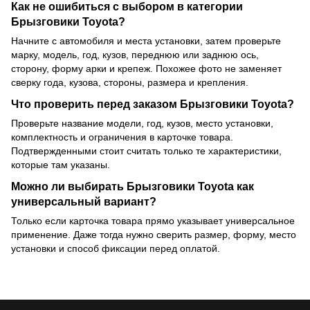
Как не ошибиться с выбором в категории
Брызговики Toyota?
Начните с автомобиля и места установки, затем проверьте
марку, модель, год, кузов, переднюю или заднюю ось,
сторону, форму арки и крепеж. Похожее фото не заменяет
сверку года, кузова, стороны, размера и крепления.
Что проверить перед заказом Брызговики Toyota?
Проверьте название модели, год, кузов, место установки,
комплектность и ограничения в карточке товара.
Подтвержденными стоит считать только те характеристики,
которые там указаны.
Можно ли выбирать Брызговики Toyota как
универсальный вариант?
Только если карточка товара прямо указывает универсальное
применение. Даже тогда нужно сверить размер, форму, место
установки и способ фиксации перед оплатой.