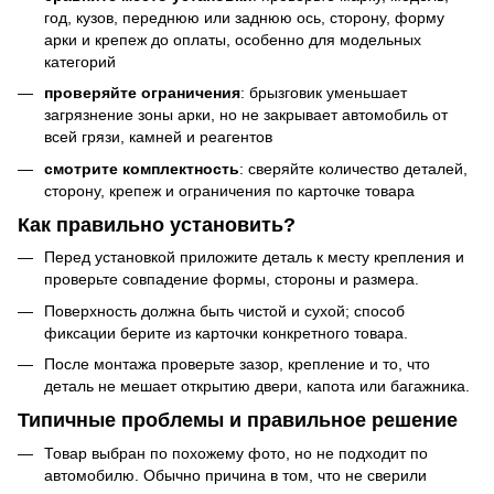
год, кузов, переднюю или заднюю ось, сторону, форму
арки и крепеж до оплаты, особенно для модельных
категорий
проверяйте ограничения
: брызговик уменьшает
загрязнение зоны арки, но не закрывает автомобиль от
всей грязи, камней и реагентов
смотрите комплектность
: сверяйте количество деталей,
сторону, крепеж и ограничения по карточке товара
Как правильно установить?
Перед установкой приложите деталь к месту крепления и
проверьте совпадение формы, стороны и размера.
Поверхность должна быть чистой и сухой; способ
фиксации берите из карточки конкретного товара.
После монтажа проверьте зазор, крепление и то, что
деталь не мешает открытию двери, капота или багажника.
Типичные проблемы и правильное решение
Товар выбран по похожему фото, но не подходит по
автомобилю. Обычно причина в том, что не сверили