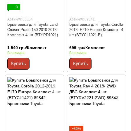
3
Артикул: 83854
Артикул: 89841
Брызговики для Toyota Land
Брызговики для Toyota Corolla
Cruiser Prado 150 2010-2018
2018- E210 Europe Комплект 4
Комплект 4 шт (BTYPD1021)
шт (BTYCL1921-E)
1 540 грн/Комплект
699 грн/Комплект
В наличии
В наличии
Купить
Купить
−36%