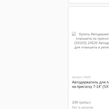
Артикул: 24520
Автодержатель для 
на присоску 7-14" (SX
249 грн/шт.
Нет в наличии