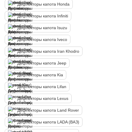
Дефлекторы капота Honda
Дефлекторы капота Infiniti
Дефлекторы капота Isuzu
Дефлекторы капота Iveco
Дефлекторы капота Iran Khodro
Дефлекторы капота Jeep
Дефлекторы капота Kia
Дефлекторы капота Lifan
Дефлекторы капота Lexus
Дефлекторы капота Land Rover
Дефлекторы капота LADA (ВАЗ)