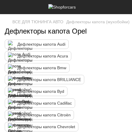
ВСЕ ДЛЯ ТЮНИНГА АВТО
Дефлекторы капота (мухобойки)
Дефлекторы капота Opel
Дефлекторы капота Audi
Дефлекторы капота Acura
Дефлекторы капота Bmw
Дефлекторы капота BRILLIANCE
Дефлекторы капота Byd
Дефлекторы капота Cadillac
Дефлекторы капота Citroën
Дефлекторы капота Chevrolet