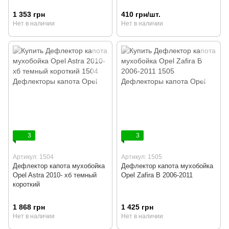
1 353 грн
410 грн/шт.
Нет в наличии
Нет в наличии
3
3
Артикул: 1504
Артикул: 1505
Дефлектор капота мухобойка
Дефлектор капота мухобойка
Opel Astra 2010- хб темный
Opel Zafira B 2006-2011
короткий
1 868 грн
1 425 грн
Нет в наличии
Нет в наличии