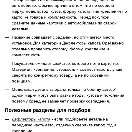
автомобилю. Обычно причина в том, что не сверили
марку, модель, год, кузов, форму капота, тип крепления по
карточке товара и комплектность. Перед покупкой
сравните данные карточки с автомобилем или старой
деталью.
Название совпадает с задачей, но отличается место
установки. Для категории Дефлекторы капота Opel важно
отдельно проверить сторону, форму, крепление и
комплектность.
Покупатель ожидает свойство, которого нет в карточке.
Материал, крепление, стойкость и совместимость лучше
сверять по конкретному товару, а не по соседним
позициям.
Модельная деталь выбрана только по бренду авто. У
одной марки могут быть разные годы, кузова и поколения,
поэтому бренд не заменяет проверку совпадения.
Полезные разделы для подбора
Дефлекторы капота
- если подбираете деталь на
переднюю часть авто, отдельно сверяйте капот, год и
крепление.