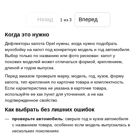
Назад
Вперед
1
из 3
Когда это нужно
Дефлекторы капота Opel нужны, когда нужно подобрать
мухобойку на капот под конкретную модель и год автомобиля.
Выбор только по названию или фото рискован: капот у
похожих моделей может отличаться формой, креплением,
длиной и годом выпуска.
Перед заказом проверьте марку, модель, год, кузов, форму
капота, тип крепления по карточке товара и комплектность.
Если характеристика не указана в карточке товара,
используйте ее как пункт для уточнения, а не как
подтвержденное свойство.
Как выбрать без лишних ошибок
проверьте автомобиль
: сверьте год и кузов автомобиля
с названием товара, особенно если модель выпускалась в
нескольких поколениях