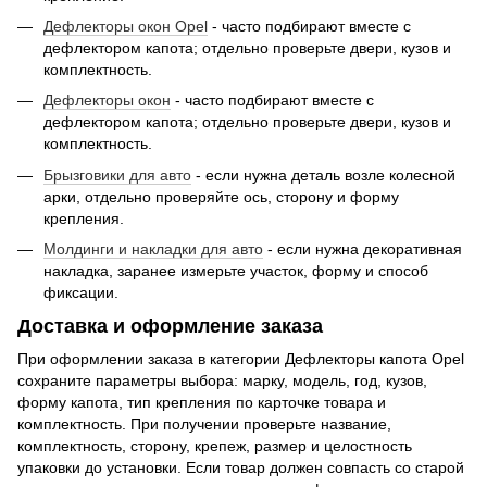
Дефлекторы окон Opel
- часто подбирают вместе с
дефлектором капота; отдельно проверьте двери, кузов и
комплектность.
Дефлекторы окон
- часто подбирают вместе с
дефлектором капота; отдельно проверьте двери, кузов и
комплектность.
Брызговики для авто
- если нужна деталь возле колесной
арки, отдельно проверяйте ось, сторону и форму
крепления.
Молдинги и накладки для авто
- если нужна декоративная
накладка, заранее измерьте участок, форму и способ
фиксации.
Доставка и оформление заказа
При оформлении заказа в категории Дефлекторы капота Opel
сохраните параметры выбора: марку, модель, год, кузов,
форму капота, тип крепления по карточке товара и
комплектность. При получении проверьте название,
комплектность, сторону, крепеж, размер и целостность
упаковки до установки. Если товар должен совпасть со старой