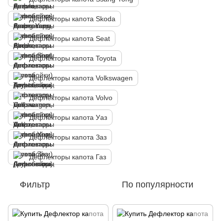
Дефлекторы капота Skoda
Дефлекторы капота Seat
Дефлекторы капота Toyota
Дефлекторы капота Volkswagen
Дефлекторы капота Volvo
Дефлекторы капота Уаз
Дефлекторы капота Заз
Дефлекторы капота Газ
Фильтр
По популярности