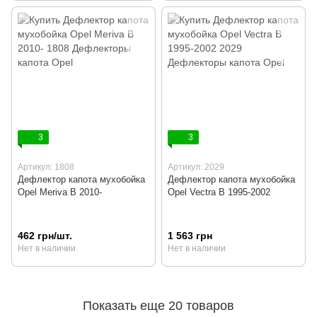
3
3
Артикул: 1808
Артикул: 2029
Дефлектор капота мухобойка
Дефлектор капота мухобойка
Opel Meriva B 2010-
Opel Vectra B 1995-2002
462 грн/шт.
1 563 грн
Нет в наличии
Нет в наличии
Показать еще 20 товаров