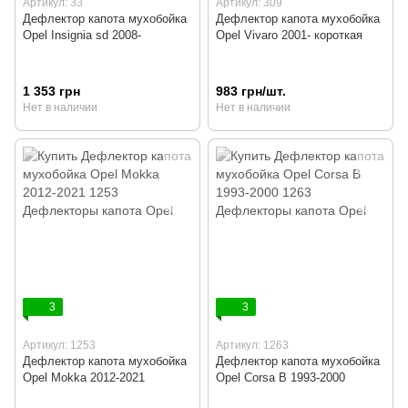
Артикул: 33
Артикул: 309
Дефлектор капота мухобойка
Дефлектор капота мухобойка
Opel Insignia sd 2008-
Opel Vivaro 2001- короткая
1 353 грн
983 грн/шт.
Нет в наличии
Нет в наличии
3
3
Артикул: 1253
Артикул: 1263
Дефлектор капота мухобойка
Дефлектор капота мухобойка
Opel Mokka 2012-2021
Opel Corsa B 1993-2000