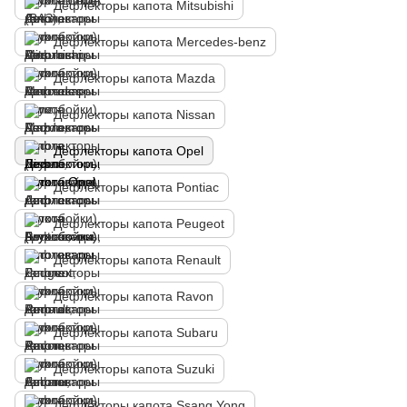
Дефлекторы капота Mitsubishi
Дефлекторы капота Mercedes-benz
Дефлекторы капота Mazda
Дефлекторы капота Nissan
Дефлекторы капота Opel
Дефлекторы капота Pontiac
Дефлекторы капота Peugeot
Дефлекторы капота Renault
Дефлекторы капота Ravon
Дефлекторы капота Subaru
Дефлекторы капота Suzuki
Дефлекторы капота Ssang Yong