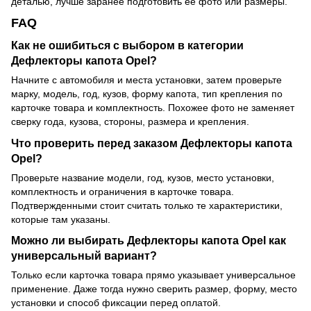
деталью, лучше заранее подготовить ее фото или размеры.
FAQ
Как не ошибиться с выбором в категории
Дефлекторы капота Opel?
Начните с автомобиля и места установки, затем проверьте
марку, модель, год, кузов, форму капота, тип крепления по
карточке товара и комплектность. Похожее фото не заменяет
сверку года, кузова, стороны, размера и крепления.
Что проверить перед заказом Дефлекторы капота
Opel?
Проверьте название модели, год, кузов, место установки,
комплектность и ограничения в карточке товара.
Подтвержденными стоит считать только те характеристики,
которые там указаны.
Можно ли выбирать Дефлекторы капота Opel как
универсальный вариант?
Только если карточка товара прямо указывает универсальное
применение. Даже тогда нужно сверить размер, форму, место
установки и способ фиксации перед оплатой.