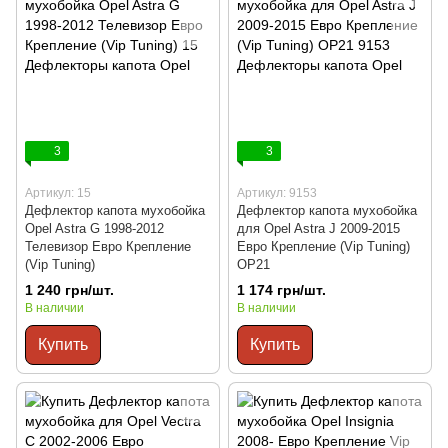
3
3
Артикул: 15
Артикул: 9153
Дефлектор капота мухобойка
Дефлектор капота мухобойка
Opel Astra G 1998-2012
для Opel Astra J 2009-2015
Телевизор Евро Крепление
Евро Крепление (Vip Tuning)
(Vip Tuning)
OP21
1 240 грн/шт.
1 174 грн/шт.
В наличии
В наличии
Купить
Купить