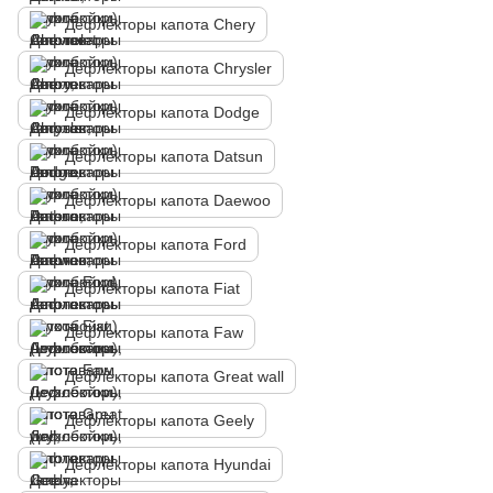
Дефлекторы капота Chery
Дефлекторы капота Chrysler
Дефлекторы капота Dodge
Дефлекторы капота Datsun
Дефлекторы капота Daewoo
Дефлекторы капота Ford
Дефлекторы капота Fiat
Дефлекторы капота Faw
Дефлекторы капота Great wall
Дефлекторы капота Geely
Дефлекторы капота Hyundai