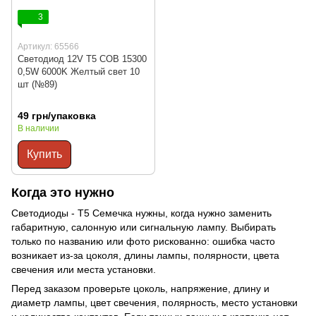
3
Артикул: 65566
Светодиод 12V Т5 COB 15300
0,5W 6000K Желтый свет 10
шт (№89)
49 грн/упаковка
В наличии
Купить
Когда это нужно
Светодиоды - T5 Семечка нужны, когда нужно заменить
габаритную, салонную или сигнальную лампу. Выбирать
только по названию или фото рискованно: ошибка часто
возникает из-за цоколя, длины лампы, полярности, цвета
свечения или места установки.
Перед заказом проверьте цоколь, напряжение, длину и
диаметр лампы, цвет свечения, полярность, место установки