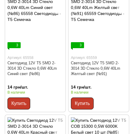
3
3
Артикул: 65558
Артикул: 65559
Светодиод 12V Т5 SMD 2-
Светодиод 12V Т5 SMD 2-
3014 3D Стекло 0,6W 40Lm
3014 3D Стекло 0,6W 40Lm
Синий свет (№86)
Желтый свет (№91)
14 грн/шт.
14 грн/шт.
В наличии
В наличии
Купить
Купить