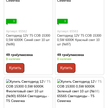
3
3
Артикул: 65562
Артикул: 65563
Светодиод 12V Т5 COB 15300
Светодиод 12V Т5 COB 15300
0,5W 6000K Синий свет 10 шт
0,5W 6000K Красный свет 10
(№86)
шт (№87)
49 грн/упаковка
49 грн/упаковка
В наличии
В наличии
Купить
Купить