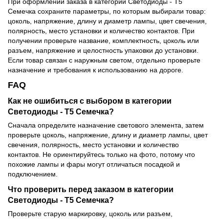
При оформлении заказа в категории Светодиоды - T5
Семечка сохраните параметры, по которым выбирали товар:
цоколь, напряжение, длину и диаметр лампы, цвет свечения,
полярность, место установки и количество контактов. При
получении проверьте название, комплектность, цоколь или
разъем, напряжение и целостность упаковки до установки.
Если товар связан с наружным светом, отдельно проверьте
назначение и требования к использованию на дороге.
FAQ
Как не ошибиться с выбором в категории
Светодиоды - T5 Семечка?
Сначала определите назначение светового элемента, затем
проверьте цоколь, напряжение, длину и диаметр лампы, цвет
свечения, полярность, место установки и количество
контактов. Не ориентируйтесь только на фото, потому что
похожие лампы и фары могут отличаться посадкой и
подключением.
Что проверить перед заказом в категории
Светодиоды - T5 Семечка?
Проверьте старую маркировку, цоколь или разъем,