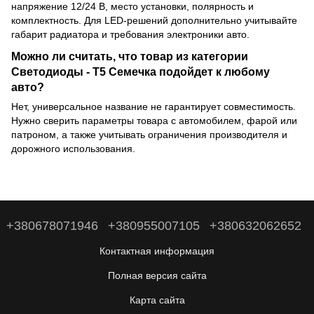
напряжение 12/24 В, место установки, полярность и
комплектность. Для LED-решений дополнительно учитывайте
габарит радиатора и требования электроники авто.
Можно ли считать, что товар из категории
Светодиоды - T5 Семечка подойдет к любому
авто?
Нет, универсальное название не гарантирует совместимость.
Нужно сверить параметры товара с автомобилем, фарой или
патроном, а также учитывать ограничения производителя и
дорожного использования.
+380678071946
+380955007105
+380632062652
Контактная информация
Полная версия сайта
Карта сайта