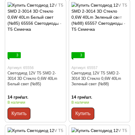
3
3
Артикул: 65556
Артикул: 65557
Светодиод 12V Т5 SMD 2-
Светодиод 12V Т5 SMD 2-
3014 3D Стекло 0,6W 40Lm
3014 3D Стекло 0,6W 40Lm
Белый свет (№85)
Зеленый свет (№88)
14 грн/шт.
14 грн/шт.
В наличии
В наличии
Купить
Купить