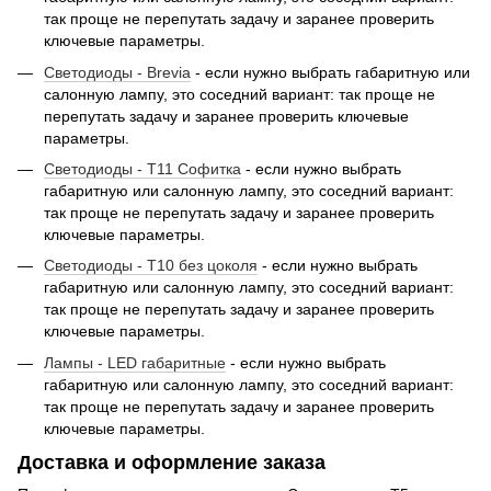
так проще не перепутать задачу и заранее проверить
ключевые параметры.
Светодиоды - Brevia
- если нужно выбрать габаритную или
салонную лампу, это соседний вариант: так проще не
перепутать задачу и заранее проверить ключевые
параметры.
Светодиоды - T11 Софитка
- если нужно выбрать
габаритную или салонную лампу, это соседний вариант:
так проще не перепутать задачу и заранее проверить
ключевые параметры.
Светодиоды - T10 без цоколя
- если нужно выбрать
габаритную или салонную лампу, это соседний вариант:
так проще не перепутать задачу и заранее проверить
ключевые параметры.
Лампы - LED габаритные
- если нужно выбрать
габаритную или салонную лампу, это соседний вариант:
так проще не перепутать задачу и заранее проверить
ключевые параметры.
Доставка и оформление заказа