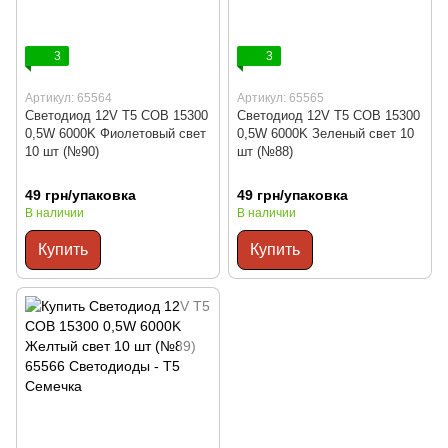
3
3
Артикул: 65564
Артикул: 65565
Светодиод 12V Т5 COB 15300
Светодиод 12V Т5 COB 15300
0,5W 6000K Фиолетовый свет
0,5W 6000K Зеленый свет 10
10 шт (№90)
шт (№88)
49 грн/упаковка
49 грн/упаковка
В наличии
В наличии
Купить
Купить