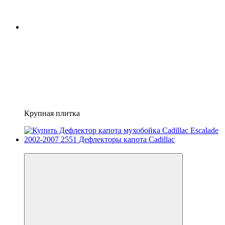
Крупная плитка
3