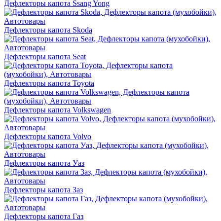
Дефлекторы капота Ssang Yong
Дефлекторы капота Skoda
Дефлекторы капота Seat
Дефлекторы капота Toyota
Дефлекторы капота Volkswagen
Дефлекторы капота Volvo
Дефлекторы капота Уаз
Дефлекторы капота Заз
Дефлекторы капота Газ