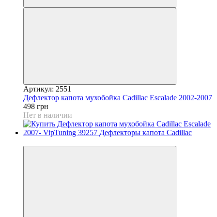
Артикул: 2551
Дефлектор капота мухобойка Cadillac Escalade 2002-2007
498 грн
Нет в наличии
3