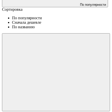
По популярности
Сортировка
По популярности
Сначала дешевле
По названию