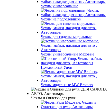
Чехлы универсальные
Чехлы на подголовники
Чехлы для сиденья модельные
Чехлы универсальные Меховые
Поясничный Упор
Чехлы модельные MW Brothers
Чехлы и Оплетки для руля