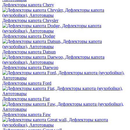
Дефлекторы капота Chery
Дефлекторы капота Chrysler
Дефлекторы капота Dodge
Дефлекторы капота Datsun
Дефлекторы капота Daewoo
Дефлекторы капота Ford
Дефлекторы капота Fiat
Дефлекторы капота Faw