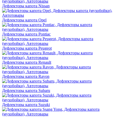
Дефлекторы капота Nissan
Дефлекторы капота Opel
Дефлекторы капота Pontiac
Дефлекторы капота Peugeot
Дефлекторы капота Renault
Дефлекторы капота Ravon
Дефлекторы капота Subaru
Дефлекторы капота Suzuki