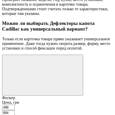
комплектность и ограничения в карточке товара.
Подтвержденными стоит считать только те характеристики,
которые там указаны.
Можно ли выбирать Дефлекторы капота
Cadillac как универсальный вариант?
Только если карточка товара прямо указывает универсальное
применение. Даже тогда нужно сверить размер, форму, место
установки и способ фиксации перед оплатой.
Фильтр
Цена, грн