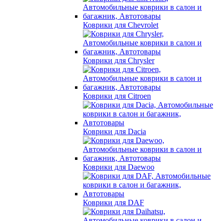
Коврики для Chevrolet
Коврики для Chrysler
Коврики для Citroen
Коврики для Dacia
Коврики для Daewoo
Коврики для DAF