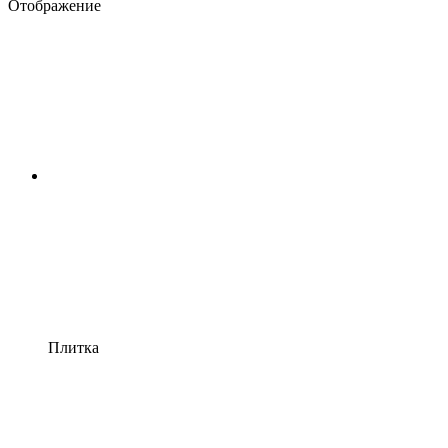
Отображение
Плитка