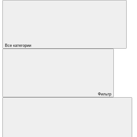
Все категории
Фильтр