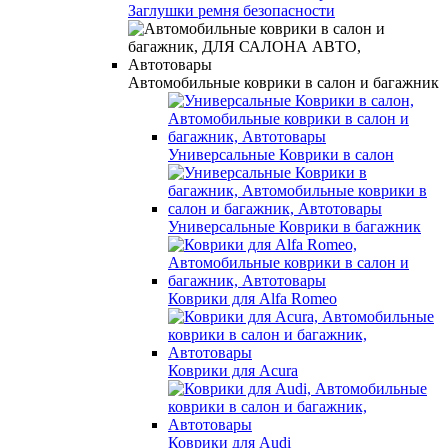
Заглушки ремня безопасности
Автомобильные коврики в салон и багажник
Универсальные Коврики в салон
Универсальные Коврики в багажник
Коврики для Alfa Romeo
Коврики для Acura
Коврики для Audi