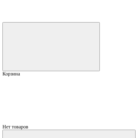
Корзина
Нет товаров