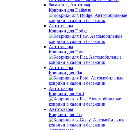
Коврики для Daihatsu
Коврики для Dodge
Коврики для Faw
Коврики для Fiat
Коврики для Ford
Коврики для Газ