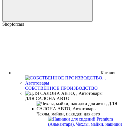
Shopforcars
Каталог
СОБСТВЕННОЕ ПРОИЗВОДСТВО
ДЛЯ САЛОНА АВТО
Чехлы, майки, накидки для авто