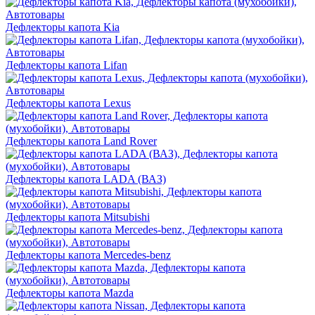
Дефлекторы капота Kia
Дефлекторы капота Lifan
Дефлекторы капота Lexus
Дефлекторы капота Land Rover
Дефлекторы капота LADA (ВАЗ)
Дефлекторы капота Mitsubishi
Дефлекторы капота Mercedes-benz
Дефлекторы капота Mazda