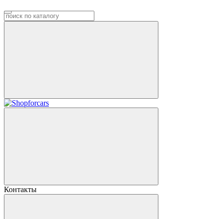
Контакты