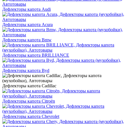
Дефлекторы капота Audi
Дефлекторы капота Acura
Дефлекторы капота Bmw
Дефлекторы капота BRILLIANCE
Дефлекторы капота Byd
Дефлекторы капота Cadillac
Дефлекторы капота Citroën
Дефлекторы капота Chevrolet