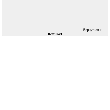
Вернуться к
покупкам