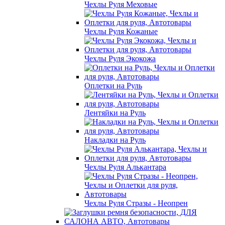
Чехлы Руля Меховые
Чехлы Руля Кожаные
Чехлы Руля Экокожа
Оплетки на Руль
Лентяйки на Руль
Накладки на Руль
Чехлы Руля Алькантара
Чехлы Руля Стразы - Неопрен