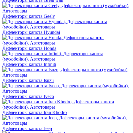
Дефлекторы капота Great wall
Дефлекторы капота Geely
Дефлекторы капота Hyundai
Дефлекторы капота Honda
Дефлекторы капота Infiniti
Дефлекторы капота Isuzu
Дефлекторы капота Iveco
Дефлекторы капота Iran Khodro
Дефлекторы капота Jeep