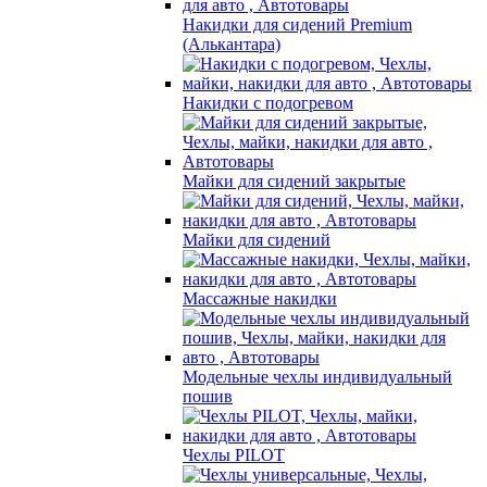
Накидки для сидений Premium
(Алькантара)
Накидки с подогревом
Майки для сидений закрытые
Майки для сидений
Массажные накидки
Модельные чехлы индивидуальный
пошив
Чехлы PILOT