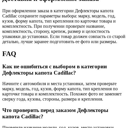
При оформлении заказа в категории Дефлекторы капота
Cadillac сохраните параметры выбора: марку, модель, год,
кузов, форму капота, тип крепления по карточке товара и
комплектность. При получении проверьте название,
комплектность, сторону, крепеж, размер и целостность
упаковки до установки. Если товар должен совпасть со старой
деталью, лучше заранее подготовить ее фото или размеры.
FAQ
Как не ошибиться с выбором в категории
Дефлекторы капота Cadillac?
Начните с автомобиля и места установки, затем проверьте
марку, модель, год, кузов, форму капота, тип крепления по
карточке товара и комплектность. Похожее фото не заменяет
сверку года, кузова, стороны, размера и крепления.
Что проверить перед заказом Дефлекторы
капота Cadillac?
Проверьте название модели, год, кузов, место установки,