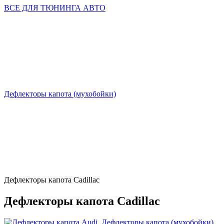
ВСЕ ДЛЯ ТЮНИНГА АВТО
Дефлекторы капота (мухобойки)
Дефлекторы капота Cadillac
Дефлекторы капота Cadillac