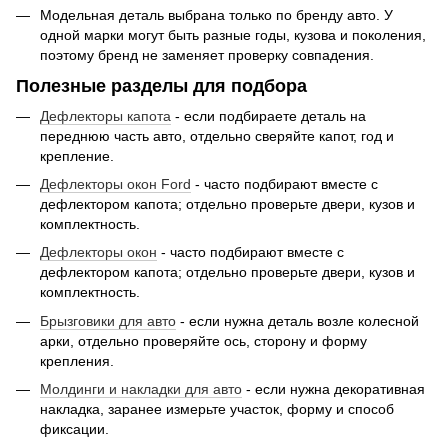
Модельная деталь выбрана только по бренду авто. У
одной марки могут быть разные годы, кузова и поколения,
поэтому бренд не заменяет проверку совпадения.
Полезные разделы для подбора
Дефлекторы капота
- если подбираете деталь на
переднюю часть авто, отдельно сверяйте капот, год и
крепление.
Дефлекторы окон Ford
- часто подбирают вместе с
дефлектором капота; отдельно проверьте двери, кузов и
комплектность.
Дефлекторы окон
- часто подбирают вместе с
дефлектором капота; отдельно проверьте двери, кузов и
комплектность.
Брызговики для авто
- если нужна деталь возле колесной
арки, отдельно проверяйте ось, сторону и форму
крепления.
Молдинги и накладки для авто
- если нужна декоративная
накладка, заранее измерьте участок, форму и способ
фиксации.