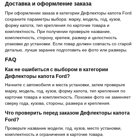
Доставка и оформление заказа
При оформлении заказа в категории Дефлекторы капота Ford
сохраните параметры выбора: марку, модель, год, кузов,
форму капота, тип крепления по карточке товара и
комплектность. При получении проверьте название,
комплектность, сторону, крепеж, размер и целостность
упаковки до установки. Если товар должен совпасть со старой
деталью, лучше заранее подготовить ее фото или размеры.
FAQ
Как не ошибиться с выбором в категории
Дефлекторы капота Ford?
Начните с автомобиля и места установки, затем проверьте
марку, модель, год, кузов, форму капота, тип крепления по
карточке товара и комплектность. Похожее фото не заменяет
сверку года, кузова, стороны, размера и крепления.
Что проверить перед заказом Дефлекторы капота
Ford?
Проверьте название модели, год, кузов, место установки,
комплектность и ограничения в карточке товара.