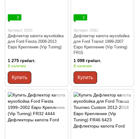
3
3
Артикул: 2555
Артикул: 2582
Дефлектор капота мухобойка
Дефлектор капота мухобойка
для Ford Fiesta 2008-2013
для Ford Transit 1999-2007
Евро Крепление (Vip Tuning)
Евро Крепление (Vip Tuning)
FR15
1 275 грн/шт.
1 098 грн/шт.
В наличии
В наличии
Купить
Купить