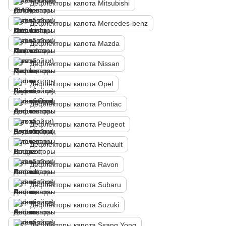
Дефлекторы капота Mitsubishi
Дефлекторы капота Mercedes-benz
Дефлекторы капота Mazda
Дефлекторы капота Nissan
Дефлекторы капота Opel
Дефлекторы капота Pontiac
Дефлекторы капота Peugeot
Дефлекторы капота Renault
Дефлекторы капота Ravon
Дефлекторы капота Subaru
Дефлекторы капота Suzuki
Дефлекторы капота Ssang Yong