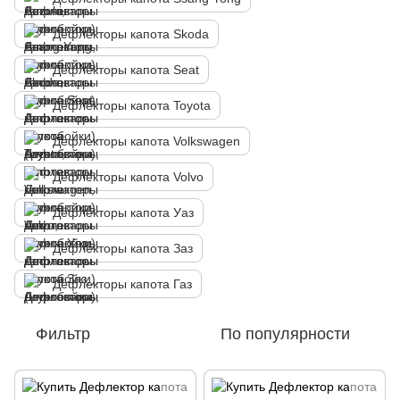
Дефлекторы капота Skoda
Дефлекторы капота Seat
Дефлекторы капота Toyota
Дефлекторы капота Volkswagen
Дефлекторы капота Volvo
Дефлекторы капота Уаз
Дефлекторы капота Заз
Дефлекторы капота Газ
Фильтр
По популярности