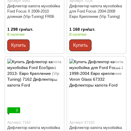
Артикул: 6981
Артикул: 7026
Дефлектор капота мухобойка
Дефлектор капота мухобойка
Ford Focus II 2008-2010
для Ford Focus 2004-2008
длинная (Vip-Tuning) FR06
Евро Крепление (Vip Tuning)
1 298 грн/шт.
1 168 грн/шт.
В наличии
В наличии
Купить
Купить
3
Артикул: 7162
Артикул: 67332
Дефлектор капота мухобойка
Дефлектор капота мухобойка