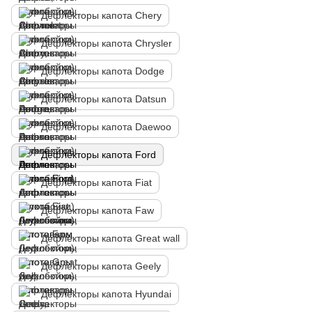
Дефлекторы капота Chery
Дефлекторы капота Chrysler
Дефлекторы капота Dodge
Дефлекторы капота Datsun
Дефлекторы капота Daewoo
Дефлекторы капота Ford
Дефлекторы капота Fiat
Дефлекторы капота Faw
Дефлекторы капота Great wall
Дефлекторы капота Geely
Дефлекторы капота Hyundai