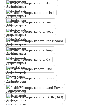
Дефлекторы капота Honda
Дефлекторы капота Infiniti
Дефлекторы капота Isuzu
Дефлекторы капота Iveco
Дефлекторы капота Iran Khodro
Дефлекторы капота Jeep
Дефлекторы капота Kia
Дефлекторы капота Lifan
Дефлекторы капота Lexus
Дефлекторы капота Land Rover
Дефлекторы капота LADA (ВАЗ)