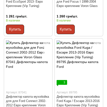
Ford EcoSport 2013- Евро
для Ford Focus I 1998-2004
Крепление (Vip Tuning)
Евро крепление Voron Glass
1 261 грн/шт.
1 260 грн/шт.
В наличии
В наличии
Купить
Купить
3
Артикул: 87041
Артикул: 89795
Дефлектор капота мухобойка
Дефлектор капота мухобойка
для для Ford Connect 2002-
Ford Kuga / Escape 2013-2016
2012 Евро крепление Voron
Евро Крепление (Vip Tuning)