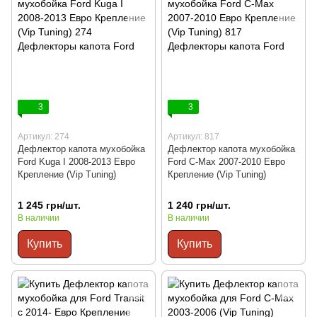
3
3
Артикул: 274
Артикул: 817
Дефлектор капота мухобойка
Дефлектор капота мухобойка
Ford Kuga I 2008-2013 Евро
Ford C-Max 2007-2010 Евро
Крепление (Vip Tuning)
Крепление (Vip Tuning)
1 245 грн/шт.
1 240 грн/шт.
В наличии
В наличии
Купить
Купить