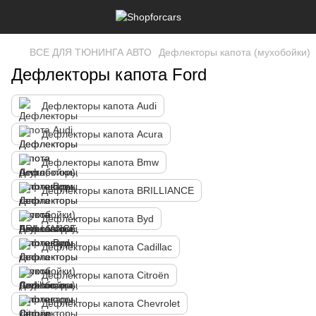
ВСЕ ДЛЯ ТЮНИНГА АВТО
Дефлекторы капота (мухобойки)
Дефлекторы капота Ford
Дефлекторы капота Audi
Дефлекторы капота Acura
Дефлекторы капота Bmw
Дефлекторы капота BRILLIANCE
Дефлекторы капота Byd
Дефлекторы капота Cadillac
Дефлекторы капота Citroën
Дефлекторы капота Chevrolet