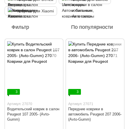
Коврики для Xiaomi
Фильтр
По популярности
3
3
Артикул: 27070
Артикул: 27071
Водительский коврик в салон
Передние коврики в
Peugeot 107 2005- (Avto-
автомобиль Peugeot 207 2006-
Gumm)
(Avto-Gumm)