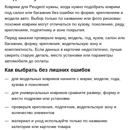
Коврики для Peugeot нужны, когда нужно подобрать коврики
под салон или багажник без ошибки по форме, креплениям и
модели авто. Выбор только по названию или фото рискован:
похожие коврики могут отличаться по кузову, поколению, ряду,
креплениям, подпятнику и зоне покрытия.
Перед заказом проверьте марку, модель, год, кузов, салон или
багажник, форму, крепления, водительскую зону и
комплектность. Если данных в карточке недостаточно, лучше
сверить старую деталь, место установки или параметры
автомобиля до оплаты.
Как выбрать без лишних ошибок
для модельных ковриков начните с марки, модели, года,
кузова и поколения
для универсальных ковриков сравните размер, форму и
место подрезки или установки
проверьте крепления, подпятник, водительскую зону и
количество элементов
материал и уход используйте только по названию
категории или карточке товара