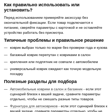
Как правильно использовать или
установить?
Перед использованием примеряйте аксессуар без
окончательной фиксации. Если товар подключается к
питанию, сверяйте параметры с карточкой и не оставляйте
устройство работать без присмотра.
Типичные проблемы и правильное решение
коврик выбран только по марке без проверки года и кузова
багажный коврик перепутан с ковриками в салон
крепления или подпятник не совпали с автомобилем
универсальный коврик ожидают как точную модельную
посадку
Полезные разделы для подбора
Автомобильные коврики в салон и багажник
- если этот
сценарий близок к вашей задаче, сравните параметры
отдельно, чтобы не смешать разные типы товаров.
Фурнитура для автоковриков
- если этот сценарий близок к
вашей задаче, сравните параметры отдельно, чтобы не