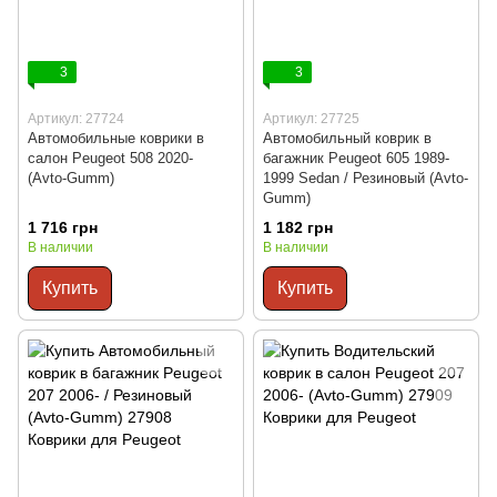
3
3
Артикул: 27724
Артикул: 27725
Автомобильные коврики в
Автомобильный коврик в
салон Peugeot 508 2020-
багажник Peugeot 605 1989-
(Avto-Gumm)
1999 Sedan / Резиновый (Avto-
Gumm)
1 716 грн
1 182 грн
В наличии
В наличии
Купить
Купить