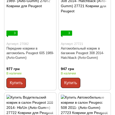
3
3
Артикул: 27082
Артикул: 27721
Передние коврики в
Автомобильный коврик в
автомобиль Peugeot 605 1989-
багажник Peugeot 308 2014-
(Avto-Gumm)
Hatchback (Avto-Gumm)
977 грн
947 грн
В наличии
В наличии
Купить
Купить