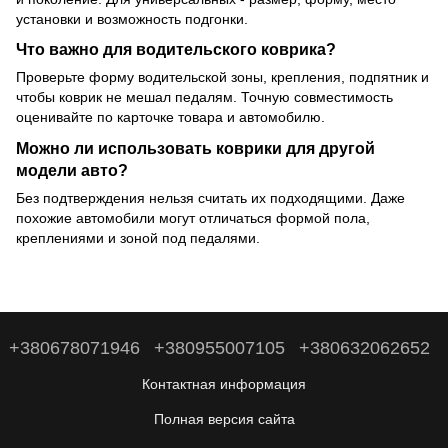
установки и возможность подгонки.
Что важно для водительского коврика?
Проверьте форму водительской зоны, крепления, подпятник и
чтобы коврик не мешал педалям. Точную совместимость
оценивайте по карточке товара и автомобилю.
Можно ли использовать коврики для другой
модели авто?
Без подтверждения нельзя считать их подходящими. Даже
похожие автомобили могут отличаться формой пола,
креплениями и зоной под педалями.
+380678071946
+380955007105
+380632062652
Контактная информация
Полная версия сайта