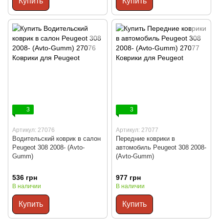
Купить
Купить
3
3
Артикул: 27076
Артикул: 27077
Водительский коврик в салон
Передние коврики в
Peugeot 308 2008- (Avto-
автомобиль Peugeot 308 2008-
Gumm)
(Avto-Gumm)
536 грн
977 грн
В наличии
В наличии
Купить
Купить