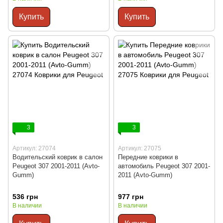
Купить
Купить
3
3
Артикул: 27074
Артикул: 27075
Водительский коврик в салон
Передние коврики в
Peugeot 307 2001-2011 (Avto-
автомобиль Peugeot 307 2001-
Gumm)
2011 (Avto-Gumm)
536 грн
977 грн
В наличии
В наличии