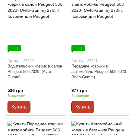
3
3
Артикул: 27080
Артикул: 27081
Водительский коврик в салон
Передние коврики в
Peugeot 508 2020- (Avto-
автомобиль Peugeot 508 2020-
Gumm)
(Avto-Gumm)
536 грн
977 грн
В наличии
В наличии
Купить
Купить