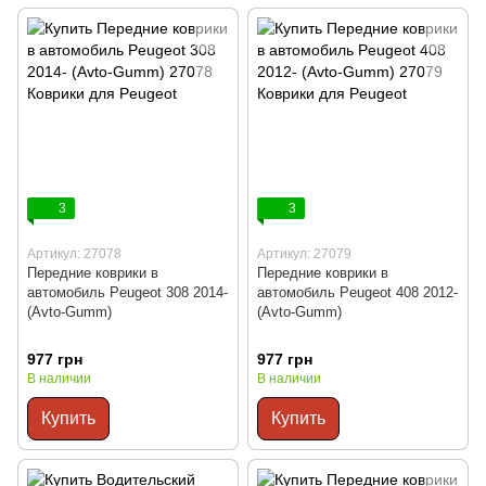
3
3
Артикул: 27078
Артикул: 27079
Передние коврики в
Передние коврики в
автомобиль Peugeot 308 2014-
автомобиль Peugeot 408 2012-
(Avto-Gumm)
(Avto-Gumm)
977 грн
977 грн
В наличии
В наличии
Купить
Купить