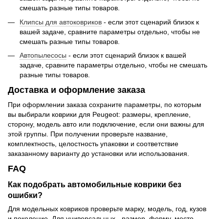
смешать разные типы товаров.
Клипсы для автоковриков
- если этот сценарий близок к
вашей задаче, сравните параметры отдельно, чтобы не
смешать разные типы товаров.
Автопылесосы
- если этот сценарий близок к вашей
задаче, сравните параметры отдельно, чтобы не смешать
разные типы товаров.
Доставка и оформление заказа
При оформлении заказа сохраните параметры, по которым
вы выбирали коврики для Peugeot: размеры, крепление,
сторону, модель авто или подключение, если они важны для
этой группы. При получении проверьте название,
комплектность, целостность упаковки и соответствие
заказанному варианту до установки или использования.
FAQ
Как подобрать автомобильные коврики без
ошибки?
Для модельных ковриков проверьте марку, модель, год, кузов
и поколение. Для универсальных - размер, форму, место