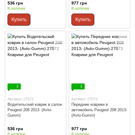
536 грн
977 грн
В наличии
В наличии
Купить
Купить
3
3
Артикул: 27072
Артикул: 27073
Водительский коврик в салон
Передние коврики в
Peugeot 208 2013- (Avto-
автомобиль Peugeot 208 2013-
Gumm)
(Avto-Gumm)
536 грн
977 грн
В наличии
В наличии