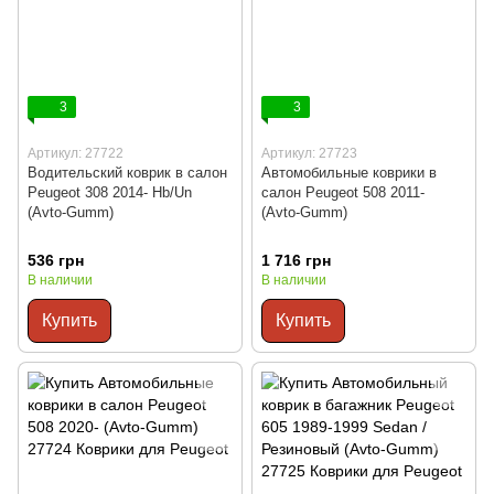
3
3
Артикул: 27722
Артикул: 27723
Водительский коврик в салон
Автомобильные коврики в
Peugeot 308 2014- Hb/Un
салон Peugeot 508 2011-
(Avto-Gumm)
(Avto-Gumm)
536 грн
1 716 грн
В наличии
В наличии
Купить
Купить