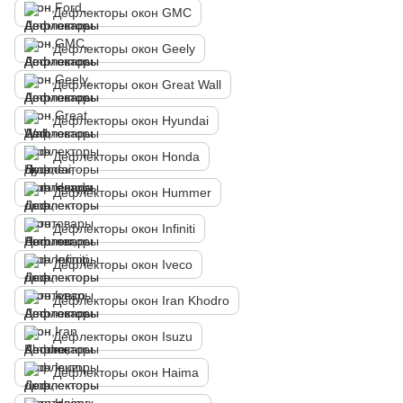
Дефлекторы окон GMC
Дефлекторы окон Geely
Дефлекторы окон Great Wall
Дефлекторы окон Hyundai
Дефлекторы окон Honda
Дефлекторы окон Hummer
Дефлекторы окон Infiniti
Дефлекторы окон Iveco
Дефлекторы окон Iran Khodro
Дефлекторы окон Isuzu
Дефлекторы окон Haima