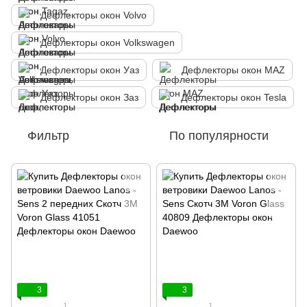
Дефлекторы окон Volvo
Дефлекторы окон Volkswagen
Дефлекторы окон Уаз
Дефлекторы окон MAZ
Дефлекторы окон Заз
Дефлекторы окон Tesla
Фильтр
По популярности
3
3
1
1