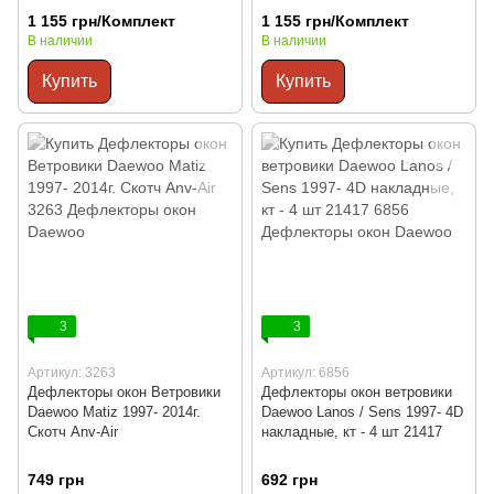
1 155 грн/Комплект
1 155 грн/Комплект
В наличии
В наличии
Купить
Купить
3
3
Артикул: 3263
Артикул: 6856
Дефлекторы окон Ветровики
Дефлекторы окон ветровики
Daewoo Matiz 1997- 2014г.
Daewoo Lanos / Sens 1997- 4D
Скотч Anv-Air
накладные, кт - 4 шт 21417
749 грн
692 грн