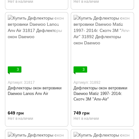
Нет в наличии
Нет в наличии
3
3
Артикул: 31817
Артикул: 31892
Дефлекторы окон ветровики
Дефлекторы окон ветровики
Daewoo Lanos Anv Air
Daewoo Matiz 1997- 2014г.
Cкотч 3M "Anv-Air"
649 грн
749 грн
Нет в наличии
Нет в наличии