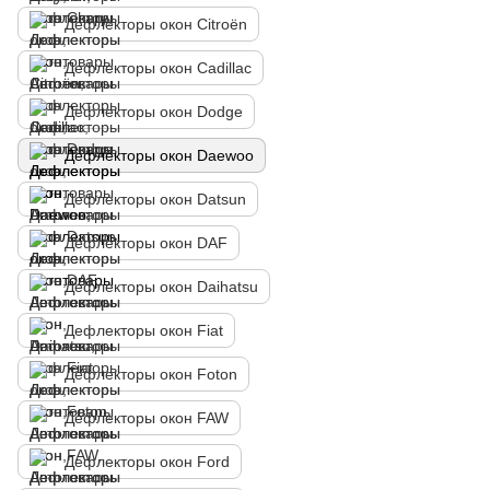
Дефлекторы окон Citroën
Дефлекторы окон Cadillac
Дефлекторы окон Dodge
Дефлекторы окон Daewoo
Дефлекторы окон Datsun
Дефлекторы окон DAF
Дефлекторы окон Daihatsu
Дефлекторы окон Fiat
Дефлекторы окон Foton
Дефлекторы окон FAW
Дефлекторы окон Ford