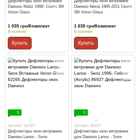
Дефлекторы окон ветровики
Дефлекторы окон ветровики
Daewoo Matiz 1998- Скотч 3M
Daewoo Nexia 1995-2011 Скотч
Voron Glass
3M Voron Glass
1 035 грн/Комплект
1 035 грн/Комплект
В наличии
В наличии
Купить
Купить
3
3
1
1
Артикул: 62265
Артикул: 86927
Дефлекторы окон ветровики
Дефлекторы окон ветровики
Daewoo Lanos - Sens
для Daewoo Lanos - Sens