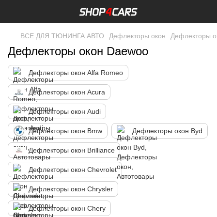
ВСЕ ДЛЯ ТЮНИНГА АВТО
Дефлекторы окон
Дефлекторы о
Дефлекторы окон Daewoo
Дефлекторы окон Alfa Romeo
Дефлекторы окон Acura
Дефлекторы окон Audi
Дефлекторы окон Bmw
Дефлекторы окон Byd
Дефлекторы окон Brilliance
Дефлекторы окон Chevrolet
Дефлекторы окон Chrysler
Дефлекторы окон Chery