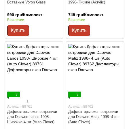
Вставные Voron Glass
1996- Гибкие (Acrylic)
990 грн/Комплект
749 грн/Комплект
В наличии
В наличии
Купить
Купить
3
3
1
Артикул: 89761
Артикул: 89762
Дефлекторы окон ветровики
Дефлекторы окон ветровики
для Daewoo Lanos 1998-
для Daewoo Matiz 1998- 4 шт
Широкие 4 шт (Auto Clover)
(Auto Clover)