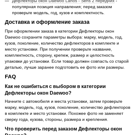
Дефлекторы окон Daewoo Lanos - Sens 2 передних
-
популярная позиция направления; перед заказом
проверьте модель, год, кузов и комплектность.
Доставка и оформление заказа
При оформлении заказа в категории Дефлекторы окон
Daewoo сохраните параметры выбора: марку, модель, год,
кузов, поколение, количество дефлекторов в комплекте и
место установки. При получении проверьте название,
комплектность, сторону, крепеж, размер и целостность
упаковки до установки. Если товар должен совпасть со старой
деталью, лучше заранее подготовить ее фото или размеры.
FAQ
Как не ошибиться с выбором в категории
Дефлекторы окон Daewoo?
Начните с автомобиля и места установки, затем проверьте
марку, модель, год, кузов, поколение, количество дефлекторов
в комплекте и место установки. Похожее фото не заменяет
сверку года, кузова, стороны, размера и крепления.
Что проверить перед заказом Дефлекторы окон