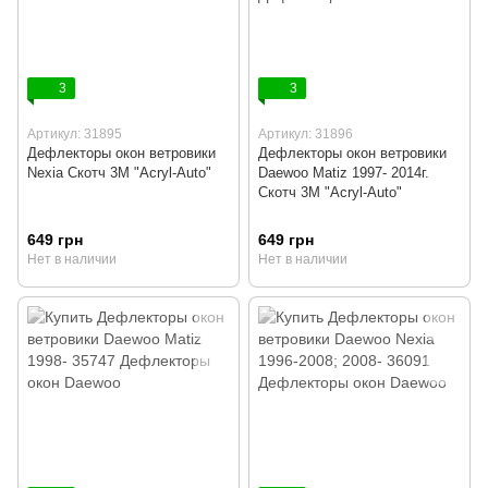
3
3
Артикул: 31895
Артикул: 31896
Дефлекторы окон ветровики
Дефлекторы окон ветровики
Nexia Cкотч 3M "Acryl-Auto"
Daewoo Matiz 1997- 2014г.
Cкотч 3M "Acryl-Auto"
649 грн
649 грн
Нет в наличии
Нет в наличии