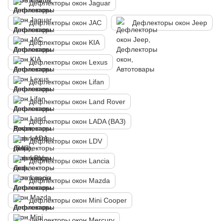
Дефлекторы окон Jaguar
Дефлекторы окон JAC
Дефлекторы окон Jeep
Дефлекторы окон KIA
Дефлекторы окон Lexus
Дефлекторы окон Lifan
Дефлекторы окон Land Rover
Дефлекторы окон LADA (ВАЗ)
Дефлекторы окон LDV
Дефлекторы окон Lancia
Дефлекторы окон Mazda
Дефлекторы окон Mini Cooper
Дефлекторы окон Mercury