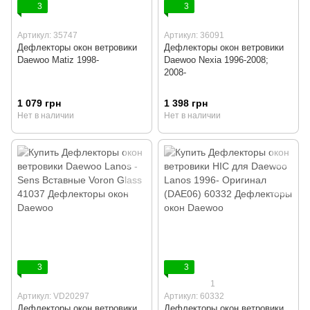
3
3
Артикул: 35747
Артикул: 36091
Дефлекторы окон ветровики
Дефлекторы окон ветровики
Daewoo Matiz 1998-
Daewoo Nexia 1996-2008;
2008-
1 079 грн
1 398 грн
Нет в наличии
Нет в наличии
3
3
1
Артикул: VD20297
Артикул: 60332
Дефлекторы окон ветровики
Дефлекторы окон ветровики