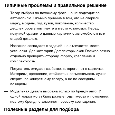
Типичные проблемы и правильное решение
Товар выбран по похожему фото, но не подходит по
автомобилю. Обычно причина в том, что не сверили
марку, модель, год, кузов, поколение, количество
дефлекторов в комплекте и место установки. Перед
покупкой сравните данные карточки с автомобилем или
старой деталью.
Название совпадает с задачей, но отличается место
установки. Для категории Дефлекторы окон Daewoo важно
отдельно проверить сторону, форму, крепление и
комплектность.
Покупатель ожидает свойство, которого нет в карточке.
Материал, крепление, стойкость и совместимость лучше
сверять по конкретному товару, а не по соседним
позициям.
Модельная деталь выбрана только по бренду авто. У
одной марки могут быть разные годы, кузова и поколения,
поэтому бренд не заменяет проверку совпадения.
Полезные разделы для подбора