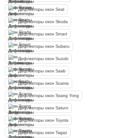
Дефлекторы окон Seat
Дефлекторы окон Skoda
Дефлекторы окон Smart
Дефлекторы окон Subaru
Дефлекторы окон Suzuki
Дефлекторы окон Saab
Дефлекторы окон Scania
Дефлекторы окон Ssang Yong
Дефлекторы окон Saturn
Дефлекторы окон Toyota
Дефлекторы окон Tagaz