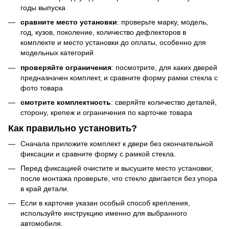
годы выпуска
сравните место установки
: проверьте марку, модель,
год, кузов, поколение, количество дефлекторов в
комплекте и место установки до оплаты, особенно для
модельных категорий
проверяйте ограничения
: посмотрите, для каких дверей
предназначен комплект, и сравните форму рамки стекла с
фото товара
смотрите комплектность
: сверяйте количество деталей,
сторону, крепеж и ограничения по карточке товара
Как правильно установить?
Сначала приложите комплект к двери без окончательной
фиксации и сравните форму с рамкой стекла.
Перед фиксацией очистите и высушите место установки;
после монтажа проверьте, что стекло двигается без упора
в край детали.
Если в карточке указан особый способ крепления,
используйте инструкцию именно для выбранного
автомобиля.