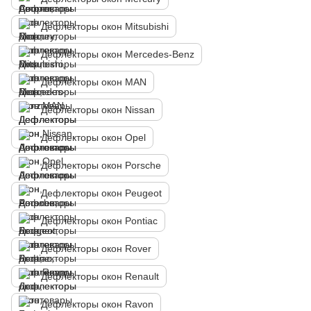
Дефлекторы окон Mitsubishi
Дефлекторы окон Mercedes-Benz
Дефлекторы окон MAN
Дефлекторы окон Nissan
Дефлекторы окон Opel
Дефлекторы окон Porsche
Дефлекторы окон Peugeot
Дефлекторы окон Pontiac
Дефлекторы окон Rover
Дефлекторы окон Renault
Дефлекторы окон Ravon