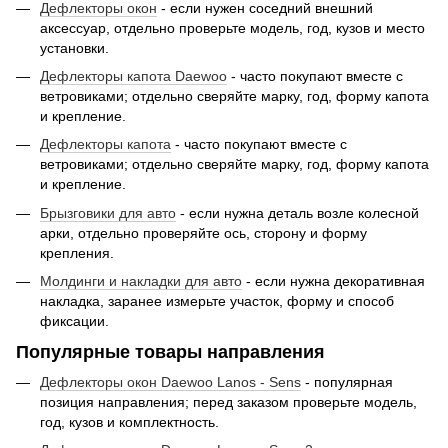
Дефлекторы окон
- если нужен соседний внешний
аксессуар, отдельно проверьте модель, год, кузов и место
установки.
Дефлекторы капота Daewoo
- часто покупают вместе с
ветровиками; отдельно сверяйте марку, год, форму капота
и крепление.
Дефлекторы капота
- часто покупают вместе с
ветровиками; отдельно сверяйте марку, год, форму капота
и крепление.
Брызговики для авто
- если нужна деталь возле колесной
арки, отдельно проверяйте ось, сторону и форму
крепления.
Молдинги и накладки для авто
- если нужна декоративная
накладка, заранее измерьте участок, форму и способ
фиксации.
Популярные товары направления
Дефлекторы окон Daewoo Lanos - Sens
- популярная
позиция направления; перед заказом проверьте модель,
год, кузов и комплектность.