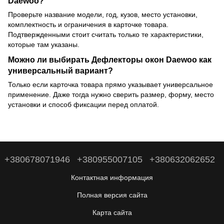
Daewoo?
Проверьте название модели, год, кузов, место установки,
комплектность и ограничения в карточке товара.
Подтвержденными стоит считать только те характеристики,
которые там указаны.
Можно ли выбирать Дефлекторы окон Daewoo как
универсальный вариант?
Только если карточка товара прямо указывает универсальное
применение. Даже тогда нужно сверить размер, форму, место
установки и способ фиксации перед оплатой.
+380678071946
+380955007105
+380632062652
Контактная информация
Полная версия сайта
Карта сайта