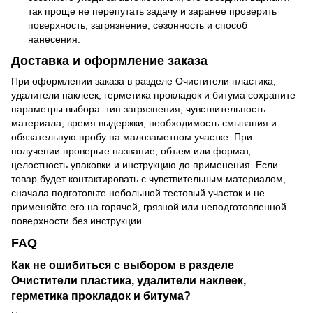
так проще не перепутать задачу и заранее проверить
поверхность, загрязнение, сезонность и способ
нанесения.
Доставка и оформление заказа
При оформлении заказа в разделе Очистители пластика,
удалители наклеек, герметика прокладок и битума сохраните
параметры выбора: тип загрязнения, чувствительность
материала, время выдержки, необходимость смывания и
обязательную пробу на малозаметном участке. При
получении проверьте название, объем или формат,
целостность упаковки и инструкцию до применения. Если
товар будет контактировать с чувствительным материалом,
сначала подготовьте небольшой тестовый участок и не
применяйте его на горячей, грязной или неподготовленной
поверхности без инструкции.
FAQ
Как не ошибиться с выбором в разделе
Очистители пластика, удалители наклеек,
герметика прокладок и битума?