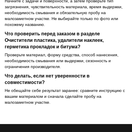
Начните с задачи и поверхности, а затем проверьте тип
загрязнения, чувствительность материала, время выдержки,
необходимость смывания и обязательную пробу на
малозаметном участке. Не выбирайте только по фото или
похожему названию.
Что проверить перед заказом в разделе
Очистители пластика, удалители наклеек,
герметика прокладок и битума?
Проверьте материал, форму средства, способ нанесения,
необходимость смывания или выдержки, сезонность и
ограничения производителя.
Что делать, если нет уверенности в
совместимости?
Не обещайте себе результат заранее: сравните инструкцию с
вашим материалом и сначала сделайте пробу на
малозаметном участке.