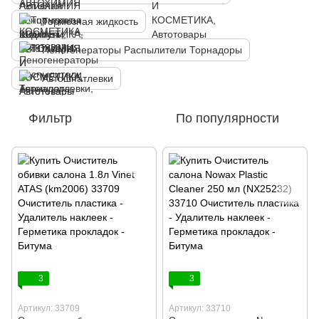
Тормозная жидкость
Пеногенераторы Распылители Торнадоры
Автошпатлевки
Фильтр
По популярности
3
3
Артикул: 33709
Артикул: 33710