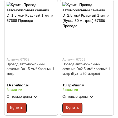
Артикул: 67668
Артикул: 67669
Провод автомобильный
Провод автомобильный
сечения D=1.5 мм² Красный 1
сечения D=2.5 мм² Красный 1
метр
метр (Бухта 50 метров)
14 грн/пог.м
19 грн/пог.м
В наличии
В наличии
Оптовые цены
Оптовые цены
Купить
Купить