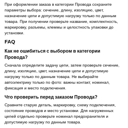
При оформлении заказа в категории Провода сохраните
параметры выбора: сечение, длину, изоляцию, цвет,
назначение цепи и допустимую нагрузку только по данным
товара. При получении проверьте название, комплектность,
маркировку, разъемы, клеммы и целостность упаковки до
установки.
FAQ
Как не ошибиться с выбором в категории
Провода?
Сначала определите задачу цепи, затем проверьте сечение,
длину, изоляцию, цвет, назначение цепи и допустимую
нагрузку только по данным товара. Не выбирайте
автоэлектрику только по фото: важны контакт, номинал,
фиксация и место подключения.
Что проверить перед заказом Провода?
Сравните старую деталь, маркировку, схему подключения,
состояние проводов и место установки. Для нагруженных
цепей отдельно проверьте номинал предохранителя и
допустимую нагрузку по данным товара.