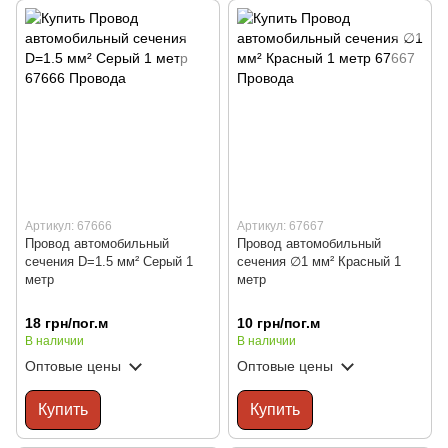
Артикул: 67666
Артикул: 67667
Провод автомобильный
Провод автомобильный
сечения D=1.5 мм² Серый 1
сечения ∅1 мм² Красный 1
метр
метр
18 грн/пог.м
10 грн/пог.м
В наличии
В наличии
Оптовые цены
Оптовые цены
Купить
Купить