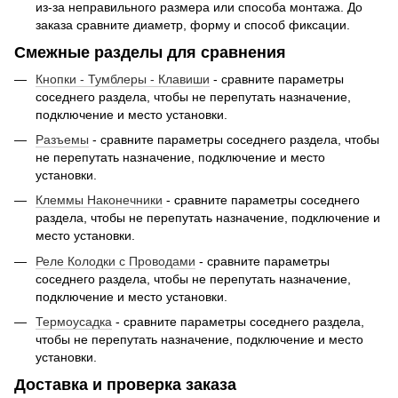
из-за неправильного размера или способа монтажа. До
заказа сравните диаметр, форму и способ фиксации.
Смежные разделы для сравнения
Кнопки - Тумблеры - Клавиши
- сравните параметры
соседнего раздела, чтобы не перепутать назначение,
подключение и место установки.
Разъемы
- сравните параметры соседнего раздела, чтобы
не перепутать назначение, подключение и место
установки.
Клеммы Наконечники
- сравните параметры соседнего
раздела, чтобы не перепутать назначение, подключение и
место установки.
Реле Колодки с Проводами
- сравните параметры
соседнего раздела, чтобы не перепутать назначение,
подключение и место установки.
Термоусадка
- сравните параметры соседнего раздела,
чтобы не перепутать назначение, подключение и место
установки.
Доставка и проверка заказа