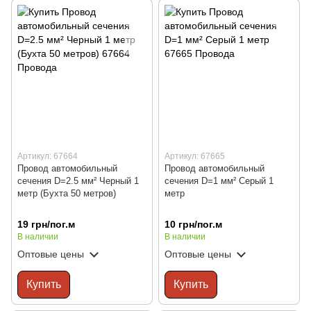
Артикул: 67664
Артикул: 67665
Провод автомобильный
Провод автомобильный
сечения D=2.5 мм² Черный 1
сечения D=1 мм² Серый 1
метр (Бухта 50 метров)
метр
19 грн/пог.м
10 грн/пог.м
В наличии
В наличии
Оптовые цены
Оптовые цены
Купить
Купить