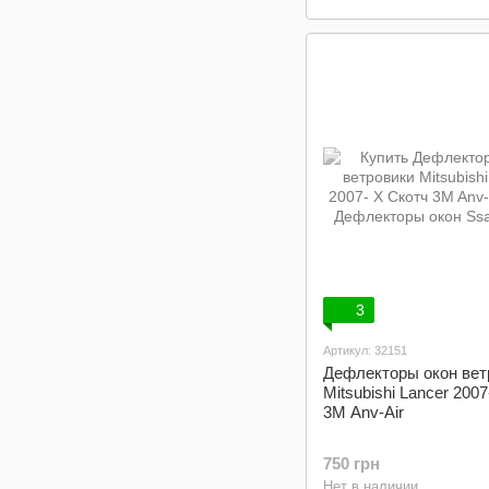
3
Артикул: 32151
Дефлекторы окон вет
Mitsubishi Lancer 200
3M Anv-Air
750 грн
Нет в наличии