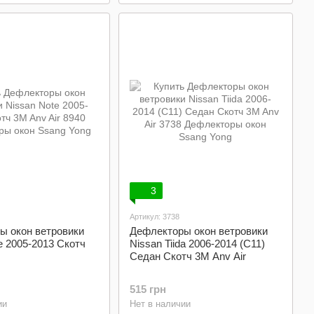
3
Артикул: 3738
ы окон ветровики
Дефлекторы окон ветровики
e 2005-2013 Скотч
Nissan Tiida 2006-2014 (C11)
Седан Скотч 3M Anv Air
515 грн
ии
Нет в наличии