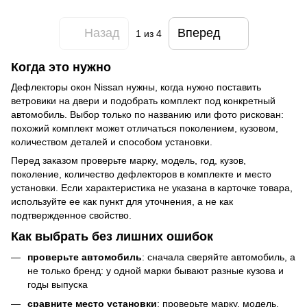
Назад
Вперед
1
из 4
Когда это нужно
Дефлекторы окон Nissan нужны, когда нужно поставить
ветровики на двери и подобрать комплект под конкретный
автомобиль. Выбор только по названию или фото рискован:
похожий комплект может отличаться поколением, кузовом,
количеством деталей и способом установки.
Перед заказом проверьте марку, модель, год, кузов,
поколение, количество дефлекторов в комплекте и место
установки. Если характеристика не указана в карточке товара,
используйте ее как пункт для уточнения, а не как
подтвержденное свойство.
Как выбрать без лишних ошибок
проверьте автомобиль
: сначала сверяйте автомобиль, а
не только бренд: у одной марки бывают разные кузова и
годы выпуска
сравните место установки
: проверьте марку, модель,