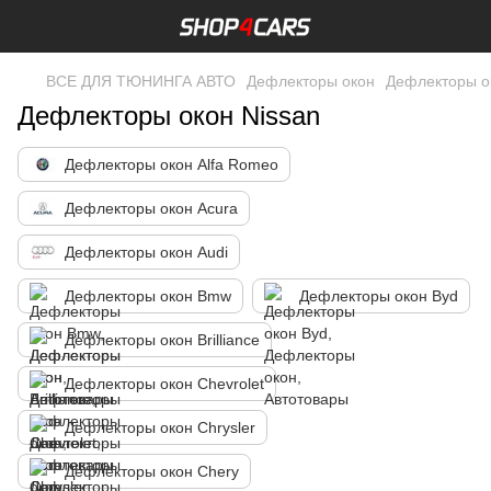
ВСЕ ДЛЯ ТЮНИНГА АВТО
Дефлекторы окон
Дефлекторы о
Дефлекторы окон Nissan
Дефлекторы окон Alfa Romeo
Дефлекторы окон Acura
Дефлекторы окон Audi
Дефлекторы окон Bmw
Дефлекторы окон Byd
Дефлекторы окон Brilliance
Дефлекторы окон Chevrolet
Дефлекторы окон Chrysler
Дефлекторы окон Chery