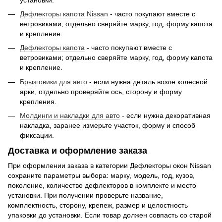
Дефлекторы капота Nissan
- часто покупают вместе с
ветровиками; отдельно сверяйте марку, год, форму капота
и крепление.
Дефлекторы капота
- часто покупают вместе с
ветровиками; отдельно сверяйте марку, год, форму капота
и крепление.
Брызговики для авто
- если нужна деталь возле колесной
арки, отдельно проверяйте ось, сторону и форму
крепления.
Молдинги и накладки для авто
- если нужна декоративная
накладка, заранее измерьте участок, форму и способ
фиксации.
Доставка и оформление заказа
При оформлении заказа в категории Дефлекторы окон Nissan
сохраните параметры выбора: марку, модель, год, кузов,
поколение, количество дефлекторов в комплекте и место
установки. При получении проверьте название,
комплектность, сторону, крепеж, размер и целостность
упаковки до установки. Если товар должен совпасть со старой