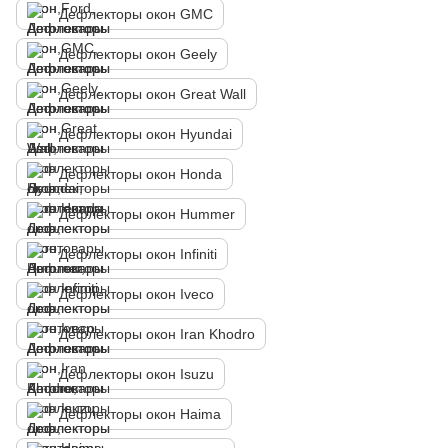
Дефлекторы окон GMC
Дефлекторы окон Geely
Дефлекторы окон Great Wall
Дефлекторы окон Hyundai
Дефлекторы окон Honda
Дефлекторы окон Hummer
Дефлекторы окон Infiniti
Дефлекторы окон Iveco
Дефлекторы окон Iran Khodro
Дефлекторы окон Isuzu
Дефлекторы окон Haima