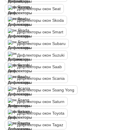
Дефлекторы окон Seat
Дефлекторы окон Skoda
Дефлекторы окон Smart
Дефлекторы окон Subaru
Дефлекторы окон Suzuki
Дефлекторы окон Saab
Дефлекторы окон Scania
Дефлекторы окон Ssang Yong
Дефлекторы окон Saturn
Дефлекторы окон Toyota
Дефлекторы окон Tagaz