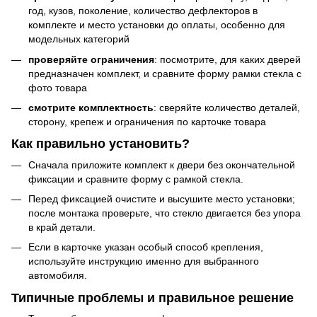
год, кузов, поколение, количество дефлекторов в
комплекте и место установки до оплаты, особенно для
модельных категорий
проверяйте ограничения
: посмотрите, для каких дверей
предназначен комплект, и сравните форму рамки стекла с
фото товара
смотрите комплектность
: сверяйте количество деталей,
сторону, крепеж и ограничения по карточке товара
Как правильно установить?
Сначала приложите комплект к двери без окончательной
фиксации и сравните форму с рамкой стекла.
Перед фиксацией очистите и высушите место установки;
после монтажа проверьте, что стекло двигается без упора
в край детали.
Если в карточке указан особый способ крепления,
используйте инструкцию именно для выбранного
автомобиля.
Типичные проблемы и правильное решение