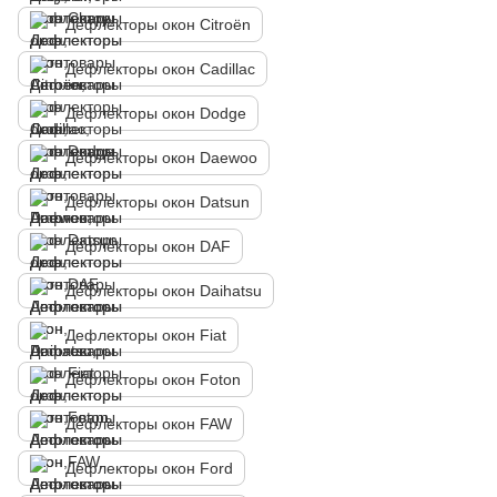
Дефлекторы окон Citroën
Дефлекторы окон Cadillac
Дефлекторы окон Dodge
Дефлекторы окон Daewoo
Дефлекторы окон Datsun
Дефлекторы окон DAF
Дефлекторы окон Daihatsu
Дефлекторы окон Fiat
Дефлекторы окон Foton
Дефлекторы окон FAW
Дефлекторы окон Ford