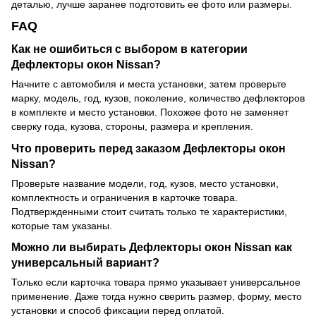
деталью, лучше заранее подготовить ее фото или размеры.
FAQ
Как не ошибиться с выбором в категории
Дефлекторы окон Nissan?
Начните с автомобиля и места установки, затем проверьте
марку, модель, год, кузов, поколение, количество дефлекторов
в комплекте и место установки. Похожее фото не заменяет
сверку года, кузова, стороны, размера и крепления.
Что проверить перед заказом Дефлекторы окон
Nissan?
Проверьте название модели, год, кузов, место установки,
комплектность и ограничения в карточке товара.
Подтвержденными стоит считать только те характеристики,
которые там указаны.
Можно ли выбирать Дефлекторы окон Nissan как
универсальный вариант?
Только если карточка товара прямо указывает универсальное
применение. Даже тогда нужно сверить размер, форму, место
установки и способ фиксации перед оплатой.