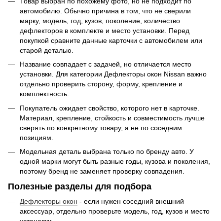
Товар выбран по похожему фото, но не подходит по
автомобилю. Обычно причина в том, что не сверили
марку, модель, год, кузов, поколение, количество
дефлекторов в комплекте и место установки. Перед
покупкой сравните данные карточки с автомобилем или
старой деталью.
Название совпадает с задачей, но отличается место
установки. Для категории Дефлекторы окон Nissan важно
отдельно проверить сторону, форму, крепление и
комплектность.
Покупатель ожидает свойство, которого нет в карточке.
Материал, крепление, стойкость и совместимость лучше
сверять по конкретному товару, а не по соседним
позициям.
Модельная деталь выбрана только по бренду авто. У
одной марки могут быть разные годы, кузова и поколения,
поэтому бренд не заменяет проверку совпадения.
Полезные разделы для подбора
Дефлекторы окон
- если нужен соседний внешний
аксессуар, отдельно проверьте модель, год, кузов и место
установки.