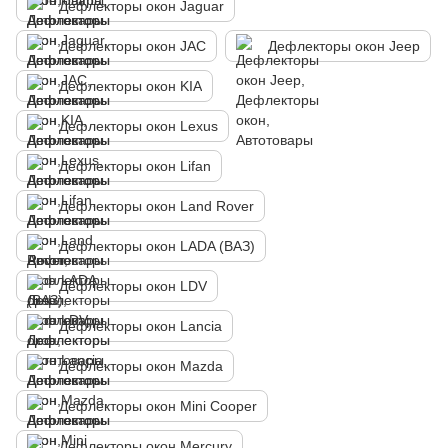
Дефлекторы окон Jaguar
Дефлекторы окон JAC
Дефлекторы окон Jeep
Дефлекторы окон KIA
Дефлекторы окон Lexus
Дефлекторы окон Lifan
Дефлекторы окон Land Rover
Дефлекторы окон LADA (ВАЗ)
Дефлекторы окон LDV
Дефлекторы окон Lancia
Дефлекторы окон Mazda
Дефлекторы окон Mini Cooper
Дефлекторы окон Mercury