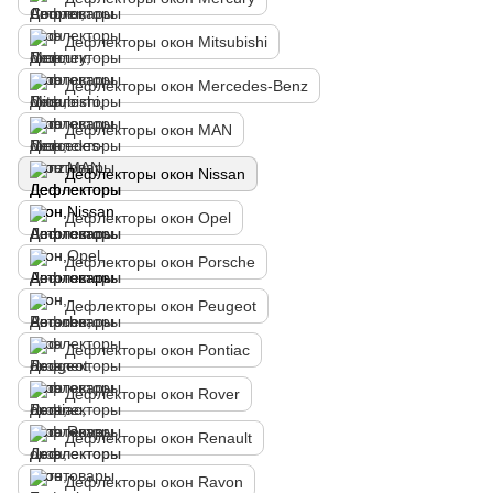
Дефлекторы окон Mitsubishi
Дефлекторы окон Mercedes-Benz
Дефлекторы окон MAN
Дефлекторы окон Nissan
Дефлекторы окон Opel
Дефлекторы окон Porsche
Дефлекторы окон Peugeot
Дефлекторы окон Pontiac
Дефлекторы окон Rover
Дефлекторы окон Renault
Дефлекторы окон Ravon