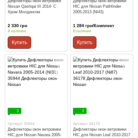
Дефлекторы окон ветровики
Дефлекторы окон ветровики
Nissan Qashqai III 2014- С
HIC для Nissan Pathfinder
Хром Молдингом
2005-2013 (NI43)
2 330 грн
1 284 грн/Комплект
В наличии
В наличии
Купить
Купить
3
3
Артикул: 35944
Артикул: 36178
Дефлекторы окон ветровики
Дефлекторы окон ветровики
HIC для Nissan Navara 2005-
HIC для Nissan Leaf 2010-2017