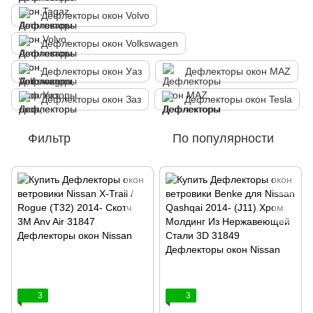
Дефлекторы окон Volvo
Дефлекторы окон Volkswagen
Дефлекторы окон Уаз
Дефлекторы окон MAZ
Дефлекторы окон Заз
Дефлекторы окон Tesla
Фильтр
По популярности
3
3