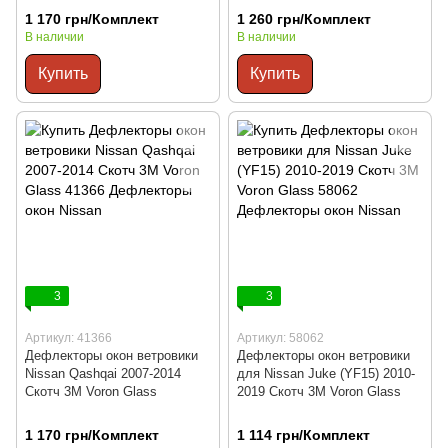
1 170 грн/Комплект
1 260 грн/Комплект
В наличии
В наличии
Купить
Купить
3
3
Артикул: 41366
Артикул: 58062
Дефлекторы окон ветровики
Дефлекторы окон ветровики
Nissan Qashqai 2007-2014
для Nissan Juke (YF15) 2010-
Скотч 3M Voron Glass
2019 Скотч 3M Voron Glass
1 170 грн/Комплект
1 114 грн/Комплект