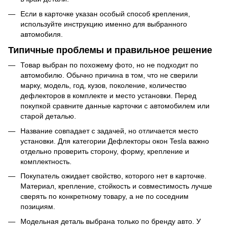
Если в карточке указан особый способ крепления,
используйте инструкцию именно для выбранного
автомобиля.
Типичные проблемы и правильное решение
Товар выбран по похожему фото, но не подходит по
автомобилю. Обычно причина в том, что не сверили
марку, модель, год, кузов, поколение, количество
дефлекторов в комплекте и место установки. Перед
покупкой сравните данные карточки с автомобилем или
старой деталью.
Название совпадает с задачей, но отличается место
установки. Для категории Дефлекторы окон Tesla важно
отдельно проверить сторону, форму, крепление и
комплектность.
Покупатель ожидает свойство, которого нет в карточке.
Материал, крепление, стойкость и совместимость лучше
сверять по конкретному товару, а не по соседним
позициям.
Модельная деталь выбрана только по бренду авто. У