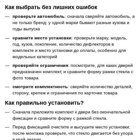
Как выбрать без лишних ошибок
проверьте автомобиль
: сначала сверяйте автомобиль, а
не только бренд: у одной марки бывают разные кузова и
годы выпуска
сравните место установки
: проверьте марку, модель,
год, кузов, поколение, количество дефлекторов в
комплекте и место установки до оплаты, особенно для
модельных категорий
проверяйте ограничения
: посмотрите, для каких дверей
предназначен комплект, и сравните форму рамки стекла с
фото товара
смотрите комплектность
: сверяйте количество деталей,
сторону, крепеж и ограничения по карточке товара
Как правильно установить?
Сначала приложите комплект к двери без окончательной
фиксации и сравните форму с рамкой стекла.
Перед фиксацией очистите и высушите место установки;
после монтажа проверьте, что стекло двигается без упора
в край детали.