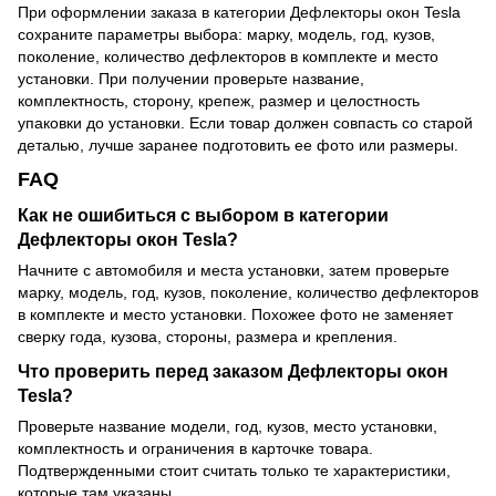
При оформлении заказа в категории Дефлекторы окон Tesla
сохраните параметры выбора: марку, модель, год, кузов,
поколение, количество дефлекторов в комплекте и место
установки. При получении проверьте название,
комплектность, сторону, крепеж, размер и целостность
упаковки до установки. Если товар должен совпасть со старой
деталью, лучше заранее подготовить ее фото или размеры.
FAQ
Как не ошибиться с выбором в категории
Дефлекторы окон Tesla?
Начните с автомобиля и места установки, затем проверьте
марку, модель, год, кузов, поколение, количество дефлекторов
в комплекте и место установки. Похожее фото не заменяет
сверку года, кузова, стороны, размера и крепления.
Что проверить перед заказом Дефлекторы окон
Tesla?
Проверьте название модели, год, кузов, место установки,
комплектность и ограничения в карточке товара.
Подтвержденными стоит считать только те характеристики,
которые там указаны.