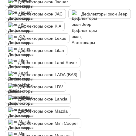
Дефлекторы окон Jaguar
Дефлекторы окон JAC
Дефлекторы окон Jeep
Дефлекторы окон KIA
Дефлекторы окон Lexus
Дефлекторы окон Lifan
Дефлекторы окон Land Rover
Дефлекторы окон LADA (ВАЗ)
Дефлекторы окон LDV
Дефлекторы окон Lancia
Дефлекторы окон Mazda
Дефлекторы окон Mini Cooper
Дефлекторы окон Mercury