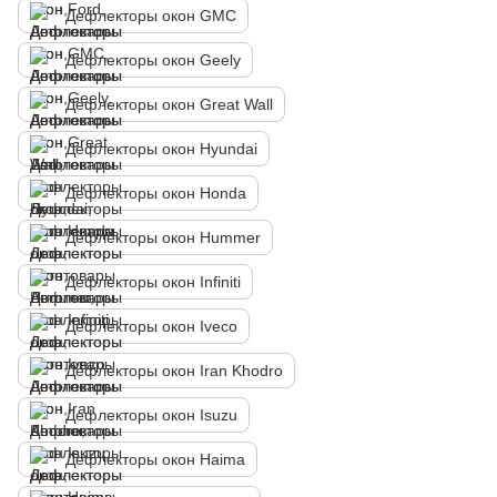
Дефлекторы окон GMC
Дефлекторы окон Geely
Дефлекторы окон Great Wall
Дефлекторы окон Hyundai
Дефлекторы окон Honda
Дефлекторы окон Hummer
Дефлекторы окон Infiniti
Дефлекторы окон Iveco
Дефлекторы окон Iran Khodro
Дефлекторы окон Isuzu
Дефлекторы окон Haima