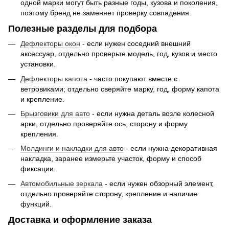
одной марки могут быть разные годы, кузова и поколения,
поэтому бренд не заменяет проверку совпадения.
Полезные разделы для подбора
Дефлекторы окон
- если нужен соседний внешний
аксессуар, отдельно проверьте модель, год, кузов и место
установки.
Дефлекторы капота
- часто покупают вместе с
ветровиками; отдельно сверяйте марку, год, форму капота
и крепление.
Брызговики для авто
- если нужна деталь возле колесной
арки, отдельно проверяйте ось, сторону и форму
крепления.
Молдинги и накладки для авто
- если нужна декоративная
накладка, заранее измерьте участок, форму и способ
фиксации.
Автомобильные зеркала
- если нужен обзорный элемент,
отдельно проверяйте сторону, крепление и наличие
функций.
Доставка и оформление заказа