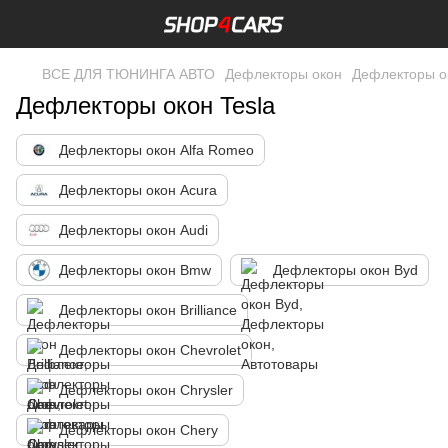
ВСЕ ДЛЯ ТЮНИНГА АВТО
Дефлекторы окон
Дефлекторы ок
Дефлекторы окон Tesla
Дефлекторы окон Alfa Romeo
Дефлекторы окон Acura
Дефлекторы окон Audi
Дефлекторы окон Bmw
Дефлекторы окон Byd
Дефлекторы окон Brilliance
Дефлекторы окон Chevrolet
Дефлекторы окон Chrysler
Дефлекторы окон Chery