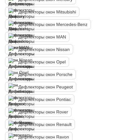
Дефлекторы окон Mitsubishi
Дефлекторы окон Mercedes-Benz
Дефлекторы окон MAN
Дефлекторы окон Nissan
Дефлекторы окон Opel
Дефлекторы окон Porsche
Дефлекторы окон Peugeot
Дефлекторы окон Pontiac
Дефлекторы окон Rover
Дефлекторы окон Renault
Дефлекторы окон Ravon