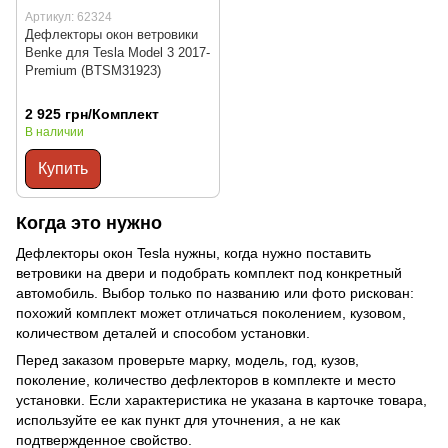
Артикул: 62324
Дефлекторы окон ветровики
Benke для Tesla Model 3 2017-
Premium (BTSM31923)
2 925 грн/Комплект
В наличии
Купить
Когда это нужно
Дефлекторы окон Tesla нужны, когда нужно поставить
ветровики на двери и подобрать комплект под конкретный
автомобиль. Выбор только по названию или фото рискован:
похожий комплект может отличаться поколением, кузовом,
количеством деталей и способом установки.
Перед заказом проверьте марку, модель, год, кузов,
поколение, количество дефлекторов в комплекте и место
установки. Если характеристика не указана в карточке товара,
используйте ее как пункт для уточнения, а не как
подтвержденное свойство.