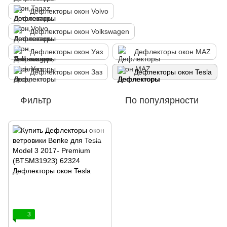
Дефлекторы окон Volvo
Дефлекторы окон Volkswagen
Дефлекторы окон Уаз
Дефлекторы окон MAZ
Дефлекторы окон Заз
Дефлекторы окон Tesla
Фильтр
По популярности
3