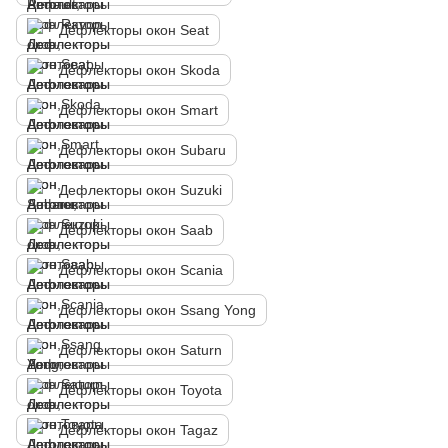
Дефлекторы окон Seat
Дефлекторы окон Skoda
Дефлекторы окон Smart
Дефлекторы окон Subaru
Дефлекторы окон Suzuki
Дефлекторы окон Saab
Дефлекторы окон Scania
Дефлекторы окон Ssang Yong
Дефлекторы окон Saturn
Дефлекторы окон Toyota
Дефлекторы окон Tagaz