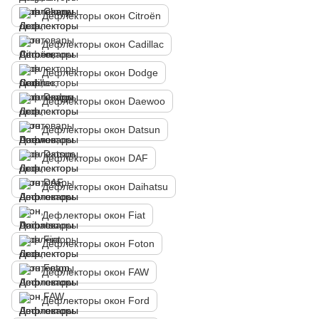
Дефлекторы окон Citroën
Дефлекторы окон Cadillac
Дефлекторы окон Dodge
Дефлекторы окон Daewoo
Дефлекторы окон Datsun
Дефлекторы окон DAF
Дефлекторы окон Daihatsu
Дефлекторы окон Fiat
Дефлекторы окон Foton
Дефлекторы окон FAW
Дефлекторы окон Ford