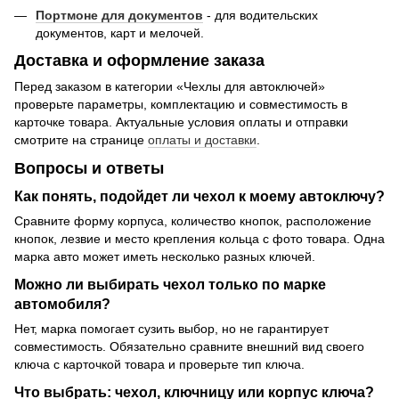
Портмоне для документов
- для водительских
документов, карт и мелочей.
Доставка и оформление заказа
Перед заказом в категории «Чехлы для автоключей»
проверьте параметры, комплектацию и совместимость в
карточке товара. Актуальные условия оплаты и отправки
смотрите на странице
оплаты и доставки
.
Вопросы и ответы
Как понять, подойдет ли чехол к моему автоключу?
Сравните форму корпуса, количество кнопок, расположение
кнопок, лезвие и место крепления кольца с фото товара. Одна
марка авто может иметь несколько разных ключей.
Можно ли выбирать чехол только по марке
автомобиля?
Нет, марка помогает сузить выбор, но не гарантирует
совместимость. Обязательно сравните внешний вид своего
ключа с карточкой товара и проверьте тип ключа.
Что выбрать: чехол, ключницу или корпус ключа?