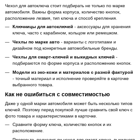
Чехол для автоключа стоит подбирать не только по марке
автомобиля. Важны форма корпуса, количество кнопок,
расположение лезвия, тип ключа и способ крепления.
Ключницы для автоключей
- аксессуары для хранения
ключа, часто с карабином, кольцом или ремешком.
Чехлы по марке авто
- варианты с логотипами и
дизайном под конкретные автомобильные бренды.
Чехлы для смарт-ключей и выкидных ключей
-
подбираются по форме корпуса и расположению кнопок.
Модели из эко-кожи и материалов с разной фактурой
- точный материал и исполнение проверяйте в карточке
выбранного товара.
Как не ошибиться с совместимостью
Даже у одной марки автомобиля может быть несколько типов
ключей. Поэтому перед покупкой лучше сравнить свой ключ с
фото товара и характеристиками в карточке.
Сравните форму ключа, количество кнопок и их
расположение.
Проверьте, подходит ли чехол для смарт-ключа, выкидного