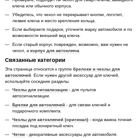
ключа или обычного корпуса.
Убедитесь, что чехол не перекрывает кнопки, логотип,
лезвие ключа и место крепления кольца.
Если выбираете подарок, уточните марку автомобиля и по
возможности внешний вид ключа.
Если старый корпус поврежден, возможно, вам нужен не
чехол, а
корпус для автоключа
.
Связанные категории
Эта страница относится к группе
брелоки и чехлы для
автоключей
. Если нужен другой аксессуар для ключей,
используйте соседние разделы.
Чехлы для сигнализации
- для пультов
автосигнализации.
Брелки для автоключей
- для связки ключей и
подарочного комплекта.
Чехлы для автоключей (оригинал)
- когда важна точная
посадка под конкретный ключ.
Четки
- декоративные аксессуары для автомобиля.