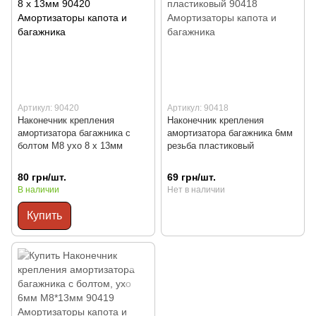
Артикул: 90420
Артикул: 90418
Наконечник крепления
Наконечник крепления
амортизатора багажника с
амортизатора багажника 6мм
болтом М8 ухо 8 x 13мм
резьба пластиковый
80 грн/шт.
69 грн/шт.
В наличии
Нет в наличии
Купить