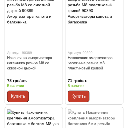
Артикул: 90389
Артикул: 90390
Наконечник амортизатора
Наконечник амортизатора
багажника резьба М8 со
багажника резьба М8
сквозной дыркой
пластиковый кривой
78 грн/шт.
71 грн/шт.
В наличии
В наличии
Купить
Купить