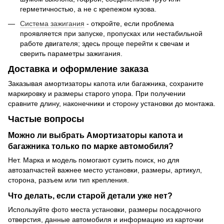
герметичностью, а не с крепежом кузова.
Система зажигания
- откройте, если проблема
проявляется при запуске, пропусках или нестабильной
работе двигателя; здесь проще перейти к свечам и
сверить параметры зажигания.
Доставка и оформление заказа
Заказывая амортизаторы капота или багажника, сохраните
маркировку и размеры старого упора. При получении
сравните длину, наконечники и сторону установки до монтажа.
Частые вопросы
Можно ли выбрать Амортизаторы капота и
багажника только по марке автомобиля?
Нет. Марка и модель помогают сузить поиск, но для
автозапчастей важнее место установки, размеры, артикул,
сторона, разъем или тип крепления.
Что делать, если старой детали уже нет?
Используйте фото места установки, размеры посадочного
отверстия, данные автомобиля и информацию из карточки