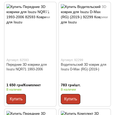
Артикул: 82593
Артикул: 92299
Передние 3D коврики для
Водительский 3D коврик для
Isuzu NQR71 1993-2006
Isuzu D-Max (RG) (2019-)
1 650 грн/Комплект
783 грн/шт.
В наличии
В наличии
Купить
Купить