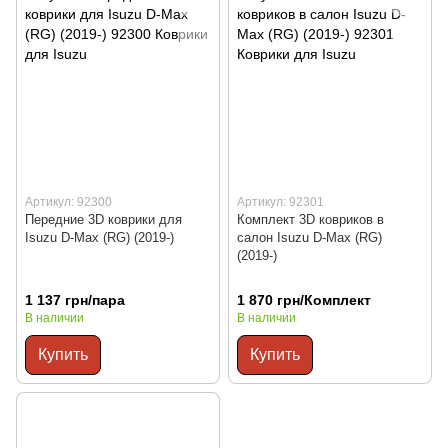
Артикул: 92300
Артикул: 92301
Передние 3D коврики для
Комплект 3D ковриков в
Isuzu D-Max (RG) (2019-)
салон Isuzu D-Max (RG)
(2019-)
1 137 грн/пара
1 870 грн/Комплект
В наличии
В наличии
Купить
Купить