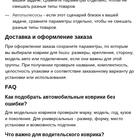
смешать разные типы товаров.
Автопылесосы
- если этот сценарий близок к вашей
задаче, сравните параметры отдельно, чтобы не смешать
разные типы товаров.
Доставка и оформление заказа
При оформлении заказа сохраните параметры, по которым
вы выбирали коврики для Isuzu: размеры, крепление, сторону,
модель авто или подключение, если они важны для этой
группы. При получении проверьте название, комплектность,
целостность упаковки и соответствие заказанному варианту до
установки или использования.
FAQ
Как подобрать автомобильные коврики без
ошибки?
Для модельных ковриков проверьте марку, модель, год, кузов
и поколение. Для универсальных - размер, форму, место
установки и возможность подгонки.
Что важно для водительского коврика?