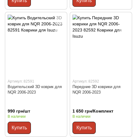
Купить
Купить
Артикул: 82591
Артикул: 82592
Водительский 3D коврик для
Передние 3D коврики для
NQR 2006-2023
NQR 2006-2023
990 грн/шт
1 650 грн/Комплект
В наличии
В наличии
Купить
Купить