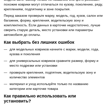
похожие коврики могут отличаться по кузову, поколению, ряду,
креплениям, подпятнику и зоне покрытия.
Перед заказом проверьте марку, модель, год, кузов, салон или
багажник, форму, крепления, водительскую зону и
комплектность. Если данных в карточке недостаточно, лучше
сверить старую деталь, место установки или параметры
автомобиля до оплаты.
Как выбрать без лишних ошибок
для модельных ковриков начните с марки, модели, года,
кузова и поколения
для универсальных ковриков сравните размер, форму и
место подрезки или установки
проверьте крепления, подпятник, водительскую зону и
количество элементов
материал и уход используйте только по названию
категории или карточке товара
Как правильно использовать или
установить?