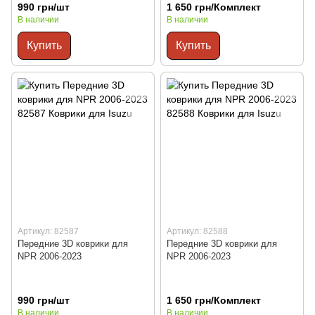
990 грн/шт
1 650 грн/Комплект
В наличии
В наличии
Купить
Купить
Артикул: 82587
Артикул: 82588
Передние 3D коврики для
Передние 3D коврики для
NPR 2006-2023
NPR 2006-2023
990 грн/шт
1 650 грн/Комплект
В наличии
В наличии