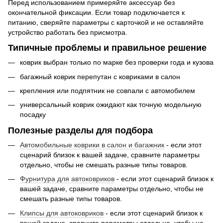
Перед использованием примеряйте аксессуар без
окончательной фиксации. Если товар подключается к
питанию, сверяйте параметры с карточкой и не оставляйте
устройство работать без присмотра.
Типичные проблемы и правильное решение
коврик выбран только по марке без проверки года и кузова
багажный коврик перепутан с ковриками в салон
крепления или подпятник не совпали с автомобилем
универсальный коврик ожидают как точную модельную
посадку
Полезные разделы для подбора
Автомобильные коврики в салон и багажник
- если этот
сценарий близок к вашей задаче, сравните параметры
отдельно, чтобы не смешать разные типы товаров.
Фурнитура для автоковриков
- если этот сценарий близок к
вашей задаче, сравните параметры отдельно, чтобы не
смешать разные типы товаров.
Клипсы для автоковриков
- если этот сценарий близок к
вашей задаче, сравните параметры отдельно, чтобы не