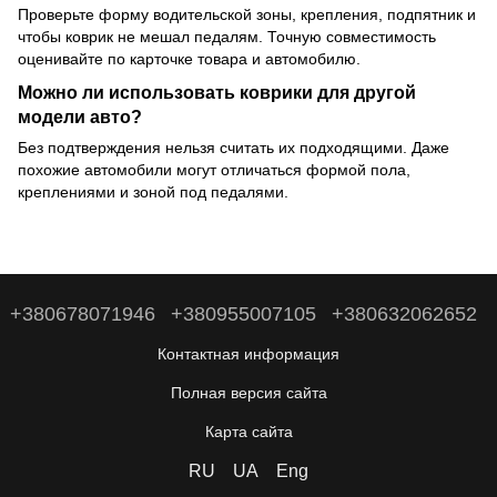
Проверьте форму водительской зоны, крепления, подпятник и
чтобы коврик не мешал педалям. Точную совместимость
оценивайте по карточке товара и автомобилю.
Можно ли использовать коврики для другой
модели авто?
Без подтверждения нельзя считать их подходящими. Даже
похожие автомобили могут отличаться формой пола,
креплениями и зоной под педалями.
+380678071946
+380955007105
+380632062652
Контактная информация
Полная версия сайта
Карта сайта
RU
UA
Eng