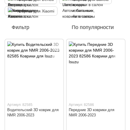
Коврики для Xiaomi
Фильтр
По популярности
Артикул: 82585
Артикул: 82586
Водительский 3D коврик для
Передние 3D коврики для
NMR 2006-2023
NMR 2006-2023