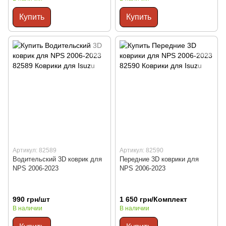
Купить
Купить
Артикул: 82589
Артикул: 82590
Водительский 3D коврик для
Передние 3D коврики для
NPS 2006-2023
NPS 2006-2023
990 грн/шт
1 650 грн/Комплект
В наличии
В наличии