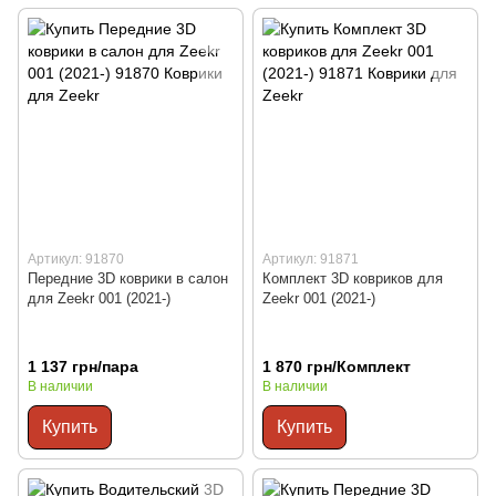
Артикул: 91870
Артикул: 91871
Передние 3D коврики в салон
Комплект 3D ковриков для
для Zeekr 001 (2021-)
Zeekr 001 (2021-)
1 137 грн/пара
1 870 грн/Комплект
В наличии
В наличии
Купить
Купить