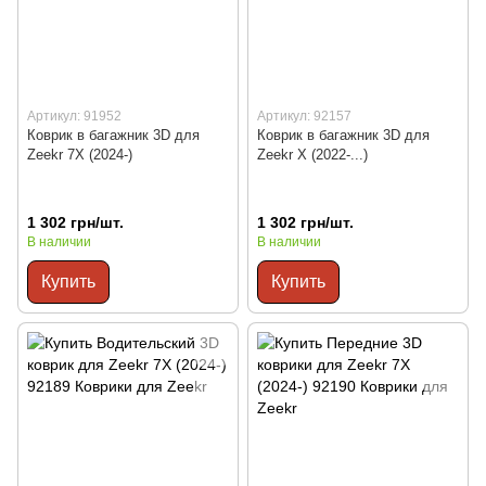
Артикул: 91952
Артикул: 92157
Коврик в багажник 3D для
Коврик в багажник 3D для
Zeekr 7X (2024-)
Zeekr X (2022-...)
1 302 грн/шт.
1 302 грн/шт.
В наличии
В наличии
Купить
Купить