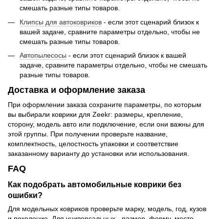
смешать разные типы товаров.
Клипсы для автоковриков
- если этот сценарий близок к
вашей задаче, сравните параметры отдельно, чтобы не
смешать разные типы товаров.
Автопылесосы
- если этот сценарий близок к вашей
задаче, сравните параметры отдельно, чтобы не смешать
разные типы товаров.
Доставка и оформление заказа
При оформлении заказа сохраните параметры, по которым
вы выбирали коврики для Zeekr: размеры, крепление,
сторону, модель авто или подключение, если они важны для
этой группы. При получении проверьте название,
комплектность, целостность упаковки и соответствие
заказанному варианту до установки или использования.
FAQ
Как подобрать автомобильные коврики без
ошибки?
Для модельных ковриков проверьте марку, модель, год, кузов
и поколение. Для универсальных - размер, форму, место