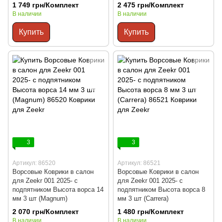
1 749 грн/Комплект
2 475 грн/Комплект
В наличии
В наличии
Купить
Купить
3
3
Артикул: 86520
Артикул: 86521
Ворсовые Коврики в салон
Ворсовые Коврики в салон
для Zeekr 001 2025- с
для Zeekr 001 2025- с
подпятником Высота ворса 14
подпятником Высота ворса 8
мм 3 шт (Magnum)
мм 3 шт (Carrera)
2 070 грн/Комплект
1 480 грн/Комплект
В наличии
В наличии