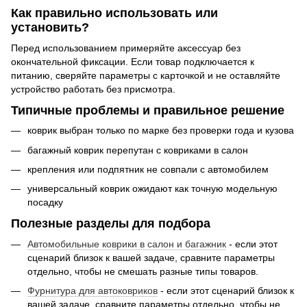
Как правильно использовать или
установить?
Перед использованием примеряйте аксессуар без
окончательной фиксации. Если товар подключается к
питанию, сверяйте параметры с карточкой и не оставляйте
устройство работать без присмотра.
Типичные проблемы и правильное решение
коврик выбран только по марке без проверки года и кузова
багажный коврик перепутан с ковриками в салон
крепления или подпятник не совпали с автомобилем
универсальный коврик ожидают как точную модельную
посадку
Полезные разделы для подбора
Автомобильные коврики в салон и багажник
- если этот
сценарий близок к вашей задаче, сравните параметры
отдельно, чтобы не смешать разные типы товаров.
Фурнитура для автоковриков
- если этот сценарий близок к
вашей задаче, сравните параметры отдельно, чтобы не