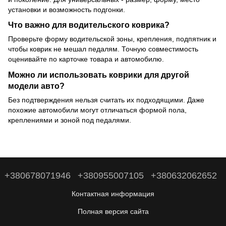
установки и возможность подгонки.
Что важно для водительского коврика?
Проверьте форму водительской зоны, крепления, подпятник и
чтобы коврик не мешал педалям. Точную совместимость
оценивайте по карточке товара и автомобилю.
Можно ли использовать коврики для другой
модели авто?
Без подтверждения нельзя считать их подходящими. Даже
похожие автомобили могут отличаться формой пола,
креплениями и зоной под педалями.
+380678071946
+380955007105
+380632062652
Контактная информация
Полная версия сайта