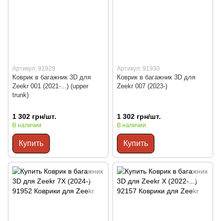
Артикул: 91929
Артикул: 91930
Коврик в багажник 3D для
Коврик в багажник 3D для
Zeekr 001 (2021-...) (upper
Zeekr 007 (2023-)
trunk)
1 302 грн/шт.
1 302 грн/шт.
В наличии
В наличии
Купить
Купить