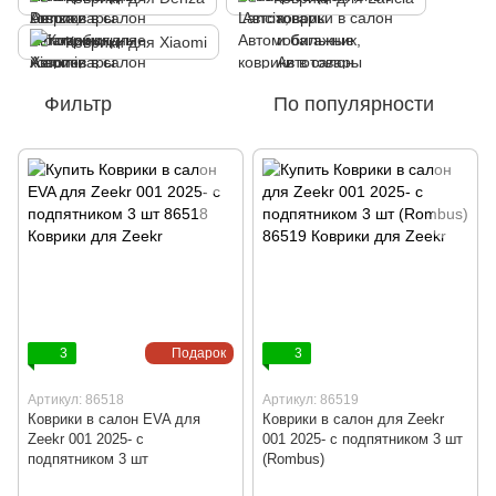
Коврики для Xiaomi
Фильтр
По популярности
3
Подарок
3
Артикул: 86518
Артикул: 86519
Коврики в салон EVA для
Коврики в салон для Zeekr
Zeekr 001 2025- с
001 2025- с подпятником 3 шт
подпятником 3 шт
(Rombus)