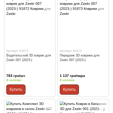
Артикул: 91872
Артикул: 91873
Водительский 3D коврик для
Передние 3D коврики для
Zeekr 007 (2023-)
Zeekr 007 (2023-)
783 грн/шт.
1 137 грн/пара
В наличии
В наличии
Купить
Купить