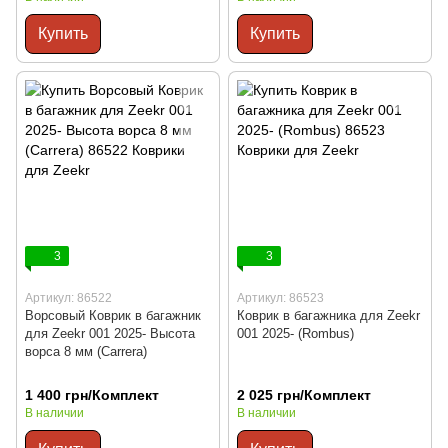
Купить
Купить
3
3
Артикул: 86522
Артикул: 86523
Ворсовый Коврик в багажник
Коврик в багажника для Zeekr
для Zeekr 001 2025- Высота
001 2025- (Rombus)
ворса 8 мм (Carrera)
1 400 грн/Комплект
2 025 грн/Комплект
В наличии
В наличии