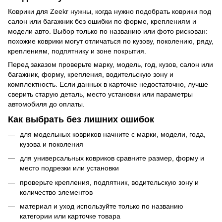
Коврики для Zeekr нужны, когда нужно подобрать коврики под
салон или багажник без ошибки по форме, креплениям и
модели авто. Выбор только по названию или фото рискован:
похожие коврики могут отличаться по кузову, поколению, ряду,
креплениям, подпятнику и зоне покрытия.
Перед заказом проверьте марку, модель, год, кузов, салон или
багажник, форму, крепления, водительскую зону и
комплектность. Если данных в карточке недостаточно, лучше
сверить старую деталь, место установки или параметры
автомобиля до оплаты.
Как выбрать без лишних ошибок
для модельных ковриков начните с марки, модели, года,
кузова и поколения
для универсальных ковриков сравните размер, форму и
место подрезки или установки
проверьте крепления, подпятник, водительскую зону и
количество элементов
материал и уход используйте только по названию
категории или карточке товара