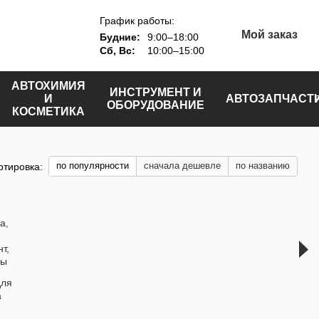
График работы:
Мой заказ
Будние:
9:00–18:00
Сб, Вс:
10:00–15:00
АВТОХИМИЯ
ИНСТРУМЕНТ И
И
АВТОЗАПЧАСТ
ОБОРУДОВАНИЕ
КОСМЕТИКА
по популярности
сначала дешевле
по названию
ртировка:
для
а