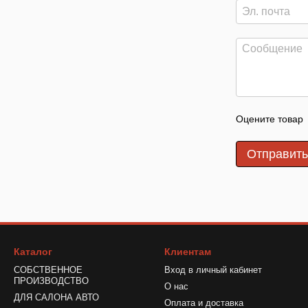
Оцените товар
Отправит
Каталог
Клиентам
СОБСТВЕННОЕ
Вход в личный кабинет
ПРОИЗВОДСТВО
О нас
ДЛЯ САЛОНА АВТО
Оплата и доставка