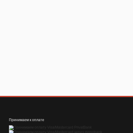
Принимаем к оплате