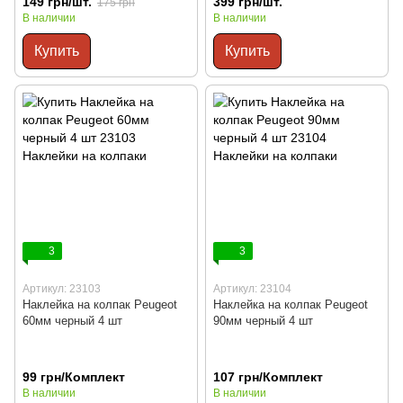
149 грн/шт.
399 грн/шт.
175 грн
В наличии
В наличии
Купить
Купить
3
3
Артикул: 23103
Артикул: 23104
Наклейка на колпак Peugeot
Наклейка на колпак Peugeot
60мм черный 4 шт
90мм черный 4 шт
99 грн/Комплект
107 грн/Комплект
В наличии
В наличии