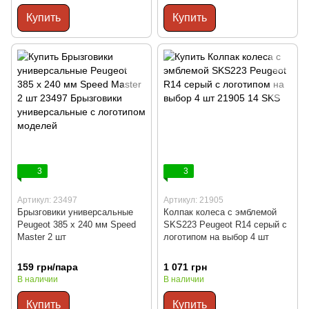
Купить
Купить
3
3
Артикул: 23497
Артикул: 21905
Брызговики универсальные
Колпак колеса с эмблемой
Peugeot 385 x 240 мм Speed
SKS223 Peugeot R14 серый с
Master 2 шт
логотипом на выбор 4 шт
159 грн/пара
1 071 грн
В наличии
В наличии
Купить
Купить