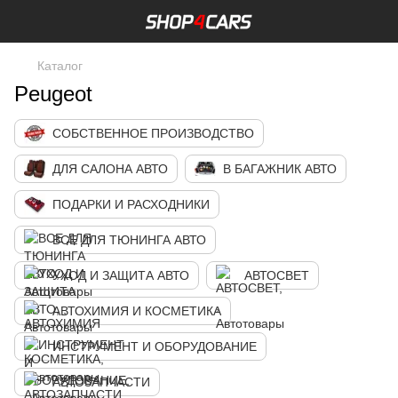
Каталог
Peugeot
СОБСТВЕННОЕ ПРОИЗВОДСТВО
ДЛЯ САЛОНА АВТО
В БАГАЖНИК АВТО
ПОДАРКИ И РАСХОДНИКИ
ВСЕ ДЛЯ ТЮНИНГА АВТО
УХОД И ЗАЩИТА АВТО
АВТОСВЕТ
АВТОХИМИЯ И КОСМЕТИКА
ИНСТРУМЕНТ И ОБОРУДОВАНИЕ
АВТОЗАПЧАСТИ