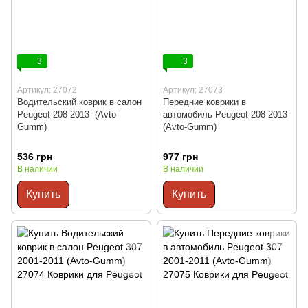
3
3
Артикул: 27072
Артикул: 27073
Водительский коврик в салон
Передние коврики в
Peugeot 208 2013- (Avto-
автомобиль Peugeot 208 2013-
Gumm)
(Avto-Gumm)
536 грн
977 грн
В наличии
В наличии
Купить
Купить