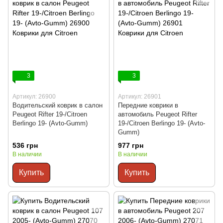
3
3
Артикул: 26900
Артикул: 26901
Водительский коврик в салон
Передние коврики в
Peugeot Rifter 19-/Citroen
автомобиль Peugeot Rifter
Berlingo 19- (Avto-Gumm)
19-/Citroen Berlingo 19- (Avto-
Gumm)
536 грн
977 грн
В наличии
В наличии
Купить
Купить