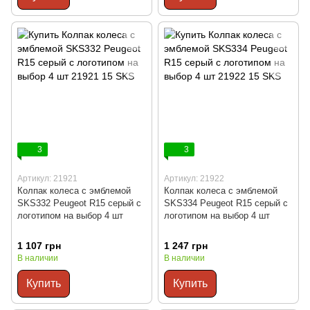
3
3
Артикул: 21921
Артикул: 21922
Колпак колеса с эмблемой
Колпак колеса с эмблемой
SKS332 Peugeot R15 серый с
SKS334 Peugeot R15 серый с
логотипом на выбор 4 шт
логотипом на выбор 4 шт
1 107 грн
1 247 грн
В наличии
В наличии
Купить
Купить