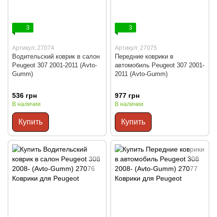
3
3
Артикул: 27074
Артикул: 27075
Водительский коврик в салон
Передние коврики в
Peugeot 307 2001-2011 (Avto-
автомобиль Peugeot 307 2001-
Gumm)
2011 (Avto-Gumm)
536 грн
977 грн
В наличии
В наличии
Купить
Купить