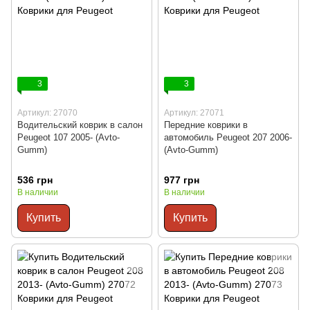
3
3
Артикул: 27070
Артикул: 27071
Водительский коврик в салон
Передние коврики в
Peugeot 107 2005- (Avto-
автомобиль Peugeot 207 2006-
Gumm)
(Avto-Gumm)
536 грн
977 грн
В наличии
В наличии
Купить
Купить