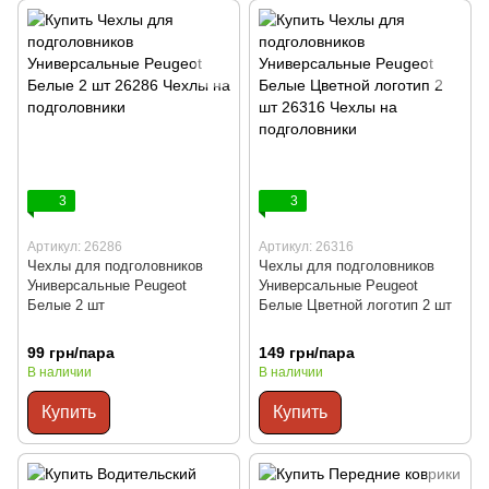
3
3
Артикул: 26286
Артикул: 26316
Чехлы для подголовников
Чехлы для подголовников
Универсальные Peugeot
Универсальные Peugeot
Белые 2 шт
Белые Цветной логотип 2 шт
99 грн/пара
149 грн/пара
В наличии
В наличии
Купить
Купить