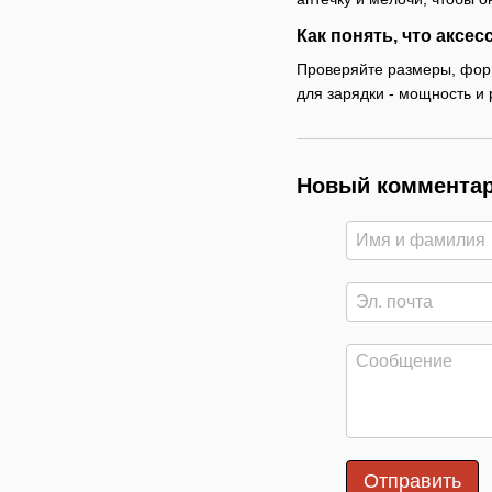
Как понять, что аксе
Проверяйте размеры, форм
для зарядки - мощность и 
Новый коммента
Отправить