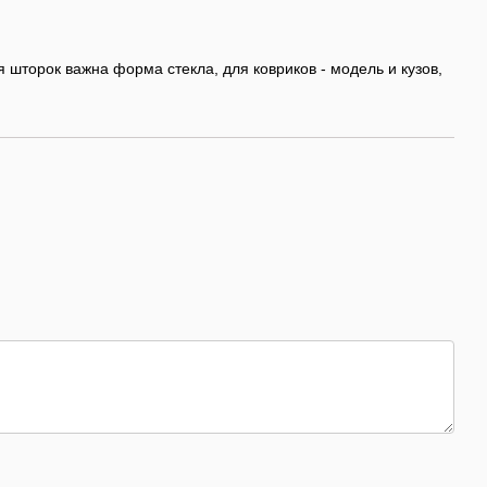
 шторок важна форма стекла, для ковриков - модель и кузов,