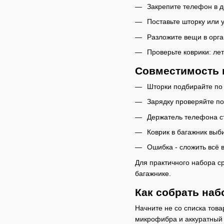
Закрепите телефон в д
Поставьте шторку или 
Разложите вещи в орга
Проверьте коврики: ле
Совместимость 
Шторки подбирайте по 
Зарядку проверяйте по
Держатель телефона ст
Коврик в багажник выб
Ошибка - сложить всё 
Для практичного набора с
багажнике.
Как собрать наб
Начните не со списка това
микрофибра и аккуратный у