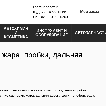
График работы:
Мой заказ
Будние:
9:00–18:00
Сб, Вс:
10:00–15:00
АВТОХИМИЯ
ИНСТРУМЕНТ И
И
АВТОЗАПЧАСТ
ОБОРУДОВАНИЕ
КОСМЕТИКА
 жара, пробки, дальняя
анцию, семейный багажник и место ожидания в пробке.
тние сценарии: жара, дальняя дорога, дети, телефон, вода,