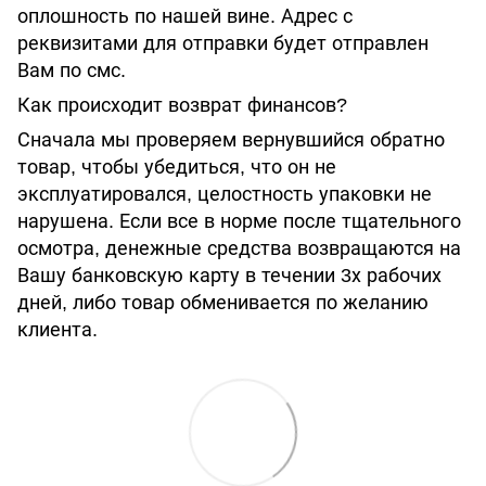
оплошность по нашей вине. Адрес с
реквизитами для отправки будет отправлен
Вам по смс.
Как происходит возврат финансов?
Сначала мы проверяем вернувшийся обратно
товар, чтобы убедиться, что он не
эксплуатировался, целостность упаковки не
нарушена. Если все в норме после тщательного
осмотра, денежные средства возвращаются на
Вашу банковскую карту в течении 3х рабочих
дней, либо товар обменивается по желанию
клиента.