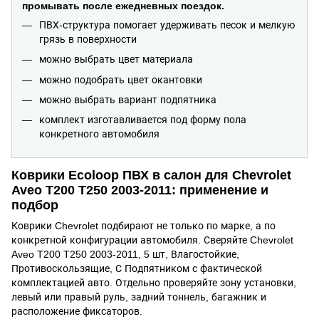
промывать после ежедневных поездок.
ПВХ-структура помогает удерживать песок и мелкую
грязь в поверхности
можно выбрать цвет материала
можно подобрать цвет окантовки
можно выбрать вариант подпятника
комплект изготавливается под форму пола
конкретного автомобиля
Коврики Ecoloop ПВХ в салон для Chevrolet
Aveo T200 T250 2003-2011: применение и
подбор
Коврики Chevrolet подбирают не только по марке, а по
конкретной конфигурации автомобиля. Сверяйте Chevrolet
Aveo T200 T250 2003-2011, 5 шт, Влагостойкие,
Противоскользящие, С Подпятником с фактической
комплектацией авто. Отдельно проверяйте зону установки,
левый или правый руль, задний тоннель, багажник и
расположение фиксаторов.