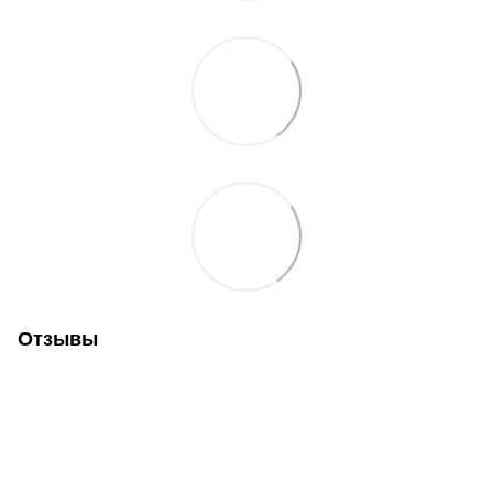
Отзывы