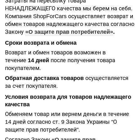
Затраты на пересылку товара
НЕНАДЛЕЖАЩЕГО качества мы берем на себя.
Компания ShopForCars осуществляет возврат и
обмен товаров надлежащего качества согласно
Закону
«О защите прав потребителей»
.
Сроки возврата и обмена
Возврат и обмен товаров возможен в
течение
14 дней
после получения товара
покупателем.
Обратная доставка товаров
осуществляется
за счет покупателя.
Условия возврата для товаров надлежащего
качества
Обменяем товар или вернем деньги в течение
14 дней согласно ст. 9 Закона Украины "О
защите прав потребителей".
Согласно Закону
«О защите прав