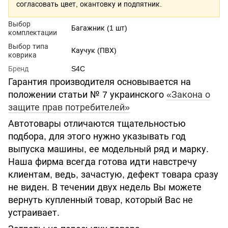
согласовать цвет, окантовку и подпятник.
Выбор
Багажник (1 шт)
комплектации
Выбор типа
Каучук (ПВХ)
коврика
Бренд
S4C
Гарантия производителя основывается на
положении статьи № 7 украинского
«Закона о
защите прав потребителей»
Автотовары отличаются тщательностью
подбора, для этого нужно указывать год
выпуска машины, ее модельный ряд и марку.
Наша фирма всегда готова идти навстречу
клиентам, ведь, зачастую, дефект товара сразу
не виден. В течении двух недель Вы можете
вернуть купленный товар, который Вас не
устраивает.