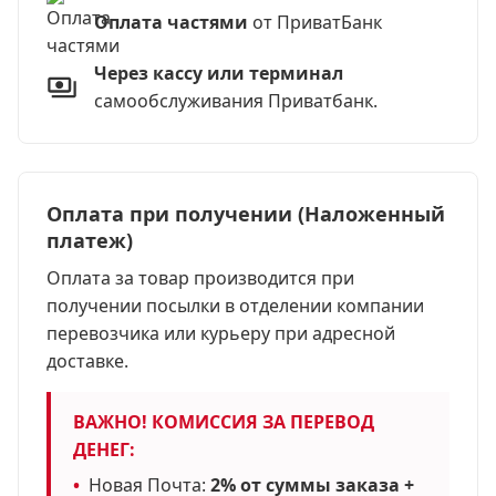
Оплата частями
от ПриватБанк
Через кассу или терминал
самообслуживания Приватбанк.
Оплата при получении (Наложенный
платеж)
Оплата за товар производится при
получении посылки в отделении компании
перевозчика или курьеру при адресной
доставке.
ВАЖНО! КОМИССИЯ ЗА ПЕРЕВОД
ДЕНЕГ:
•
Новая Почта:
2% от суммы заказа +