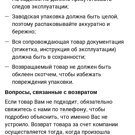
следов эксплуатации;
Заводская упаковка должна быть целой,
поэтому распаковывайте аккуратно и
бережно;
Вся сопровождающая товар документация
(этикетка, инструкция об эксплуатации)
должна быть в сохранности;
Возвращаемый товар не должен быть
обклеен скотчем, чтобы избежать
повреждения упаковки.
Вопросы, связанные с возвратом
Если товар Вам не подходит, обязательно
свяжитесь с нами по
телефону
, чтобы
подробно объяснить, что именно Вас не
устроило. Возврат товара за счет компании
осуществляется тогда, когда произошла