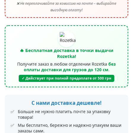
❌ Не переплачивайте за комиссию на почте – выбирайте
выгодную оплату!
🔥 Бесплатная доставка в точки выдачи
Rozetka!
Получите заказ в любом отделении Rozetka
без
оплаты доставки для грузов до 120 см
.
✓ Действует при полной предоплате от 500 грн
С нами доставка дешевле!
Больше не нужно платить почте за упаковку
товара!
Мы бесплатно, бережно и надежно упакуем ваши
заказы сами.