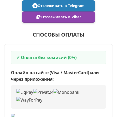
Отслеживать в Telegram
Отслеживать в Viber
СПОСОБЫ ОПЛАТЫ
✓ Оплата без комисий (0%)
Онлайн на сайте (Visa / MasterCard) или
через приложения: