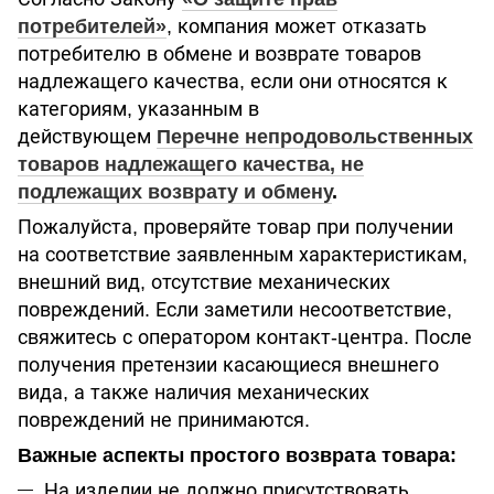
потребителей»
, компания может отказать
потребителю в обмене и возврате товаров
надлежащего качества, если они относятся к
категориям, указанным в
действующем
Перечне непродовольственных
товаров надлежащего качества, не
подлежащих возврату и обмену
.
Пожалуйста, проверяйте товар при получении
на соответствие заявленным характеристикам,
внешний вид, отсутствие механических
повреждений. Если заметили несоответствие,
свяжитесь с оператором контакт-центра. После
получения претензии касающиеся внешнего
вида, а также наличия механических
повреждений не принимаются.
Важные аспекты простого возврата товара:
На изделии не должно присутствовать