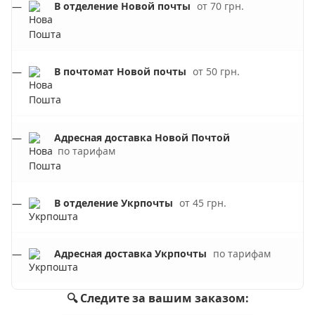
В отделение Новой почты
от 70 грн.
В почтомат Новой почты
от 50 грн.
Адресная доставка Новой Почтой
по тарифам
В отделение Укрпочты
от 45 грн.
Адресная доставка Укрпочты
по тарифам
🔍 Следите за вашим заказом: