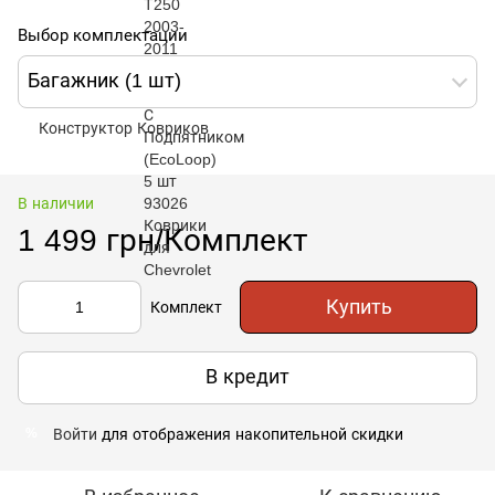
Выбор комплектации
Багажник (1 шт)
Конструктор Ковриков
В наличии
1 499 грн/Комплект
Купить
Комплект
В кредит
Войти
для отображения накопительной скидки
%