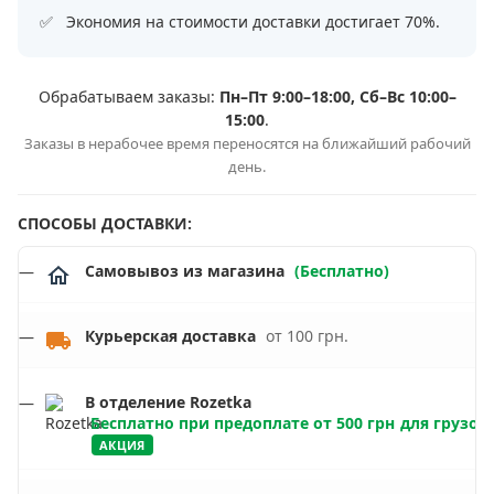
Экономия на стоимости доставки достигает 70%.
Обрабатываем заказы:
Пн–Пт 9:00–18:00, Сб–Вс 10:00–
15:00
.
Заказы в нерабочее время переносятся на ближайший рабочий
день.
СПОСОБЫ ДОСТАВКИ:
Самовывоз из магазина
(Бесплатно)
Курьерская доставка
от 100 грн.
В отделение Rozetka
Бесплатно при предоплате от 500 грн
для грузов 
АКЦИЯ